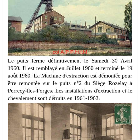
Le puits ferme définitivement le Samedi 30 Avril
1960. Il est remblayé en Juillet 1960 et terminé le 19
août 1960. La Machine d'extraction est démontée pour
être remontée sur le puits n°2 du Siège Rozelay à
Perrecy-lles-Forges. Les installations d'extraction et le
chevalement sont détruits en 1961-1962.