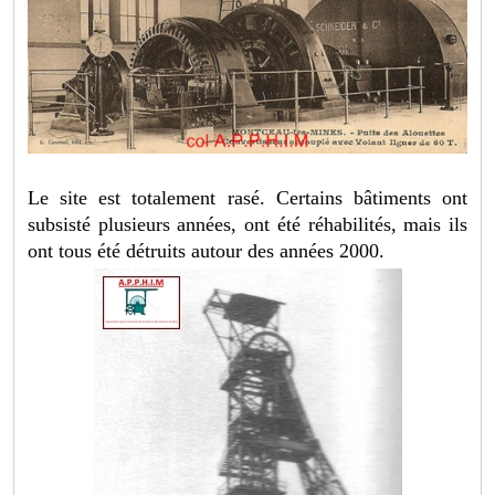
Le site est totalement rasé. Certains bâtiments ont
subsisté plusieurs années, ont été réhabilités, mais ils
ont tous été détruits autour des années 2000.