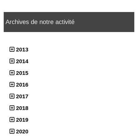
Archives de notre activité
2013
2014
2015
2016
2017
2018
2019
2020