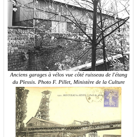
Anciens garages à vélos vue côté ruisseau de l'étang
du Plessis. Photo F. Pillet, Ministère de la Culture