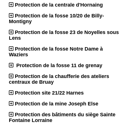
Protection de la centrale d'Hornaing
Protection de la fosse 10/20 de Billy-
Montigny
Protection de la fosse 23 de Noyelles sous
Lens
Protection de la fosse Notre Dame à
Waziers
Protection de la fosse 11 de grenay
Protection de la chaufferie des ateliers
centraux de Bruay
Protection site 21/22 Harnes
Protection de la mine Joseph Else
Protection des bâtiments du siège Sainte
Fontaine Lorraine