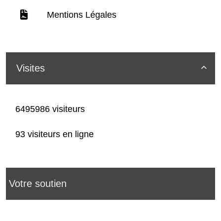
Mentions Légales
Visites

6495986 visiteurs
93 visiteurs en ligne
Votre soutien