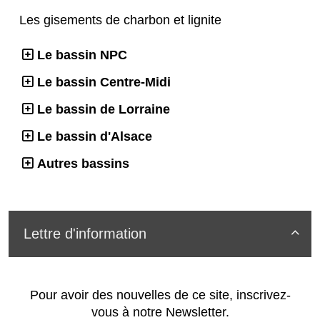
Les gisements de charbon et lignite
Le bassin NPC
Le bassin Centre-Midi
Le bassin de Lorraine
Le bassin d'Alsace
Autres bassins
Lettre d'information

Pour avoir des nouvelles de ce site, inscrivez-
vous à notre Newsletter.