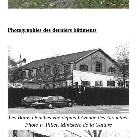
Photographies des derniers bâtiments
Les Bains Douches vue depuis l'Avenue des Alouettes.
Photo F. Pillet, Ministère de la Culture