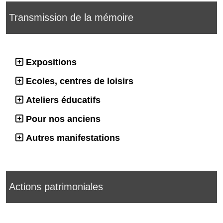
Transmission de la mémoire
Expositions
Ecoles, centres de loisirs
Ateliers éducatifs
Pour nos anciens
Autres manifestations
Actions patrimoniales