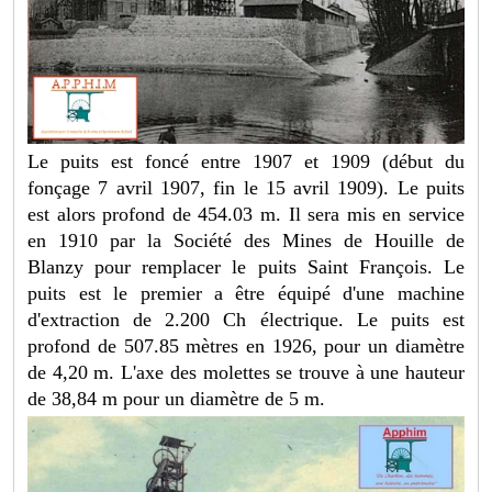
Le puits est foncé entre 1907 et 1909 (début du
fonçage 7 avril 1907, fin le 15 avril 1909). Le puits
est alors profond de 454.03 m. Il sera mis en service
en 1910 par la Société des Mines de Houille de
Blanzy pour remplacer le puits Saint François. Le
puits est le premier a être équipé d'une machine
d'extraction de 2.200 Ch électrique. Le puits est
profond de 507.85 mètres en 1926, pour un diamètre
de 4,20 m. L'axe des molettes se trouve à une hauteur
de 38,84 m pour un diamètre de 5 m.