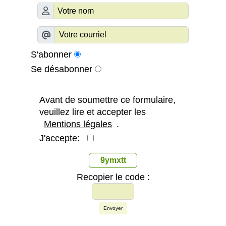
S'abonner
Se désabonner
Avant de soumettre ce formulaire,
veuillez lire et accepter les
Mentions légales
.
J'accepte:
9ymxtt
Recopier le code :
Envoyer