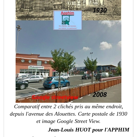
Comparatif entre 2 clichés pris au même endroit,
depuis l'avenue des Alouettes. Carte postale de 1930
et image Google Street View.
Jean-Louis HUOT pour l'APPHIM