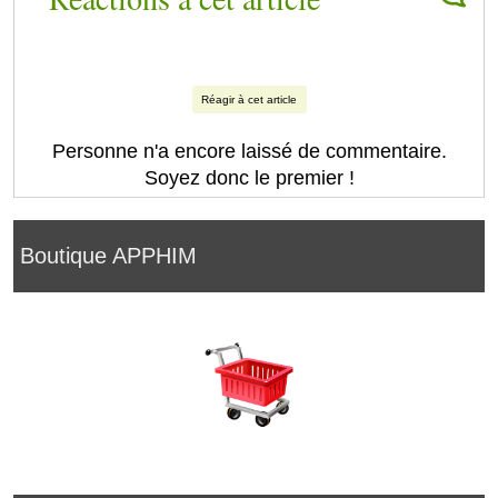
Réagir à cet article
Personne n'a encore laissé de commentaire.
Soyez donc le premier !
Boutique APPHIM