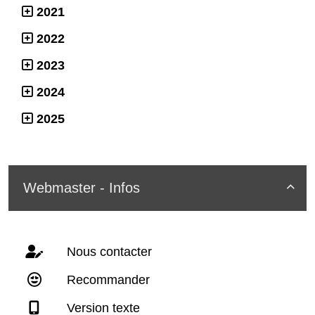
2021
2022
2023
2024
2025
Webmaster - Infos

Nous contacter
Recommander
Version texte