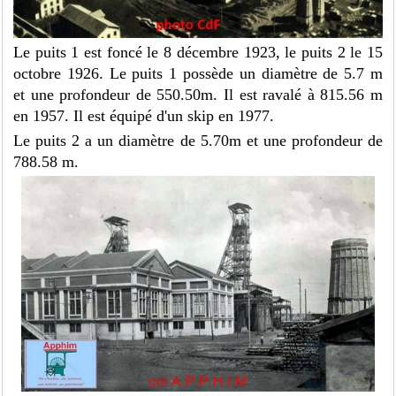
Le puits 1 est foncé le 8 décembre 1923, le puits 2 le 15
octobre 1926. Le puits 1 possède un diamètre de 5.7 m
et une profondeur de 550.50m. Il est ravalé à 815.56 m
en 1957. Il est équipé d'un skip en 1977.
Le puits 2 a un diamètre de 5.70m et une profondeur de
788.58 m.