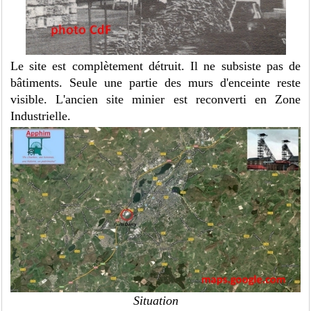
Le site est complètement détruit. Il ne subsiste pas de
bâtiments. Seule une partie des murs d'enceinte reste
visible. L'ancien site minier est reconverti en Zone
Industrielle.
Situation