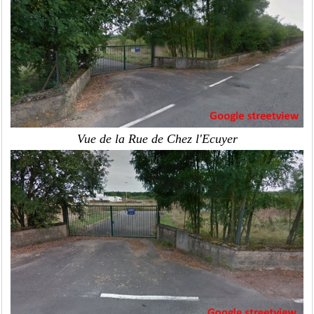
Vue de la Rue de Chez l'Ecuyer