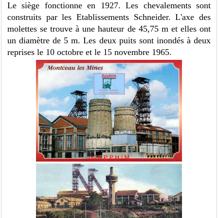
Le siège fonctionne en 1927. Les chevalements sont
construits par les Etablissements Schneider. L'axe des
molettes se trouve à une hauteur de 45,75 m et elles ont
un diamètre de 5 m. Les deux puits sont inondés à deux
reprises le 10 octobre et le 15 novembre 1965.