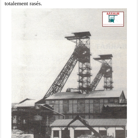
totalement rasés.