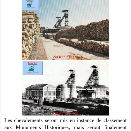
Les chevalements seront mis en instance de classement
aux Monuments Historiques, mais seront finalement