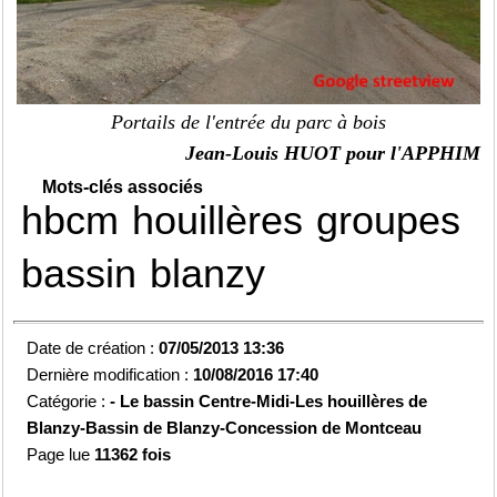
Portails de l'entrée du parc à bois
Jean-Louis HUOT pour l'APPHIM
Mots-clés associés
hbcm
houillères
groupes
bassin
blanzy
Date de création :
07/05/2013 13:36
Dernière modification :
10/08/2016 17:40
Catégorie :
-
Le bassin Centre-Midi-
Les houillères de
Blanzy-
Bassin de Blanzy-
Concession de Montceau
Page lue
11362 fois