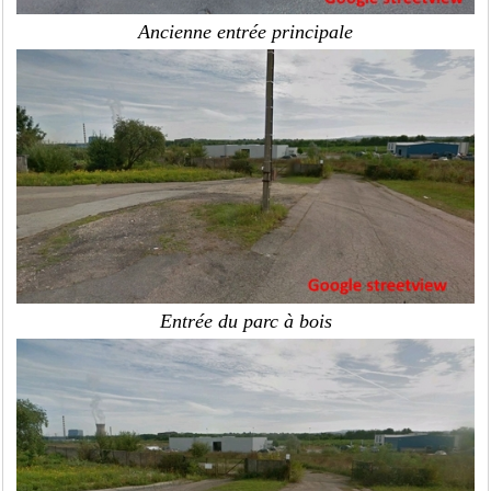
Ancienne entrée principale
Entrée du parc à bois