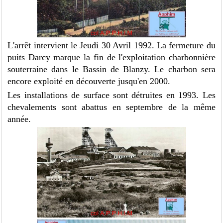
L'arrêt intervient le Jeudi 30 Avril 1992. La fermeture du
puits Darcy marque la fin de l'exploitation charbonnière
souterraine dans le Bassin de Blanzy. Le charbon sera
encore exploité en découverte jusqu'en 2000.
Les installations de surface sont détruites en 1993. Les
chevalements sont abattus en septembre de la même
année.