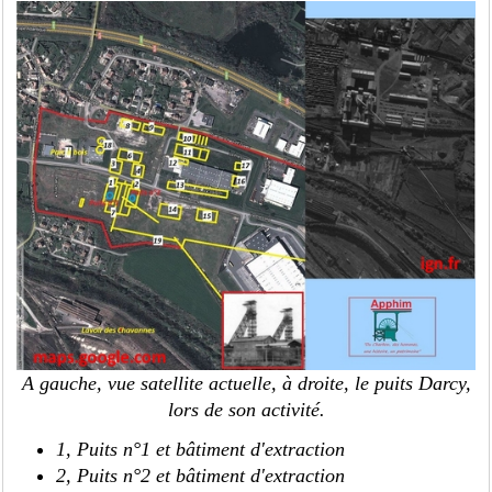
A gauche, vue satellite actuelle, à droite, le puits Darcy,
lors de son activité.
1, Puits n°1 et bâtiment d'extraction
2,
Puits n°2 et bâtiment d'extraction