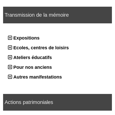
Transmission de la mémoire
Expositions
Ecoles, centres de loisirs
Ateliers éducatifs
Pour nos anciens
Autres manifestations
Actions patrimoniales