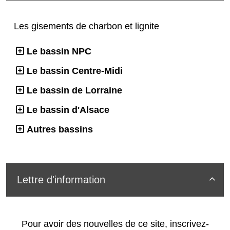
Les gisements de charbon et lignite
Le bassin NPC
Le bassin Centre-Midi
Le bassin de Lorraine
Le bassin d'Alsace
Autres bassins
Lettre d'information

Pour avoir des nouvelles de ce site, inscrivez-