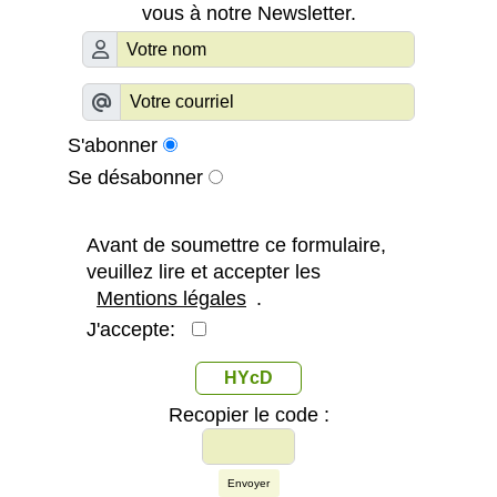
vous à notre Newsletter.
S'abonner
Se désabonner
Avant de soumettre ce formulaire,
veuillez lire et accepter les
Mentions légales
.
J'accepte:
HYcD
Recopier le code :
Envoyer