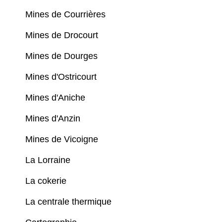
Mines de Courrières
Mines de Drocourt
Mines de Dourges
Mines d'Ostricourt
Mines d'Aniche
Mines d'Anzin
Mines de Vicoigne
La Lorraine
La cokerie
La centrale thermique