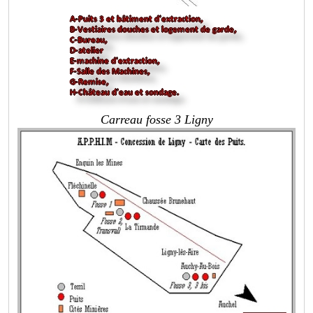
Carreau fosse 3 Ligny