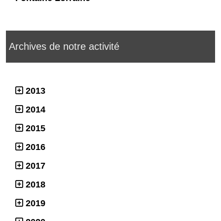
Archives de notre activité
2013
2014
2015
2016
2017
2018
2019