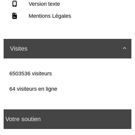
Version texte
Mentions Légales
Visites

6503536 visiteurs
64 visiteurs en ligne
Votre soutien