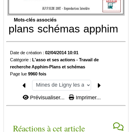
Mots-clés associés
plans
schémas
apphim
Date de création :
02/04/2014 10:01
Catégorie :
L'asso et ses actions -
Travail de
recherche Apphim-
Plans et schémas
Page lue
9960 fois
Prévisualiser...
Imprimer...
Réactions à cet article