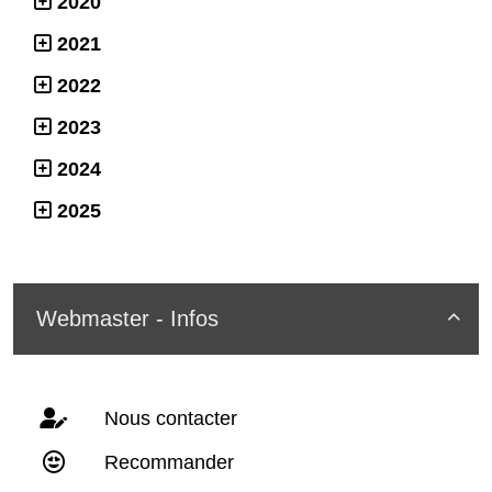
2020
2021
2022
2023
2024
2025
Webmaster - Infos

Nous contacter
Recommander