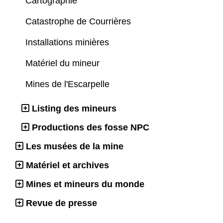
Cartographie
Catastrophe de Courrières
Installations minières
Matériel du mineur
Mines de l'Escarpelle
Listing des mineurs
Productions des fosse NPC
Les musées de la mine
Matériel et archives
Mines et mineurs du monde
Revue de presse