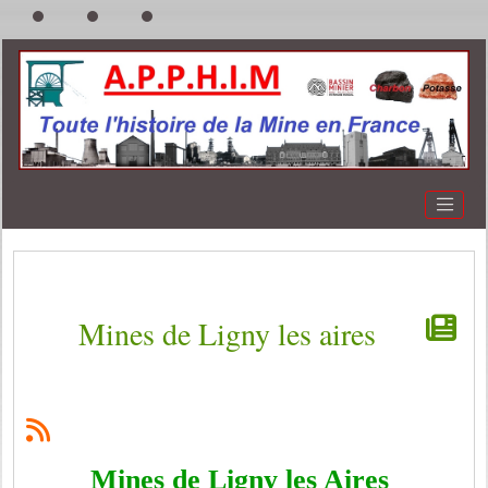
Mines de Ligny les aires
Mines de Ligny les Aires