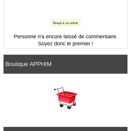
Réagir à cet article
Personne n'a encore laissé de commentaire.
Soyez donc le premier !
Boutique APPHIM