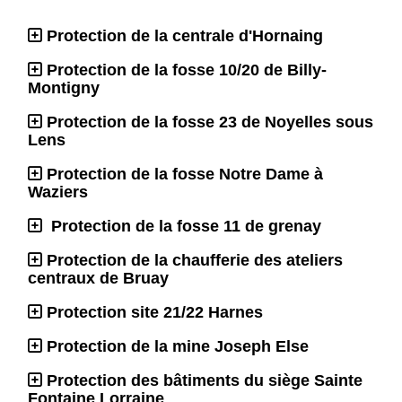
Protection de la centrale d'Hornaing
Protection de la fosse 10/20 de Billy-
Montigny
Protection de la fosse 23 de Noyelles sous
Lens
Protection de la fosse Notre Dame à
Waziers
Protection de la fosse 11 de grenay
Protection de la chaufferie des ateliers
centraux de Bruay
Protection site 21/22 Harnes
Protection de la mine Joseph Else
Protection des bâtiments du siège Sainte
Fontaine Lorraine