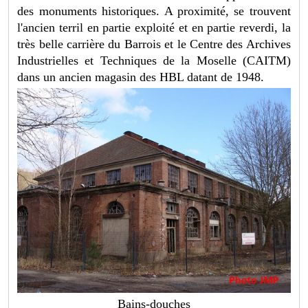
des monuments historiques. A proximité, se trouvent
l'ancien terril en partie exploité et en partie reverdi, la
très belle carrière du Barrois et le Centre des Archives
Industrielles et Techniques de la Moselle (CAITM)
dans un ancien magasin des HBL datant de 1948.
Bains-douches