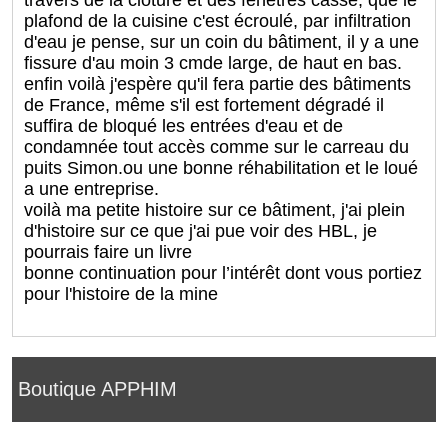
travers de la clôture et des fenêtres cassé, que le
plafond de la cuisine c'est écroulé, par infiltration
d'eau je pense, sur un coin du bâtiment, il y a une
fissure d'au moin 3 cmde large, de haut en bas.
enfin voilà j'espère qu'il fera partie des bâtiments
de France, même s'il est fortement dégradé il
suffira de bloqué les entrées d'eau et de
condamnée tout accès comme sur le carreau du
puits Simon.ou une bonne réhabilitation et le loué
a une entreprise.
voilà ma petite histoire sur ce bâtiment, j'ai plein
d'histoire sur ce que j'ai pue voir des HBL, je
pourrais faire un livre
bonne continuation pour l’intérêt dont vous portiez
pour l'histoire de la mine
Boutique APPHIM