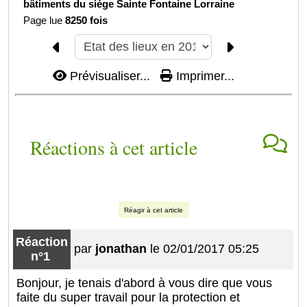
bâtiments du siège Sainte Fontaine Lorraine
Page lue
8250 fois
Prévisualiser...
Imprimer...
Réactions à cet article
Réagir à cet article
Réaction
par
jonathan
le 02/01/2017 05:25
n°1
Bonjour, je tenais d'abord à vous dire que vous
faite du super travail pour la protection et