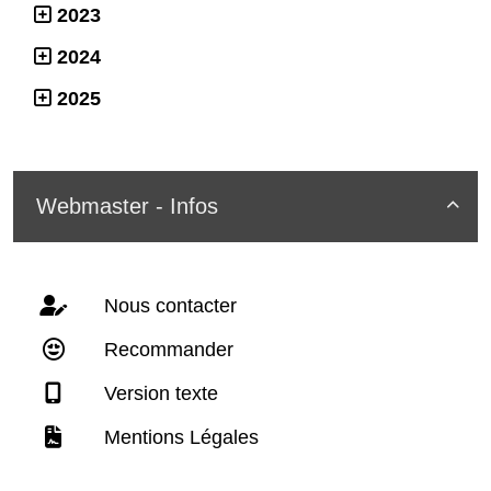
2023
2024
2025
Webmaster - Infos

Nous contacter
Recommander
Version texte
Mentions Légales