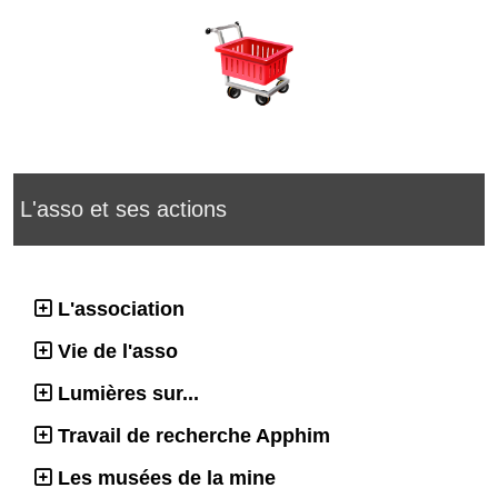
L'asso et ses actions
L'association
Vie de l'asso
Lumières sur...
Travail de recherche Apphim
Les musées de la mine