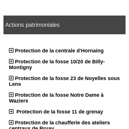
Actions patrimoniales
Protection de la centrale d'Hornaing
Protection de la fosse 10/20 de Billy-
Montigny
Protection de la fosse 23 de Noyelles sous
Lens
Protection de la fosse Notre Dame à
Waziers
Protection de la fosse 11 de grenay
Protection de la chaufferie des ateliers
centraux de Bruay