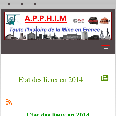
Etat des lieux en 2014
Etat des lieux en 2014