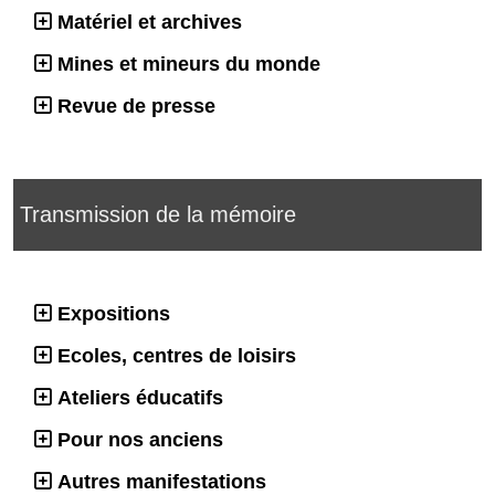
Matériel et archives
Mines et mineurs du monde
Revue de presse
Transmission de la mémoire
Expositions
Ecoles, centres de loisirs
Ateliers éducatifs
Pour nos anciens
Autres manifestations