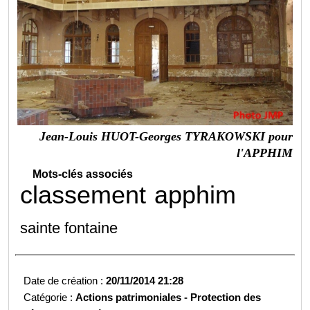
Jean-Louis HUOT-Georges TYRAKOWSKI pour
l'APPHIM
Mots-clés associés
classement
apphim
sainte fontaine
Date de création :
20/11/2014 21:28
Catégorie :
Actions patrimoniales -
Protection des