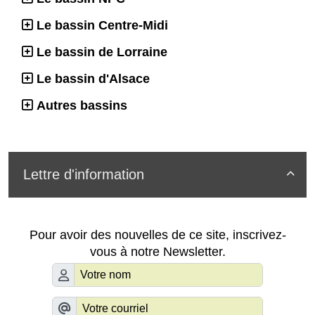
Le bassin Centre-Midi
Le bassin de Lorraine
Le bassin d'Alsace
Autres bassins
Lettre d'information

Pour avoir des nouvelles de ce site, inscrivez-
vous à notre Newsletter.