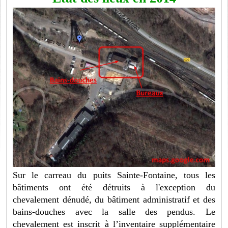
Sur le carreau du puits Sainte-Fontaine, tous les
bâtiments ont été détruits à l'exception du
chevalement dénudé, du bâtiment administratif et des
bains-douches avec la salle des pendus. Le
chevalement est inscrit à l’inventaire supplémentaire