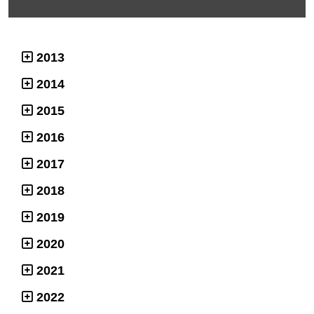
2013
2014
2015
2016
2017
2018
2019
2020
2021
2022