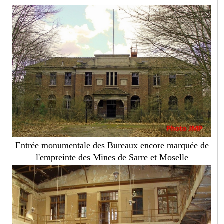
Entrée monumentale des Bureaux encore marquée de
l'empreinte des Mines de Sarre et Moselle