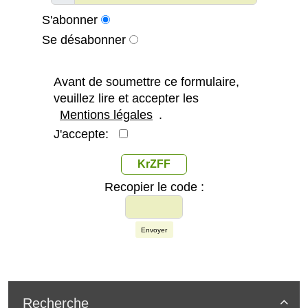
S'abonner
Se désabonner
Avant de soumettre ce formulaire,
veuillez lire et accepter les
Mentions légales
.
J'accepte:
KrZFF
Recopier le code :
Envoyer
Recherche
