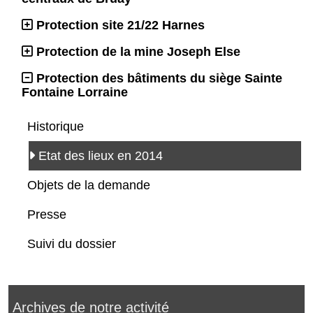
Protection site 21/22 Harnes
Protection de la mine Joseph Else
Protection des bâtiments du siège Sainte
Fontaine Lorraine
Historique
Etat des lieux en 2014
Objets de la demande
Presse
Suivi du dossier
Archives de notre activité