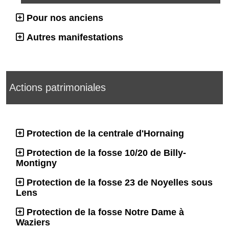
Pour nos anciens
Autres manifestations
Actions patrimoniales
Protection de la centrale d'Hornaing
Protection de la fosse 10/20 de Billy-
Montigny
Protection de la fosse 23 de Noyelles sous
Lens
Protection de la fosse Notre Dame à
Waziers