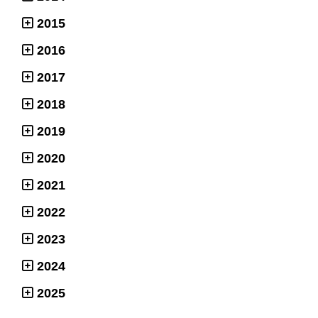
2015
2016
2017
2018
2019
2020
2021
2022
2023
2024
2025