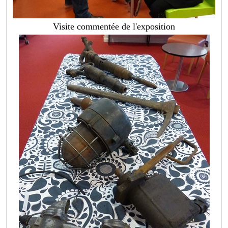
Visite commentée de l'exposition