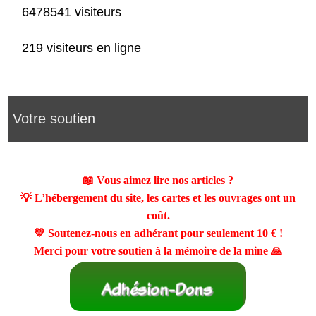
6478541 visiteurs
219 visiteurs en ligne
Votre soutien
📖 Vous aimez lire nos articles ?
💡 L’hébergement du site, les cartes et les ouvrages ont un
coût.
💛 Soutenez-nous en adhérant pour seulement
10 €
!
Merci pour votre soutien à la mémoire de la mine 🙏