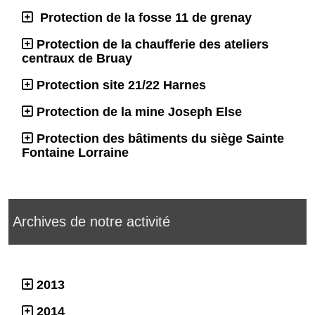
Protection de la fosse 11 de grenay
Protection de la chaufferie des ateliers
centraux de Bruay
Protection site 21/22 Harnes
Protection de la mine Joseph Else
Protection des bâtiments du siège Sainte
Fontaine Lorraine
Archives de notre activité
2013
2014