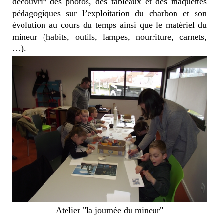
découvrir des photos, des tableaux et des maquettes
pédagogiques sur l’exploitation du charbon et son
évolution au cours du temps ainsi que le matériel du
mineur (habits, outils, lampes, nourriture, carnets,
…).
Atelier "la journée du mineur"