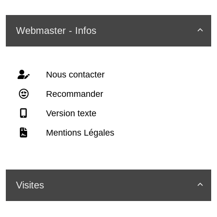
Webmaster - Infos

Nous contacter
Recommander
Version texte
Mentions Légales
Visites
