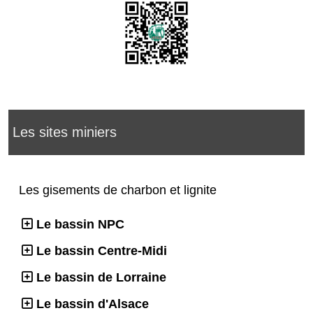
Les sites miniers
Les gisements de charbon et lignite
Le bassin NPC
Le bassin Centre-Midi
Le bassin de Lorraine
Le bassin d'Alsace