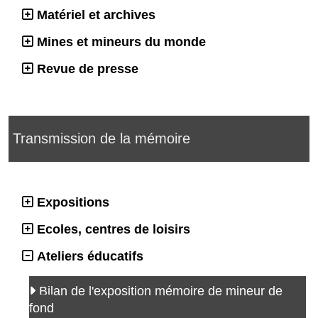
Matériel et archives
Mines et mineurs du monde
Revue de presse
Transmission de la mémoire
Expositions
Ecoles, centres de loisirs
Ateliers éducatifs
Bilan de l'exposition mémoire de mineur de
fond