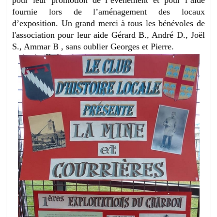
fournie lors de l’aménagement des locaux
d’exposition. Un grand merci à tous les bénévoles de
l'association pour leur aide Gérard B., André D., Joël
S., Ammar B , sans oublier Georges et Pierre.