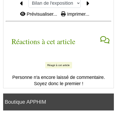
Prévisualiser...
Imprimer...
Réactions à cet article
Réagir à cet article
Personne n'a encore laissé de commentaire.
Soyez donc le premier !
Boutique APPHIM