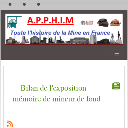
Bilan de l'exposition
mémoire de mineur de fond