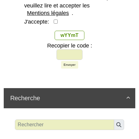
veuillez lire et accepter les
Mentions légales
.
J'accepte:
wYYmT
Recopier le code :
Envoyer
Recherche
