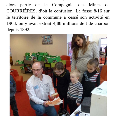
alors partie de la Compagnie des Mines de
COURRIÈRES, d’où la confusion. La fosse 8/16 sur
le territoire de la commune a cessé son activité en
1963, on y avait extrait 4,88 millions de t de charbon
depuis 1892.