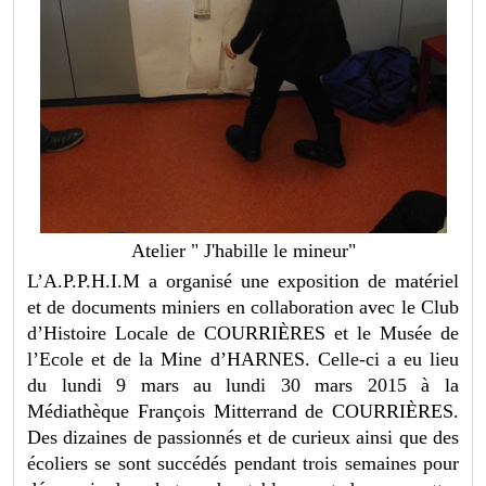
Atelier " J'habille le mineur"
L’A.P.P.H.I.M a organisé une exposition de matériel
et de documents miniers en collaboration avec le Club
d’Histoire Locale de COURRIÈRES et le Musée de
l’Ecole et de la Mine d’HARNES. Celle-ci a eu lieu
du lundi 9 mars au lundi 30 mars 2015 à la
Médiathèque François Mitterrand de COURRIÈRES.
Des dizaines de passionnés et de curieux ainsi que des
écoliers se sont succédés pendant trois semaines pour