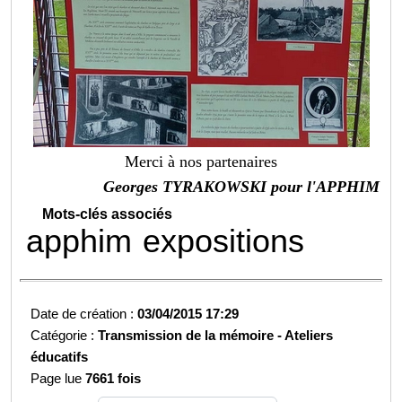
Merci à nos partenaires
Georges TYRAKOWSKI pour l'APPHIM
Mots-clés associés
apphim
expositions
Date de création :
03/04/2015 17:29
Catégorie :
Transmission de la mémoire -
Ateliers
éducatifs
Page lue
7661 fois