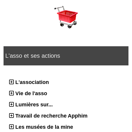
L'asso et ses actions
L'association
Vie de l'asso
Lumières sur...
Travail de recherche Apphim
Les musées de la mine