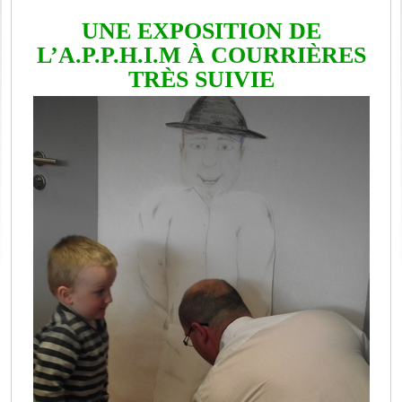
UNE EXPOSITION DE
L’A.P.P.H.I.M À COURRIÈRES
TRÈS SUIVIE