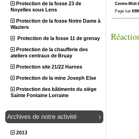
Protection de la fosse 23 de
Centre-Midi-
Noyelles sous Lens
Page lue
698
Protection de la fosse Notre Dame à
Waziers
Réaction
Protection de la fosse 11 de grenay
Protection de la chaufferie des
ateliers centraux de Bruay
Protection site 21/22 Harnes
Protection de la mine Joseph Else
Protection des bâtiments du siège
Sainte Fontaine Lorraine
Archives de notre activité
2013