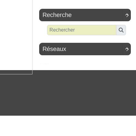
Recherche

Réseaux
