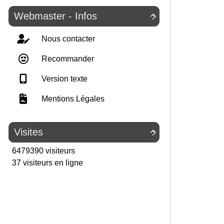
Webmaster - Infos

Nous contacter
Recommander
Version texte
Mentions Légales
Visites

6479390 visiteurs
37 visiteurs en ligne