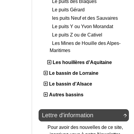
Le puits des Blaques
Le puits Gérard
les puits Neuf et des Sauvaires
Le puits Y ou Yvon Morandat
Le puits Z ou de Cativel
Les Mines de Houille des Alpes-
Maritimes
Les houillères d'Aquitaine
Le bassin de Lorraine
Le bassin d'Alsace
Autres bassins
Lettre d'information

Pour avoir des nouvelles de ce site,