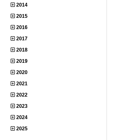
2014
2015
2016
2017
2018
2019
2020
2021
2022
2023
2024
2025