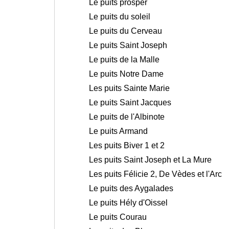
Le puits prosper
Le puits du soleil
Le puits du Cerveau
Le puits Saint Joseph
Le puits de la Malle
Le puits Notre Dame
Les puits Sainte Marie
Le puits Saint Jacques
Le puits de l'Albinote
Le puits Armand
Les puits Biver 1 et 2
Les puits Saint Joseph et La Mure
Les puits Félicie 2, De Vèdes et l'Arc
Le puits des Aygalades
Le puits Hély d'Oissel
Le puits Courau