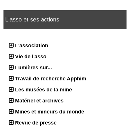
L'asso et ses actions
L'association
Vie de l'asso
Lumières sur...
Travail de recherche Apphim
Les musées de la mine
Matériel et archives
Mines et mineurs du monde
Revue de presse