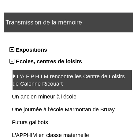
Transmission de la mémoire
Expositions
Ecoles, centres de loisirs
L'A.P.P.H.I.M rencontre les Centre de Loisirs
de Calonne Ricouart
Un ancien mineur à l'école
Une journée à l'école Marmottan de Bruay
Futurs galibots
L'APPHIM en classe maternelle