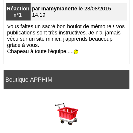
Réaction
par
mamymanette
le 28/08/2015
n°1
14:19
Vous faites un sacré bon boulot de mémoire ! Vos
publications sont très instructives. Je n'ai jamais
vécu sur un site minier, j'apprends beaucoup
grâce à vous.
Chapeau à toute l'équipe.....
Boutique APPHIM