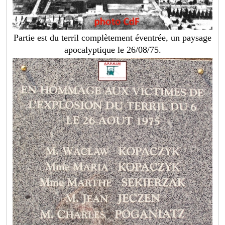
Partie est du terril complètement éventrée, un paysage
apocalyptique le 26/08/75.