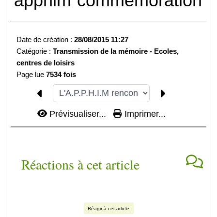
apphim
commémoration
Date de création :
28/08/2015 11:27
Catégorie :
Transmission de la mémoire -
Ecoles,
centres de loisirs
Page lue
7534 fois
Prévisualiser...
Imprimer...
Réactions à cet article
Réagir à cet article