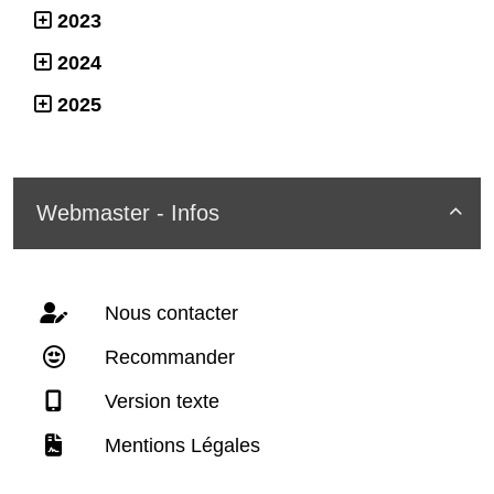
2023
2024
2025
Webmaster - Infos

Nous contacter
Recommander
Version texte
Mentions Légales