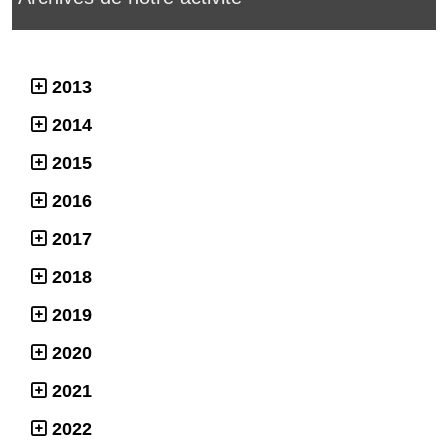
2013
2014
2015
2016
2017
2018
2019
2020
2021
2022