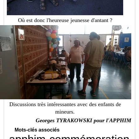
Où est donc l'heureuse jeunesse d'antant ?
Discussions très intéressantes avec des enfants de
mineurs.
Georges TYRAKOWSKI pour l'APPHIM
Mots-clés associés