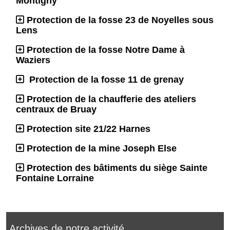
Montigny
Protection de la fosse 23 de Noyelles sous
Lens
Protection de la fosse Notre Dame à
Waziers
Protection de la fosse 11 de grenay
Protection de la chaufferie des ateliers
centraux de Bruay
Protection site 21/22 Harnes
Protection de la mine Joseph Else
Protection des bâtiments du siège Sainte
Fontaine Lorraine
Archives de notre activité