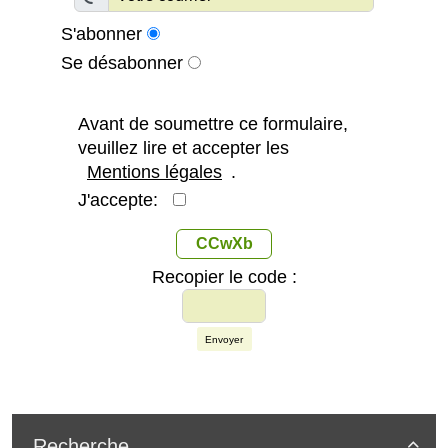
S'abonner
Se désabonner
Avant de soumettre ce formulaire,
veuillez lire et accepter les
Mentions légales
.
J'accepte:
CCwXb
Recopier le code :
Envoyer
Recherche
