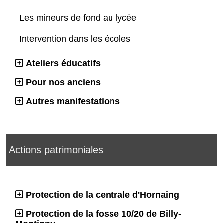
Les mineurs de fond au lycée
Intervention dans les écoles
Ateliers éducatifs
Pour nos anciens
Autres manifestations
Actions patrimoniales
Protection de la centrale d'Hornaing
Protection de la fosse 10/20 de Billy-