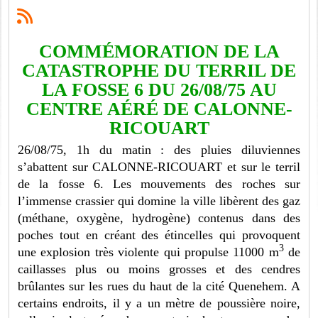
COMMÉMORATION DE LA
CATASTROPHE DU TERRIL DE
LA FOSSE 6 DU 26/08/75 AU
CENTRE AÉRÉ DE CALONNE-
RICOUART
26/08/75, 1h du matin : des pluies diluviennes
s’abattent sur CALONNE-RICOUART et sur le terril
de la fosse 6. Les mouvements des roches sur
l’immense crassier qui domine la ville libèrent des gaz
(méthane, oxygène, hydrogène) contenus dans des
poches tout en créant des étincelles qui provoquent
3
une explosion très violente qui propulse 11000 m
de
caillasses plus ou moins grosses et des cendres
brûlantes sur les rues du haut de la cité Quenehem. A
certains endroits, il y a un mètre de poussière noire,