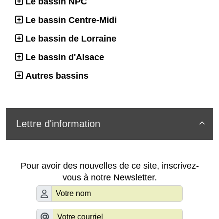
Le bassin NPC
Le bassin Centre-Midi
Le bassin de Lorraine
Le bassin d'Alsace
Autres bassins
Lettre d'information

Pour avoir des nouvelles de ce site, inscrivez-
vous à notre Newsletter.