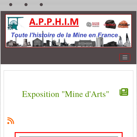
Exposition "Mine d'Arts"