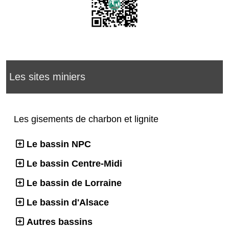
Les sites miniers
Les gisements de charbon et lignite
Le bassin NPC
Le bassin Centre-Midi
Le bassin de Lorraine
Le bassin d'Alsace
Autres bassins