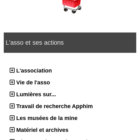
L'asso et ses actions
L'association
Vie de l'asso
Lumières sur...
Travail de recherche Apphim
Les musées de la mine
Matériel et archives