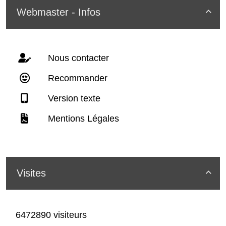
Webmaster - Infos

Nous contacter
Recommander
Version texte
Mentions Légales
Visites

6472890 visiteurs