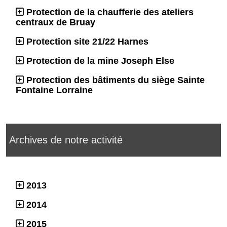
Protection de la chaufferie des ateliers
centraux de Bruay
Protection site 21/22 Harnes
Protection de la mine Joseph Else
Protection des bâtiments du siège Sainte
Fontaine Lorraine
Archives de notre activité
2013
2014
2015