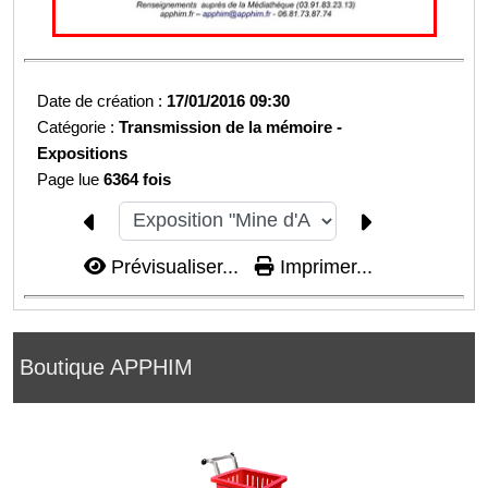
Date de création :
17/01/2016 09:30
Catégorie :
Transmission de la mémoire -
Expositions
Page lue
6364 fois
Prévisualiser...
Imprimer...
Boutique APPHIM