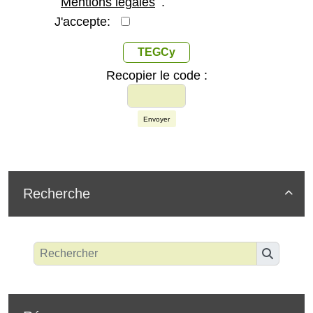
Mentions légales
.
J'accepte:
TEGCy
Recopier le code :
Envoyer
Recherche
