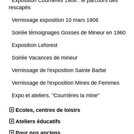
Exposition Courrières 1906 : le parcours des
rescapés
Vernissage exposition 10 mars 1906
Soirée témoignages Gosses de Mineur en 1960
Exposition Leforest
Soirée Vacances de mineur
Vernissage de l'exposition Sainte Barbe
Vernissage de l'exposition Mines de Femmes
Expo et ateliers, "Courrières la mine"
Ecoles, centres de loisirs
Ateliers éducatifs
Pour nos anciens