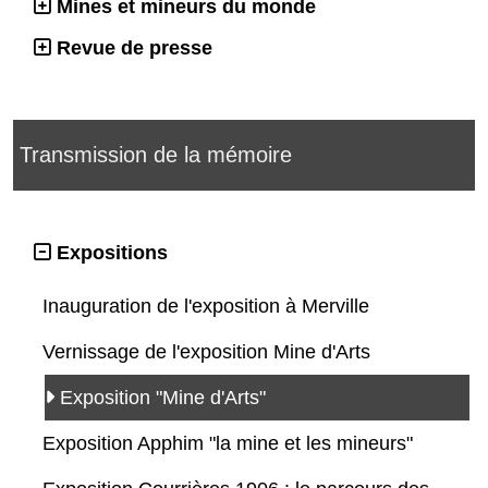
Mines et mineurs du monde
Revue de presse
Transmission de la mémoire
Expositions
Inauguration de l'exposition à Merville
Vernissage de l'exposition Mine d'Arts
Exposition "Mine d'Arts"
Exposition Apphim "la mine et les mineurs"