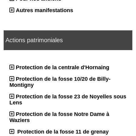
Autres manifestations
Actions patrimoniales
Protection de la centrale d'Hornaing
Protection de la fosse 10/20 de Billy-
Montigny
Protection de la fosse 23 de Noyelles sous
Lens
Protection de la fosse Notre Dame à
Waziers
Protection de la fosse 11 de grenay