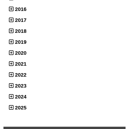
2016
2017
2018
2019
2020
2021
2022
2023
2024
2025