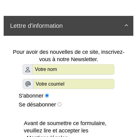
Lettre d'information

Pour avoir des nouvelles de ce site, inscrivez-
vous à notre Newsletter.
S'abonner
Se désabonner
Avant de soumettre ce formulaire,
veuillez lire et accepter les