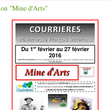
ion "Mine d'Arts"