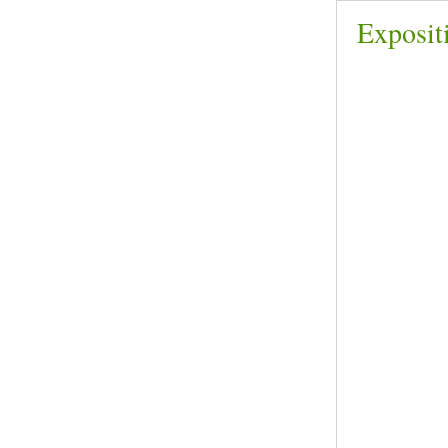
Exposit