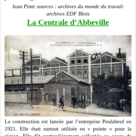
Jean Pinte sources : archives du monde du travail-
archives EDF Blois
La Centrale d’Abbeville
La construction est lancée par l’entreprise Peulabeuf en
1921. Elle était surtout utilisée en « pointe » pour la
région. Elle fût particulièrement sollicitée au cours de