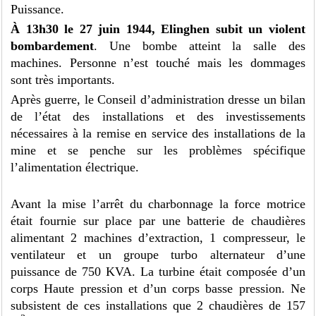
Puissance.
À 13h30 le 27 juin 1944, Elinghen subit un violent
bombardement
. Une bombe atteint la salle des
machines. Personne n’est touché mais les dommages
sont très importants.
Après guerre, le Conseil d’administration dresse un bilan
de l’état des installations et des investissements
nécessaires à la remise en service des installations de la
mine et se penche sur les problèmes spécifique
l’alimentation électrique.
Avant la mise l’arrêt du charbonnage la force motrice
était fournie sur place par une batterie de chaudières
alimentant 2 machines d’extraction, 1 compresseur, le
ventilateur et un groupe turbo alternateur d’une
puissance de 750 KVA. La turbine était composée d’un
corps Haute pression et d’un corps basse pression. Ne
subsistent de ces installations que 2 chaudières de 157