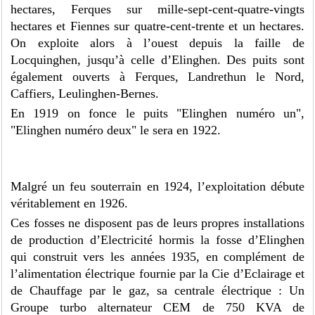
hectares, Ferques sur mille-sept-cent-quatre-vingts
hectares et Fiennes sur quatre-cent-trente et un hectares.
On exploite alors à l’ouest depuis la faille de
Locquinghen, jusqu’à celle d’Elinghen. Des puits sont
également ouverts à Ferques, Landrethun le Nord,
Caffiers, Leulinghen-Bernes.
En 1919 on fonce le puits "Elinghen numéro un",
"Elinghen numéro deux" le sera en 1922.
Malgré un feu souterrain en 1924, l’exploitation débute
véritablement en 1926.
Ces fosses ne disposent pas de leurs propres installations
de production d’Electricité hormis la fosse d’Elinghen
qui construit vers les années 1935, en complément de
l’alimentation électrique fournie par la Cie d’Eclairage et
de Chauffage par le gaz, sa centrale électrique : Un
Groupe turbo alternateur CEM de 750 KVA de