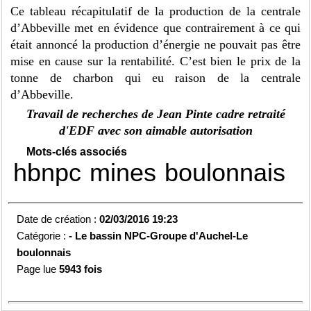
Ce tableau récapitulatif de la production de la centrale
d’Abbeville met en évidence que contrairement à ce qui
était annoncé la production d’énergie ne pouvait pas être
mise en cause sur la rentabilité. C’est bien le prix de la
tonne de charbon qui eu raison de la centrale
d’Abbeville.
Travail de recherches de Jean Pinte cadre retraité
d'EDF avec son aimable autorisation
Mots-clés associés
hbnpc
mines
boulonnais
Date de création :
02/03/2016 19:23
Catégorie :
-
Le bassin NPC-
Groupe d'Auchel-
Le
boulonnais
Page lue
5943 fois