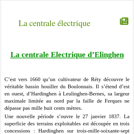
La centrale électrique
La centrale Electrique d’Elinghen
C’est vers 1660 qu’un cultivateur de Réty découvre le
véritable bassin houiller du Boulonnais. Il s’étend d’est
en ouest, d’Hardinghen à Leulinghen-Bernes, sa largeur
maximale limitée au nord par la faille de Ferques ne
dépasse pas mille huit cents mètres.
Une nouvelle période s’ouvre le 27 janvier 1837. La
superficie des terrains exploitables est découpée en trois
concessions : Hardinghen sur trois-mille-soixante-sept