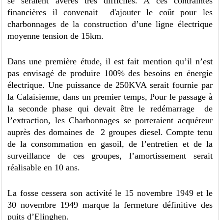
se seraient avérés très difficiles. A ces contraintes
financières il convenait d'ajouter le coût pour les
charbonnages de la construction d’une ligne électrique
moyenne tension de 15km.
Dans une première étude, il est fait mention qu’il n’est
pas envisagé de produire 100% des besoins en énergie
électrique. Une puissance de 250KVA serait fournie par
la Calaisienne, dans un premier temps, Pour le passage à
la seconde phase qui devait être le redémarrage de
l’extraction, les Charbonnages se porteraient acquéreur
auprès des domaines de 2 groupes diesel. Compte tenu
de la consommation en gasoil, de l’entretien et de la
surveillance de ces groupes, l’amortissement serait
réalisable en 10 ans.
La fosse cessera son activité le 15 novembre 1949 et le
30 novembre 1949 marque la fermeture définitive des
puits d’Elinghen.