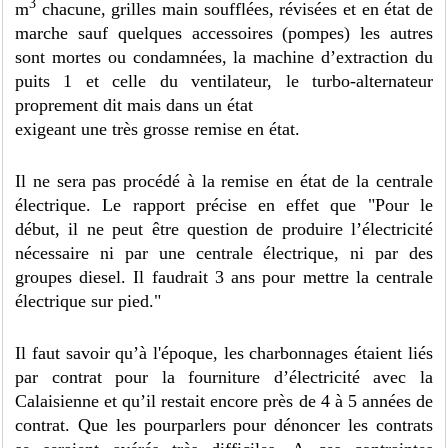
3
m
chacune, grilles main soufflées, révisées et en état de
marche sauf quelques accessoires (pompes) les autres
sont mortes ou condamnées, la machine d’extraction du
puits 1 et celle du ventilateur, le turbo-alternateur
proprement dit mais dans un état
exigeant une très grosse remise en état.
Il ne sera pas procédé à la remise en état de la centrale
électrique. Le rapport précise en effet que "Pour le
début, il ne peut être question de produire l’électricité
nécessaire ni par une centrale électrique, ni par des
groupes diesel. Il faudrait 3 ans pour mettre la centrale
électrique sur pied."
Il faut savoir qu’à l'époque, les charbonnages étaient liés
par contrat pour la fourniture d’électricité avec la
Calaisienne et qu’il restait encore près de 4 à 5 années de
contrat. Que les pourparlers pour dénoncer les contrats