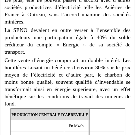
sociétés productrices d’électricité telle les Aciéries de
France à Outreau, sans l’accord unanime des sociétés
minières.
La SENO devaient en outre verser à l’ensemble des
producteurs une participation égale à 40% du solde
créditeur du compte « Energie » de sa société de
transport.
Cette vente d’énergie comportait un double intérêt. Les
houillères faisant un bénéfice d’environ 30% sur le prix
moyen de l’électricité et d’autre part, le charbon de
moins bonne qualité, souvent qualifié d’invendable se
transformait ainsi en énergie supérieure, avec un effet
bénéfique sur les conditions de travail des mineurs de
fond.
PRODUCTION CENTRALE D'ABBEVILLE
En Mw/h