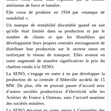
artésienne de force et lumière.
Elle cessa de produire en 1934 par »manque de
rentabilité ».
Un manque de rentabilité discutable quand on sait
qu’elle était limitée dans sa production et par le
nombre de clients et que les Houillères qui
développaient leurs propres centrales envisageaient de
distribuer leur production sur le secteur ouest en
renforçant le réseau de transport. Elles avaient en
outre augmenté de manière significatives le prix du
charbon vendu à la SENO.
La SENO, s’engage en outre à ne pas développer la
production de sa centrale d’Abbeville au-delà de 15
MW. De plus, elle ne pouvait passer d’accord avec
d’autres sociétés productrices d’électricité telle les
Aciéries de France à Outreau, sans l’accord unanime
des sociétés minières.
La SENO devaient en outre verser à l’ensemble des