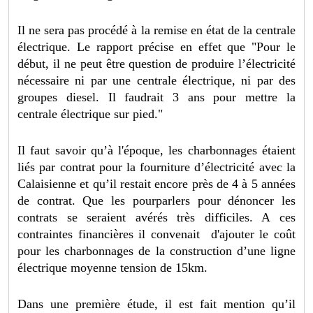
Il ne sera pas procédé à la remise en état de la centrale
électrique. Le rapport précise en effet que "Pour le
début, il ne peut être question de produire l’électricité
nécessaire ni par une centrale électrique, ni par des
groupes diesel. Il faudrait 3 ans pour mettre la
centrale électrique sur pied."
Il faut savoir qu’à l'époque, les charbonnages étaient
liés par contrat pour la fourniture d’électricité avec la
Calaisienne et qu’il restait encore près de 4 à 5 années
de contrat. Que les pourparlers pour dénoncer les
contrats se seraient avérés très difficiles. A ces
contraintes financières il convenait d'ajouter le coût
pour les charbonnages de la construction d’une ligne
électrique moyenne tension de 15km.
Dans une première étude, il est fait mention qu’il