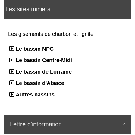
Les sites miniers
Les gisements de charbon et lignite
Le bassin NPC
Le bassin Centre-Midi
Le bassin de Lorraine
Le bassin d'Alsace
Autres bassins
Lettre d'information
