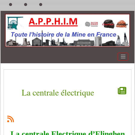
La centrale électrique
La centrale Electrique d’Elinghen