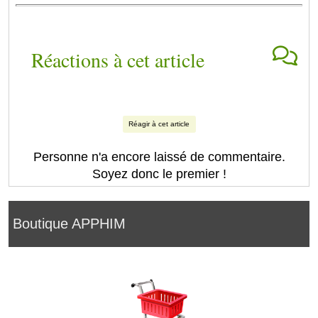
Réactions à cet article
Réagir à cet article
Personne n'a encore laissé de commentaire.
Soyez donc le premier !
Boutique APPHIM