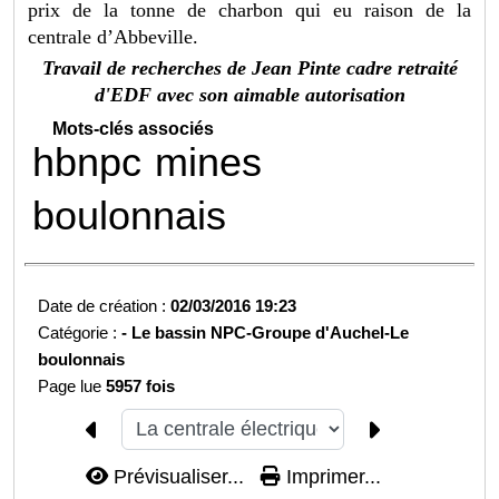
prix de la tonne de charbon qui eu raison de la
centrale d’Abbeville.
Travail de recherches de Jean Pinte cadre retraité
d'EDF avec son aimable autorisation
Mots-clés associés
hbnpc
mines
boulonnais
Date de création :
02/03/2016 19:23
Catégorie :
-
Le bassin NPC-
Groupe d'Auchel-
Le
boulonnais
Page lue
5957 fois
Prévisualiser...
Imprimer...