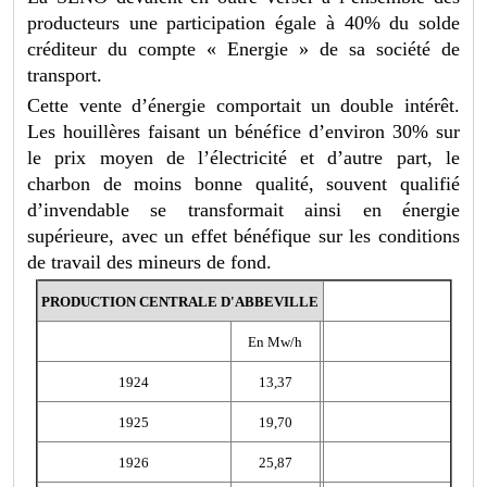
producteurs une participation égale à 40% du solde
créditeur du compte « Energie » de sa société de
transport.
Cette vente d’énergie comportait un double intérêt.
Les houillères faisant un bénéfice d’environ 30% sur
le prix moyen de l’électricité et d’autre part, le
charbon de moins bonne qualité, souvent qualifié
d’invendable se transformait ainsi en énergie
supérieure, avec un effet bénéfique sur les conditions
de travail des mineurs de fond.
PRODUCTION CENTRALE D'ABBEVILLE
En Mw/h
1924
13,37
1925
19,70
1926
25,87