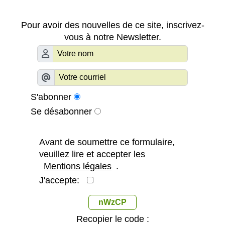
Pour avoir des nouvelles de ce site, inscrivez-
vous à notre Newsletter.
S'abonner
Se désabonner
Avant de soumettre ce formulaire,
veuillez lire et accepter les
Mentions légales
.
J'accepte:
nWzCP
Recopier le code :