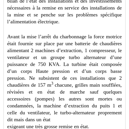
bilan de l’état des installations et des investissements
nécessaires à la remise en service des installations de
la mine et se penche sur les problèmes spécifique
l’alimentation électrique.
Avant la mise l’arrêt du charbonnage la force motrice
était fournie sur place par une batterie de chaudières
alimentant 2 machines d’extraction, 1 compresseur, le
ventilateur et un groupe turbo alternateur d’une
puissance de 750 KVA. La turbine était composée
d’un corps Haute pression et d’un corps basse
pression. Ne subsistent de ces installations que 2
3
chaudières de 157 m
chacune, grilles main soufflées,
révisées et en état de marche sauf quelques
accessoires (pompes) les autres sont mortes ou
condamnées, la machine d’extraction du puits 1 et
celle du ventilateur, le turbo-alternateur proprement
dit mais dans un état
exigeant une très grosse remise en état.