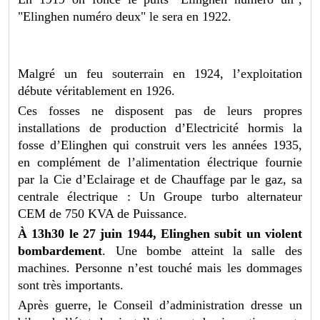
"Elinghen numéro deux" le sera en 1922.
Malgré un feu souterrain en 1924, l’exploitation
débute véritablement en 1926.
Ces fosses ne disposent pas de leurs propres
installations de production d’Electricité hormis la
fosse d’Elinghen qui construit vers les années 1935,
en complément de l’alimentation électrique fournie
par la Cie d’Eclairage et de Chauffage par le gaz, sa
centrale électrique : Un Groupe turbo alternateur
CEM de 750 KVA de Puissance.
À 13h30 le 27 juin 1944, Elinghen subit un violent
bombardement
. Une bombe atteint la salle des
machines. Personne n’est touché mais les dommages
sont très importants.
Après guerre, le Conseil d’administration dresse un