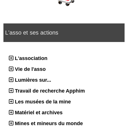
L'asso et ses actions
L'association
Vie de l'asso
Lumières sur...
Travail de recherche Apphim
Les musées de la mine
Matériel et archives
Mines et mineurs du monde