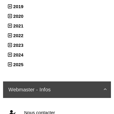
2019
2020
2021
2022
2023
2024
2025
Webmaster - Infos

Nous contacter