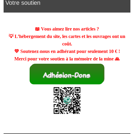
Votre soutien
📖 Vous aimez lire nos articles ?
💡 L’hébergement du site, les cartes et les ouvrages ont un
coût.
💛 Soutenez-nous en adhérant pour seulement
10 €
!
Merci pour votre soutien à la mémoire de la mine 🙏