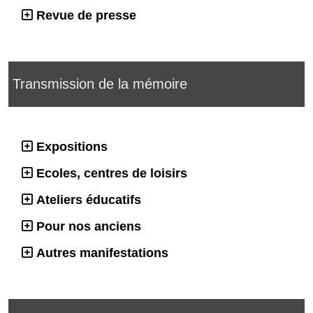
Revue de presse
Transmission de la mémoire
Expositions
Ecoles, centres de loisirs
Ateliers éducatifs
Pour nos anciens
Autres manifestations