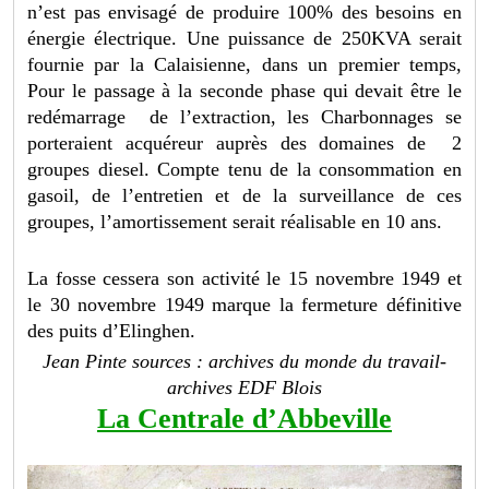
n’est pas envisagé de produire 100% des besoins en
énergie électrique. Une puissance de 250KVA serait
fournie par la Calaisienne, dans un premier temps,
Pour le passage à la seconde phase qui devait être le
redémarrage de l’extraction, les Charbonnages se
porteraient acquéreur auprès des domaines de 2
groupes diesel. Compte tenu de la consommation en
gasoil, de l’entretien et de la surveillance de ces
groupes, l’amortissement serait réalisable en 10 ans.
La fosse cessera son activité le 15 novembre 1949 et
le 30 novembre 1949 marque la fermeture définitive
des puits d’Elinghen.
Jean Pinte sources : archives du monde du travail-
archives EDF Blois
La Centrale d’Abbeville