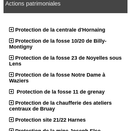
Actions patrimoniales
Protection de la centrale d'Hornaing
Protection de la fosse 10/20 de Billy-
Montigny
Protection de la fosse 23 de Noyelles sous
Lens
Protection de la fosse Notre Dame à
Waziers
Protection de la fosse 11 de grenay
Protection de la chaufferie des ateliers
centraux de Bruay
Protection site 21/22 Harnes