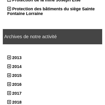
Protection de la mine Joseph Else
Protection des bâtiments du siège Sainte
Fontaine Lorraine
Archives de notre activité
2013
2014
2015
2016
2017
2018