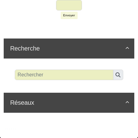
Envoyer
Recherche

Réseaux
