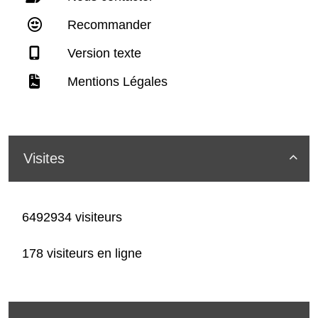
Recommander
Version texte
Mentions Légales
Visites

6492934 visiteurs
178 visiteurs en ligne