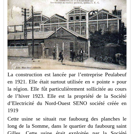
La construction est lancée par l’entreprise Peulabeuf
en 1921. Elle était surtout utilisée en « pointe » pour
la région. Elle fût particulièrement sollicitée au cours
de l’hiver 1923. Elle est la propriété de la Société
d’Electricité du Nord-Ouest SENO société créée en
1919
Cette usine se situait rue faubourg des planches le
long de la Somme, dans le quartier du faubourg saint
Gilles. Cette usine était exploitée par la Société