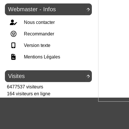
Webmaster - Infos

Nous contacter
Recommander
Version texte
Mentions Légales
Visites

6477537 visiteurs
164 visiteurs en ligne