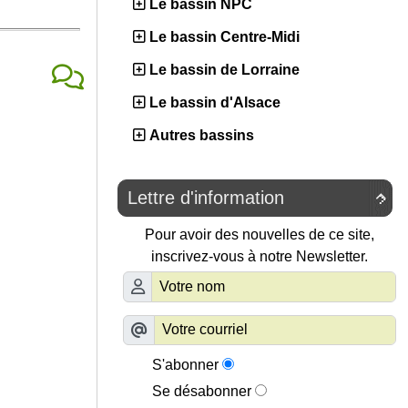
Le bassin NPC
Le bassin Centre-Midi
Le bassin de Lorraine
Le bassin d'Alsace
Autres bassins
Lettre d'information

Pour avoir des nouvelles de ce site,
inscrivez-vous à notre Newsletter.
S'abonner
Se désabonner