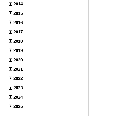
2014
2015
2016
2017
2018
2019
2020
2021
2022
2023
2024
2025