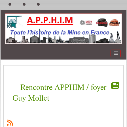
Rencontre APPHIM / foyer
Guy Mollet