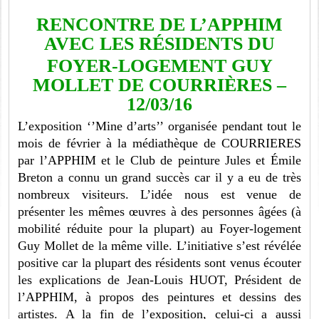
RENCONTRE DE L’APPHIM
AVEC LES RÉSIDENTS DU
FOYER-LOGEMENT GUY
MOLLET DE COURRIÈRES –
12/03/16
L’exposition ‘’Mine d’arts’’ organisée pendant tout le
mois de février à la médiathèque de COURRIERES
par l’APPHIM et le Club de peinture Jules et Émile
Breton a connu un grand succès car il y a eu de très
nombreux visiteurs. L’idée nous est venue de
présenter les mêmes œuvres à des personnes âgées (à
mobilité réduite pour la plupart) au Foyer-logement
Guy Mollet de la même ville. L’initiative s’est révélée
positive car la plupart des résidents sont venus écouter
les explications de Jean-Louis HUOT, Président de
l’APPHIM, à propos des peintures et dessins des
artistes. A la fin de l’exposition, celui-ci a aussi