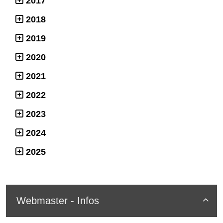
2017
2018
2019
2020
2021
2022
2023
2024
2025
Webmaster - Infos
