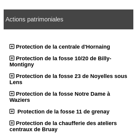
Actions patrimoniales
Protection de la centrale d'Hornaing
Protection de la fosse 10/20 de Billy-
Montigny
Protection de la fosse 23 de Noyelles sous
Lens
Protection de la fosse Notre Dame à
Waziers
Protection de la fosse 11 de grenay
Protection de la chaufferie des ateliers
centraux de Bruay