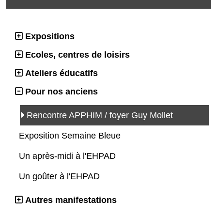
Expositions
Ecoles, centres de loisirs
Ateliers éducatifs
Pour nos anciens
Rencontre APPHIM / foyer Guy Mollet
Exposition Semaine Bleue
Un après-midi à l'EHPAD
Un goûter à l'EHPAD
Autres manifestations