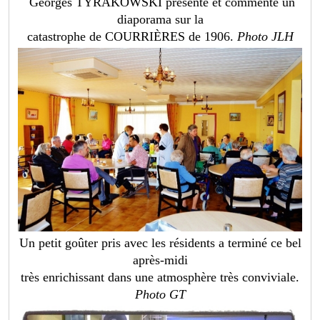
Georges TYRAKOWSKI présente et commente un
diaporama sur la
catastrophe de COURRIÈRES de 1906.
Photo JLH
Un petit goûter pris avec les résidents a terminé ce bel
après-midi
très enrichissant dans une atmosphère très conviviale.
Photo GT