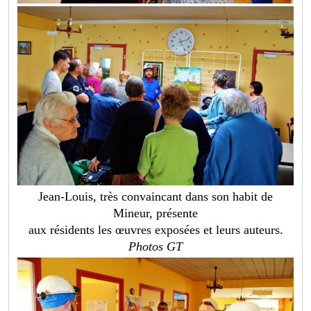
Jean-Louis, très convaincant dans son habit de
Mineur, présente
aux résidents les œuvres exposées et leurs auteurs.
Photos GT