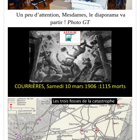
Un peu d’attention, Mesdames, le diaporama va
partir !
Photo GT