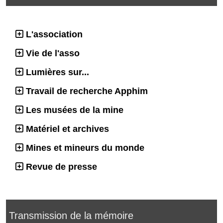
L'association
Vie de l'asso
Lumières sur...
Travail de recherche Apphim
Les musées de la mine
Matériel et archives
Mines et mineurs du monde
Revue de presse
Transmission de la mémoire