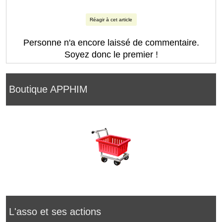
Réagir à cet article
Personne n'a encore laissé de commentaire.
Soyez donc le premier !
Boutique APPHIM
L'asso et ses actions