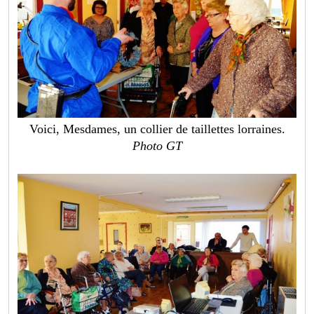
Voici, Mesdames, un collier de taillettes lorraines.
Photo GT