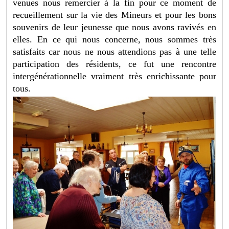
venues nous remercier à la fin pour ce moment de
recueillement sur la vie des Mineurs et pour les bons
souvenirs de leur jeunesse que nous avons ravivés en
elles. En ce qui nous concerne, nous sommes très
satisfaits car nous ne nous attendions pas à une telle
participation des résidents, ce fut une rencontre
intergénérationnelle vraiment très enrichissante pour
tous.