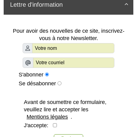
Lettre d'information

Pour avoir des nouvelles de ce site, inscrivez-
vous à notre Newsletter.
S'abonner
Se désabonner
Avant de soumettre ce formulaire,
veuillez lire et accepter les
Mentions légales
.
J'accepte: