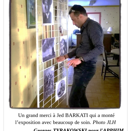
Un grand merci à Jed BARKATI qui a monté
l’exposition avec beaucoup de soin.
Photo JLH
Georges TYRAKOWSKI pour l'APPHIM