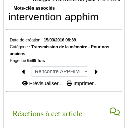
Mots-clés associés
intervention
apphim
Date de création :
15/03/2016 08:39
Catégorie :
Transmission de la mémoire -
Pour nos
anciens
Page lue
6589 fois
Prévisualiser...
Imprimer...
Réactions à cet article