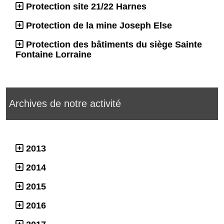
Protection site 21/22 Harnes
Protection de la mine Joseph Else
Protection des bâtiments du siège Sainte
Fontaine Lorraine
Archives de notre activité
2013
2014
2015
2016