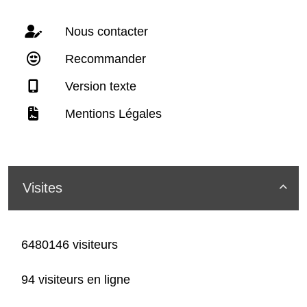
Nous contacter
Recommander
Version texte
Mentions Légales
Visites

6480146 visiteurs
94 visiteurs en ligne