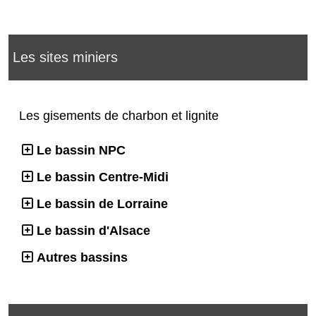
Les sites miniers
Les gisements de charbon et lignite
Le bassin NPC
Le bassin Centre-Midi
Le bassin de Lorraine
Le bassin d'Alsace
Autres bassins