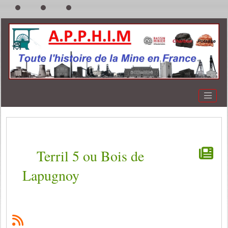
Terril 5 ou Bois de
Lapugnoy