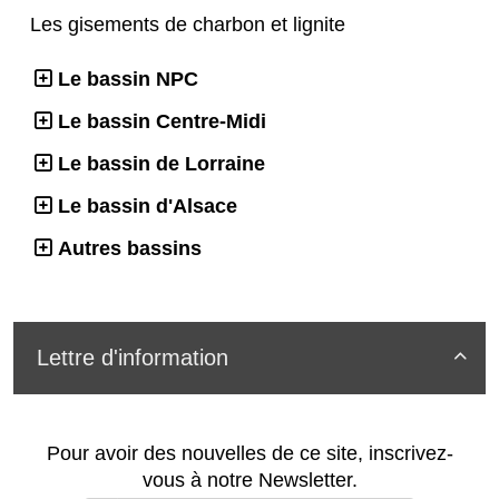
Les gisements de charbon et lignite
Le bassin NPC
Le bassin Centre-Midi
Le bassin de Lorraine
Le bassin d'Alsace
Autres bassins
Lettre d'information

Pour avoir des nouvelles de ce site, inscrivez-
vous à notre Newsletter.