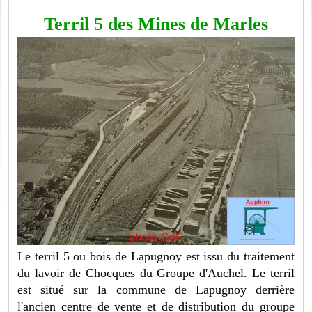
Terril 5 des Mines de Marles
Le terril 5 ou bois de Lapugnoy est issu du traitement
du lavoir de Chocques du Groupe d'Auchel. Le terril
est situé sur la commune de Lapugnoy derrière
l'ancien centre de vente et de distribution du groupe