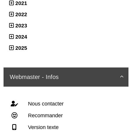
2021
2022
2023
2024
2025
Webmaster - Infos

Nous contacter
Recommander
Version texte