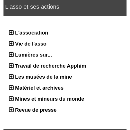
L'asso et ses actions
L'association
Vie de l'asso
Lumières sur...
Travail de recherche Apphim
Les musées de la mine
Matériel et archives
Mines et mineurs du monde
Revue de presse