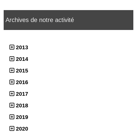
Archives de notre activité
2013
2014
2015
2016
2017
2018
2019
2020