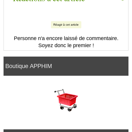
Réagir à cet article
Personne n'a encore laissé de commentaire.
Soyez donc le premier !
Boutique APPHIM