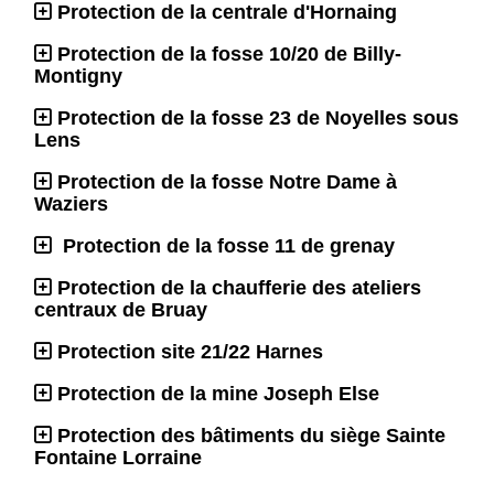
Protection de la centrale d'Hornaing
Protection de la fosse 10/20 de Billy-
Montigny
Protection de la fosse 23 de Noyelles sous
Lens
Protection de la fosse Notre Dame à
Waziers
Protection de la fosse 11 de grenay
Protection de la chaufferie des ateliers
centraux de Bruay
Protection site 21/22 Harnes
Protection de la mine Joseph Else
Protection des bâtiments du siège Sainte
Fontaine Lorraine