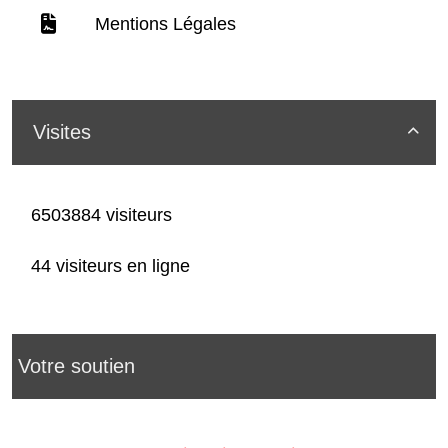
Mentions Légales
Visites

6503884 visiteurs
44 visiteurs en ligne
Votre soutien