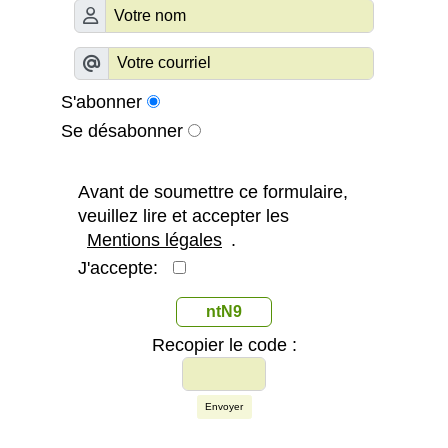
S'abonner
Se désabonner
Avant de soumettre ce formulaire,
veuillez lire et accepter les
Mentions légales
.
J'accepte:
ntN9
Recopier le code :
Envoyer