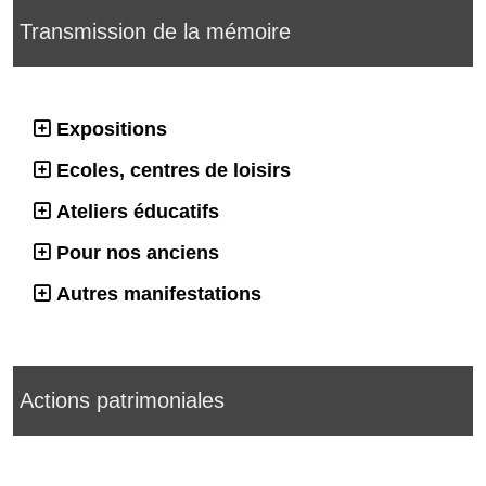
Transmission de la mémoire
Expositions
Ecoles, centres de loisirs
Ateliers éducatifs
Pour nos anciens
Autres manifestations
Actions patrimoniales