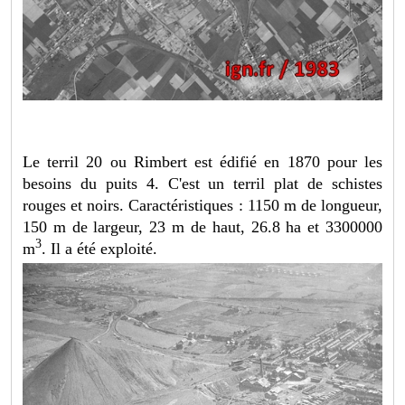
Le terril 20 ou Rimbert est édifié en 1870 pour les
besoins du puits 4. C'est un terril plat de schistes
rouges et noirs. Caractéristiques : 1150 m de longueur,
150 m de largeur, 23 m de haut, 26.8 ha et 3300000
3
m
. Il a été exploité.