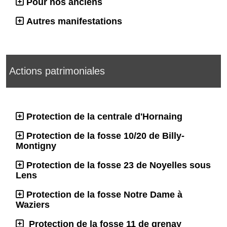
Pour nos anciens
Autres manifestations
Actions patrimoniales
Protection de la centrale d'Hornaing
Protection de la fosse 10/20 de Billy-
Montigny
Protection de la fosse 23 de Noyelles sous
Lens
Protection de la fosse Notre Dame à
Waziers
Protection de la fosse 11 de grenay