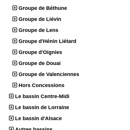
Groupe de Béthune
Groupe de Liévin
Groupe de Lens
Groupe d'Hénin Liétard
Groupe d'Oignies
Groupe de Douai
Groupe de Valenciennes
Hors Concessions
Le bassin Centre-Midi
Le bassin de Lorraine
Le bassin d'Alsace
Autres bassins