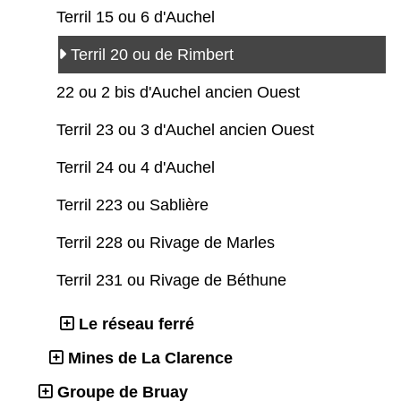
Terril 15 ou 6 d'Auchel
Terril 20 ou de Rimbert
22 ou 2 bis d'Auchel ancien Ouest
Terril 23 ou 3 d'Auchel ancien Ouest
Terril 24 ou 4 d'Auchel
Terril 223 ou Sablière
Terril 228 ou Rivage de Marles
Terril 231 ou Rivage de Béthune
Le réseau ferré
Mines de La Clarence
Groupe de Bruay