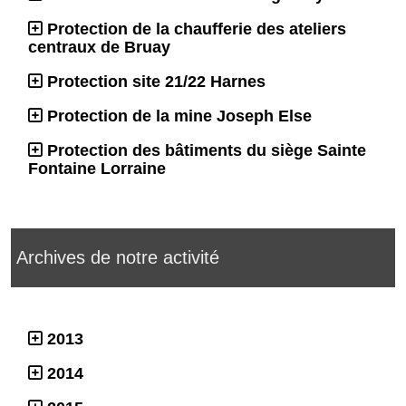
Protection de la chaufferie des ateliers
centraux de Bruay
Protection site 21/22 Harnes
Protection de la mine Joseph Else
Protection des bâtiments du siège Sainte
Fontaine Lorraine
Archives de notre activité
2013
2014