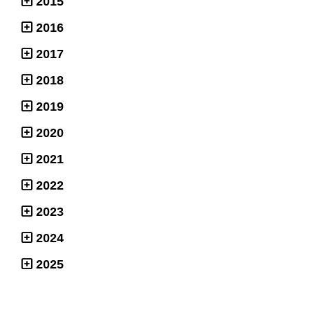
2015
2016
2017
2018
2019
2020
2021
2022
2023
2024
2025