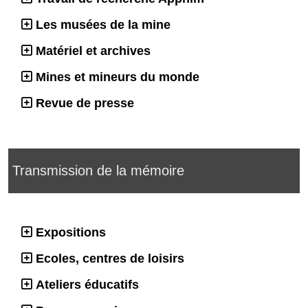
Les musées de la mine
Matériel et archives
Mines et mineurs du monde
Revue de presse
Transmission de la mémoire
Expositions
Ecoles, centres de loisirs
Ateliers éducatifs