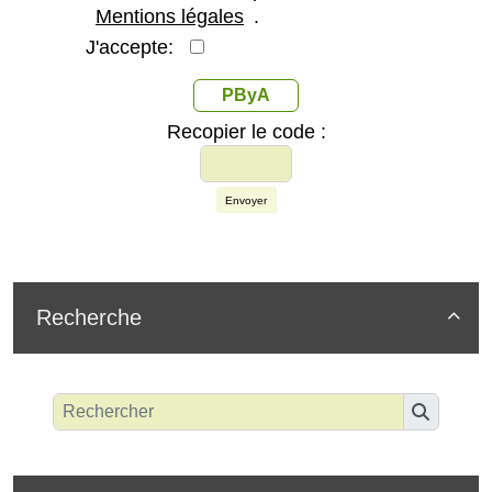
Mentions légales
.
J'accepte:
PByA
Recopier le code :
Envoyer
Recherche
