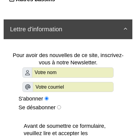
Lettre d'information

Pour avoir des nouvelles de ce site, inscrivez-
vous à notre Newsletter.
S'abonner
Se désabonner
Avant de soumettre ce formulaire,
veuillez lire et accepter les