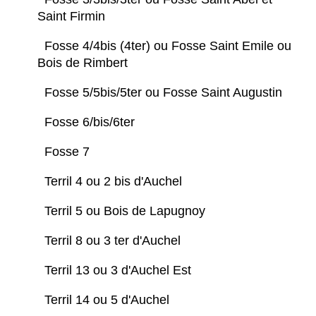
Saint Firmin
Fosse 4/4bis (4ter) ou Fosse Saint Emile ou
Bois de Rimbert
Fosse 5/5bis/5ter ou Fosse Saint Augustin
Fosse 6/bis/6ter
Fosse 7
Terril 4 ou 2 bis d'Auchel
Terril 5 ou Bois de Lapugnoy
Terril 8 ou 3 ter d'Auchel
Terril 13 ou 3 d'Auchel Est
Terril 14 ou 5 d'Auchel