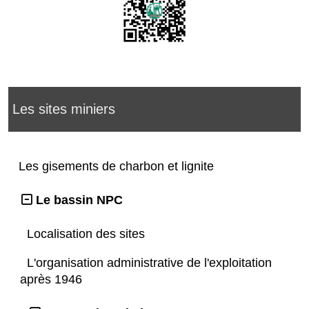
Les sites miniers
Les gisements de charbon et lignite
Le bassin NPC
Localisation des sites
L'organisation administrative de l'exploitation
après 1946