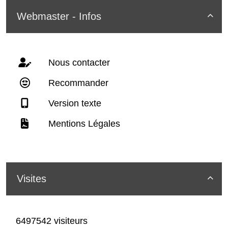
Webmaster - Infos

Nous contacter
Recommander
Version texte
Mentions Légales
Visites

6497542 visiteurs