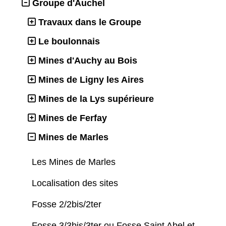
Groupe d'Auchel
Travaux dans le Groupe
Le boulonnais
Mines d'Auchy au Bois
Mines de Ligny les Aires
Mines de la Lys supérieure
Mines de Ferfay
Mines de Marles
Les Mines de Marles
Localisation des sites
Fosse 2/2bis/2ter
Fosse 3/3bis/3ter ou Fosse Saint Abel et