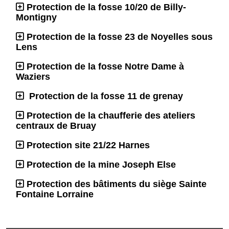
Protection de la fosse 10/20 de Billy-
Montigny
Protection de la fosse 23 de Noyelles sous
Lens
Protection de la fosse Notre Dame à
Waziers
Protection de la fosse 11 de grenay
Protection de la chaufferie des ateliers
centraux de Bruay
Protection site 21/22 Harnes
Protection de la mine Joseph Else
Protection des bâtiments du siège Sainte
Fontaine Lorraine