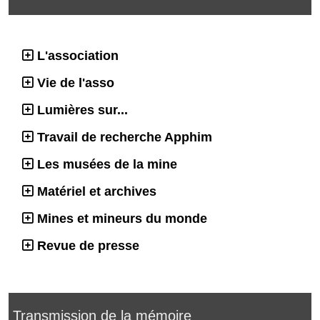
L'association
Vie de l'asso
Lumières sur...
Travail de recherche Apphim
Les musées de la mine
Matériel et archives
Mines et mineurs du monde
Revue de presse
Transmission de la mémoire