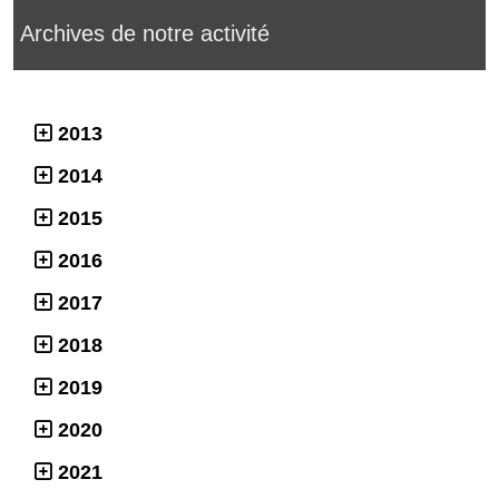
Archives de notre activité
2013
2014
2015
2016
2017
2018
2019
2020
2021