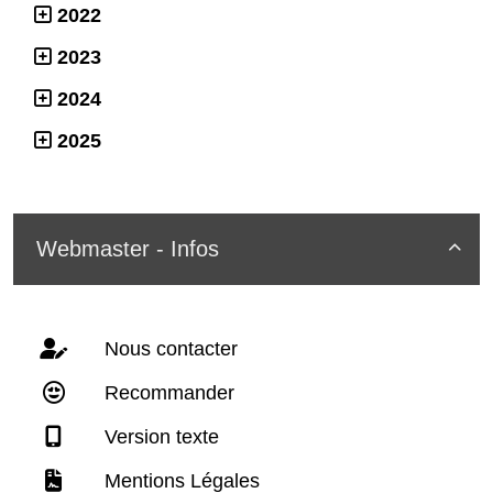
2022
2023
2024
2025
Webmaster - Infos

Nous contacter
Recommander
Version texte
Mentions Légales