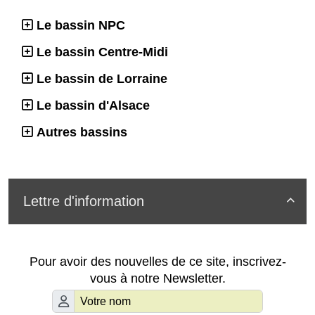
Le bassin NPC
Le bassin Centre-Midi
Le bassin de Lorraine
Le bassin d'Alsace
Autres bassins
Lettre d'information

Pour avoir des nouvelles de ce site, inscrivez-
vous à notre Newsletter.