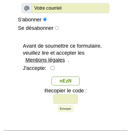
S'abonner
Se désabonner
Avant de soumettre ce formulaire,
veuillez lire et accepter les
Mentions légales
.
J'accepte:
nEzN
Recopier le code :
Envoyer