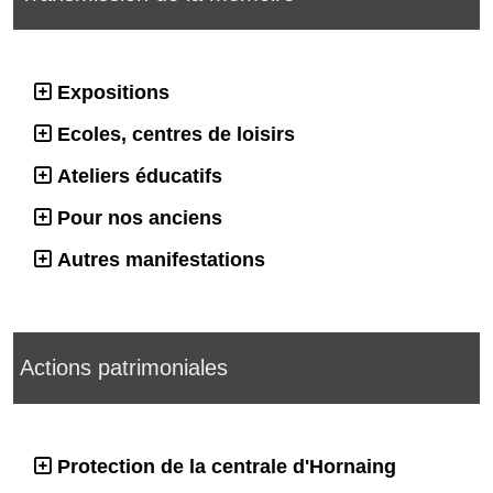
Expositions
Ecoles, centres de loisirs
Ateliers éducatifs
Pour nos anciens
Autres manifestations
Actions patrimoniales
Protection de la centrale d'Hornaing