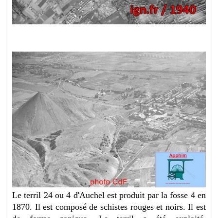
Le terril 24 ou 4 d'Auchel est produit par la fosse 4 en
1870. Il est composé de schistes rouges et noirs. Il est