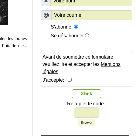
S'abonner
Se désabonner
ler les boues
flottation est
Avant de soumettre ce formulaire,
veuillez lire et accepter les
Mentions
légales
.
J'accepte:
X5ek
Recopier le code :
Envoyer