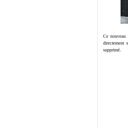
Ce nouveau l
directement s
supprimé.