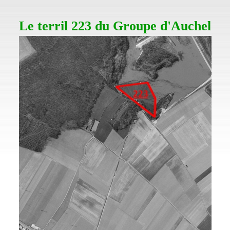
Le terril 223 du Groupe d'Auchel