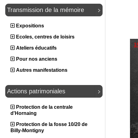
Transmission de la mémoire
Expositions
Ecoles, centres de loisirs
Ateliers éducatifs
Pour nos anciens
Autres manifestations
Actions patrimoniales
Protection de la centrale
d'Hornaing
Protection de la fosse 10/20 de
Billy-Montigny