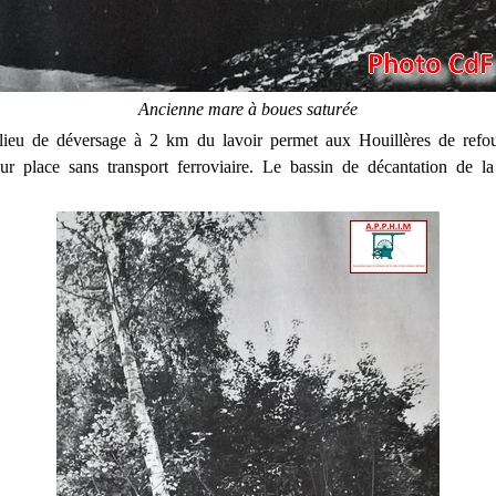
Ancienne mare à boues saturée
ieu de déversage à 2 km du lavoir permet aux Houillères de refou
ur place sans transport ferroviaire. Le bassin de décantation de la 