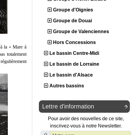
Groupe d'Oignies
Groupe de Douai
Groupe de Valenciennes
Hors Concessions
'à la « Mare à
Le bassin Centre-Midi
pas totalement
 régulièrement
Le bassin de Lorraine
Le bassin d'Alsace
Autres bassins
Lettre d'information

Pour avoir des nouvelles de ce site,
inscrivez-vous à notre Newsletter.