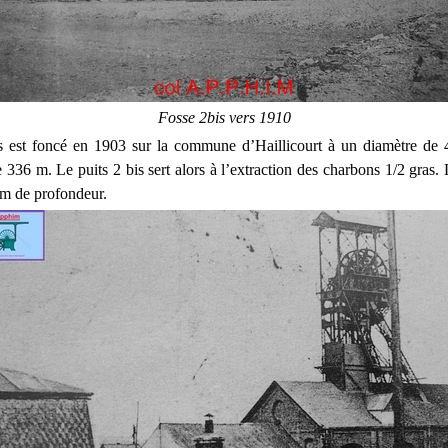
Fosse 2bis vers 1910
is est foncé en 1903 sur la commune d’Haillicourt à un diamètre de 
336 m. Le puits 2 bis sert alors à l’extraction des charbons 1/2 gras. 
8 m de profondeur.