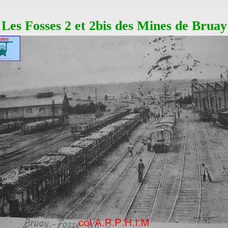
Les Fosses 2 et 2bis des Mines de Bruay