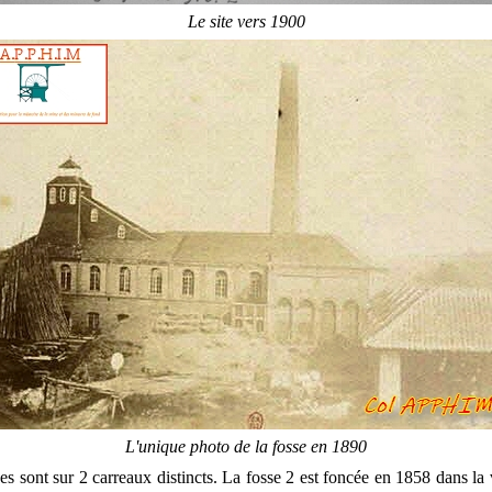
Le site vers 1900
L'unique photo de la fosse en 1890
es sont sur 2 carreaux distincts. La fosse 2 est foncée en 1858 dans la 