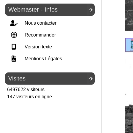
Webmaster - Infos

Nous contacter
Recommander
Version texte
Mentions Légales
Visites

6497622 visiteurs
147 visiteurs en ligne