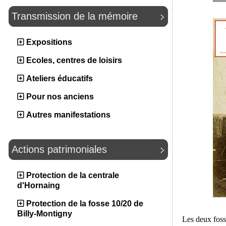
Transmission de la mémoire
Expositions
Ecoles, centres de loisirs
Ateliers éducatifs
Pour nos anciens
Autres manifestations
Actions patrimoniales
Protection de la centrale
d'Hornaing
Protection de la fosse 10/20 de
Billy-Montigny
Les deux foss