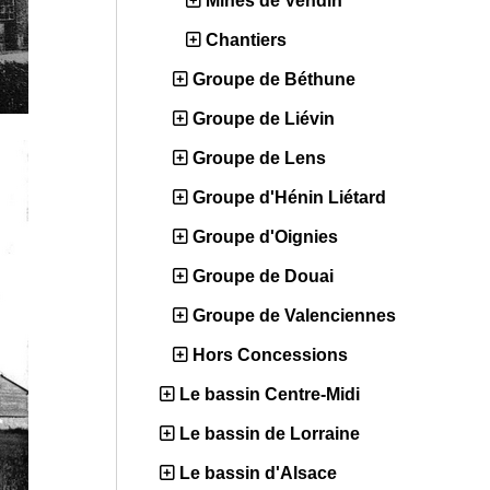
Mines de Vendin
Chantiers
Groupe de Béthune
Groupe de Liévin
Groupe de Lens
Groupe d'Hénin Liétard
Groupe d'Oignies
Groupe de Douai
Groupe de Valenciennes
Hors Concessions
Le bassin Centre-Midi
Le bassin de Lorraine
Le bassin d'Alsace