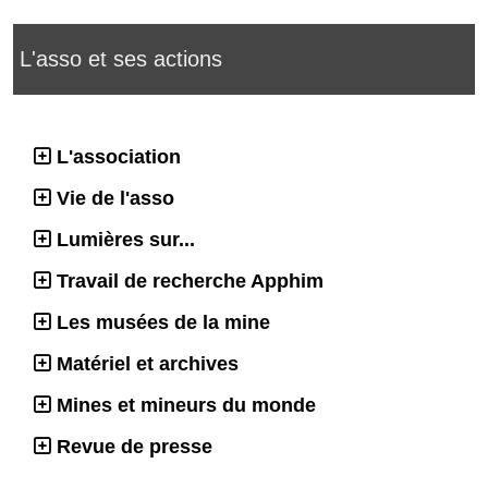
L'asso et ses actions
L'association
Vie de l'asso
Lumières sur...
Travail de recherche Apphim
Les musées de la mine
Matériel et archives
Mines et mineurs du monde
Revue de presse