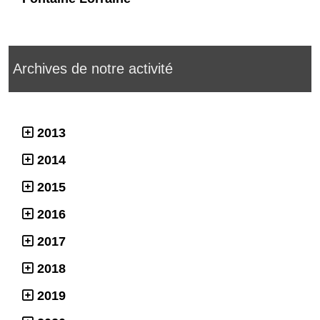
Archives de notre activité
2013
2014
2015
2016
2017
2018
2019