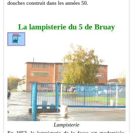
douches construit dans les années 50.
La lampisterie du 5 de Bruay
Lampisterie
En 1952, la lampisterie de la fosse est modernisée.