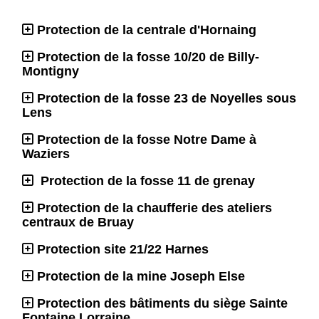
Protection de la centrale d'Hornaing
Protection de la fosse 10/20 de Billy-
Montigny
Protection de la fosse 23 de Noyelles sous
Lens
Protection de la fosse Notre Dame à
Waziers
Protection de la fosse 11 de grenay
Protection de la chaufferie des ateliers
centraux de Bruay
Protection site 21/22 Harnes
Protection de la mine Joseph Else
Protection des bâtiments du siège Sainte
Fontaine Lorraine