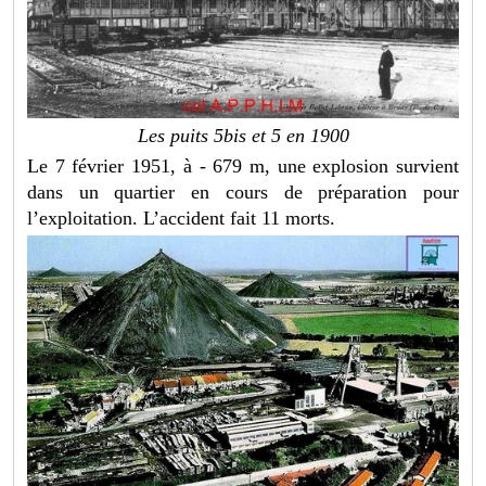
Les puits 5bis et 5 en 1900
Le 7 février 1951, à - 679 m, une explosion survient
dans un quartier en cours de préparation pour
l’exploitation. L’accident fait 11 morts.