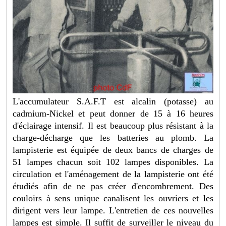
L'accumulateur S.A.F.T est alcalin (potasse) au
cadmium-Nickel et peut donner de 15 à 16 heures
d'éclairage intensif. Il est beaucoup plus résistant à la
charge-décharge que les batteries au plomb. La
lampisterie est équipée de deux bancs de charges de
51 lampes chacun soit 102 lampes disponibles. La
circulation et l'aménagement de la lampisterie ont été
étudiés afin de ne pas créer d'encombrement. Des
couloirs à sens unique canalisent les ouvriers et les
dirigent vers leur lampe. L'entretien de ces nouvelles
lampes est simple. Il suffit de surveiller le niveau du