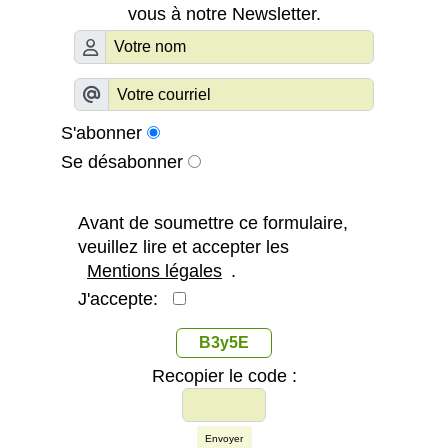
vous à notre Newsletter.
S'abonner
Se désabonner
Avant de soumettre ce formulaire,
veuillez lire et accepter les
Mentions légales
.
J'accepte:
B3y5E
Recopier le code :
Envoyer