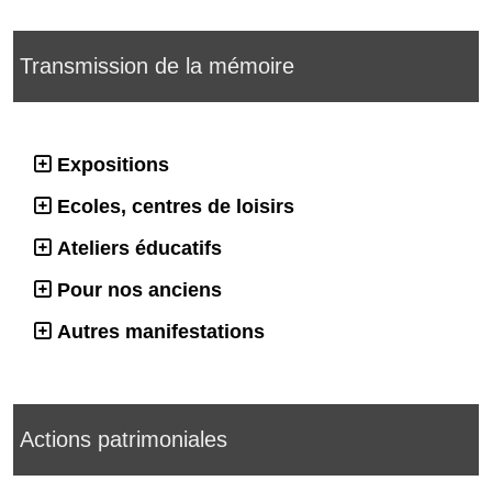
Transmission de la mémoire
Expositions
Ecoles, centres de loisirs
Ateliers éducatifs
Pour nos anciens
Autres manifestations
Actions patrimoniales