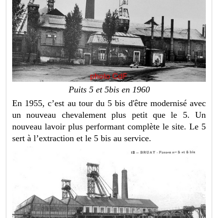
Puits 5 et 5bis en 1960
En 1955, c’est au tour du 5 bis d'être modernisé avec
un nouveau chevalement plus petit que le 5. Un
nouveau lavoir plus performant complète le site. Le 5
sert à l’extraction et le 5 bis au service.