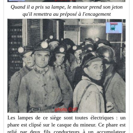
Quand il a pris sa lampe, le mineur prend son jeton
qu'il remettra au préposé à l'encagement
Les lampes de ce siège sont toutes électriques : un
phare est clipsé sur le casque du mineur. Ce phare est
relié par deux fils conducteurs à un accumulateur