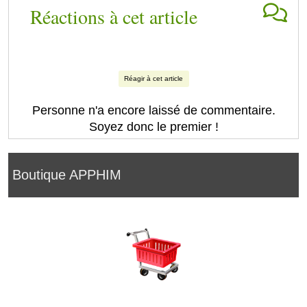
Réactions à cet article
Réagir à cet article
Personne n'a encore laissé de commentaire.
Soyez donc le premier !
Boutique APPHIM