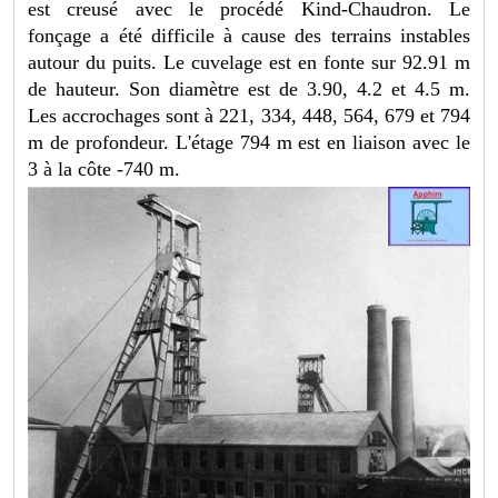
est creusé avec le procédé Kind-Chaudron. Le
fonçage a été difficile à cause des terrains instables
autour du puits. Le cuvelage est en fonte sur 92.91 m
de hauteur. Son diamètre est de 3.90, 4.2 et 4.5 m.
Les accrochages sont à 221, 334, 448, 564, 679 et 794
m de profondeur. L'étage 794 m est en liaison avec le
3 à la côte -740 m.