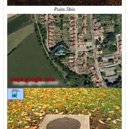
Puits 5bis