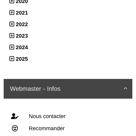
2020
2021
2022
2023
2024
2025
Webmaster - Infos

Nous contacter
Recommander