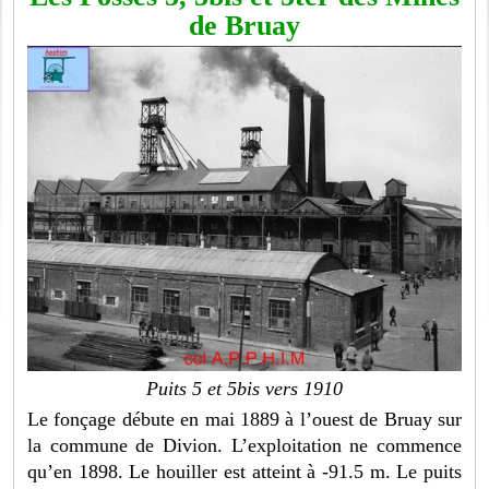
de Bruay
Puits 5 et 5bis vers 1910
Le fonçage débute en mai 1889 à l’ouest de Bruay sur
la commune de Divion. L’exploitation ne commence
qu’en 1898. Le houiller est atteint à -91.5 m. Le puits