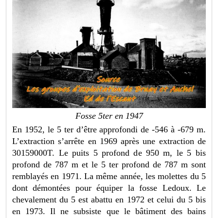
Fosse 5ter en 1947
En 1952, le 5 ter d’être approfondi de -546 à -679 m.
L’extraction s’arrête en 1969 après une extraction de
30159000T. Le puits 5 profond de 950 m, le 5 bis
profond de 787 m et le 5 ter profond de 787 m sont
remblayés en 1971. La même année, les molettes du 5
dont démontées pour équiper la fosse Ledoux. Le
chevalement du 5 est abattu en 1972 et celui du 5 bis
en 1973. Il ne subsiste que le bâtiment des bains