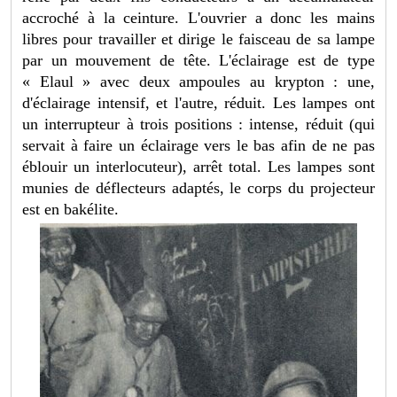
accroché à la ceinture. L'ouvrier a donc les mains
libres pour travailler et dirige le faisceau de sa lampe
par un mouvement de tête. L'éclairage est de type
« Elaul » avec deux ampoules au krypton : une,
d'éclairage intensif, et l'autre, réduit. Les lampes ont
un interrupteur à trois positions : intense, réduit (qui
servait à faire un éclairage vers le bas afin de ne pas
éblouir un interlocuteur), arrêt total. Les lampes sont
munies de déflecteurs adaptés, le corps du projecteur
est en bakélite.