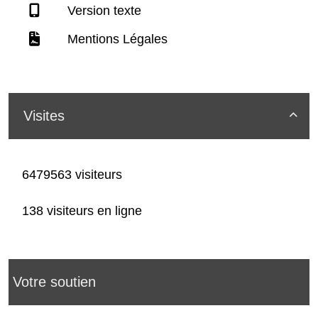
Version texte
Mentions Légales
Visites

6479563 visiteurs
138 visiteurs en ligne
Votre soutien