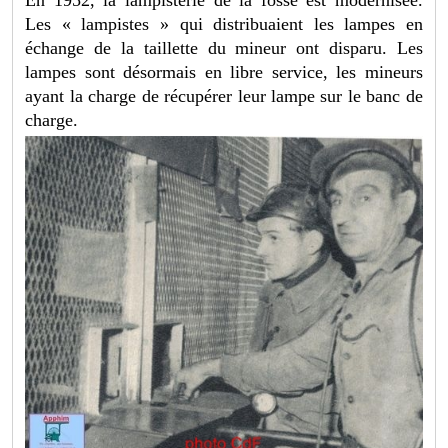
Les « lampistes » qui distribuaient les lampes en
échange de la taillette du mineur ont disparu. Les
lampes sont désormais en libre service, les mineurs
ayant la charge de récupérer leur lampe sur le banc de
charge.