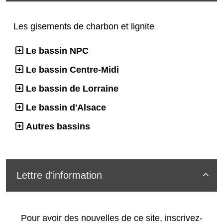
Les gisements de charbon et lignite
Le bassin NPC
Le bassin Centre-Midi
Le bassin de Lorraine
Le bassin d'Alsace
Autres bassins
Lettre d'information

Pour avoir des nouvelles de ce site, inscrivez-