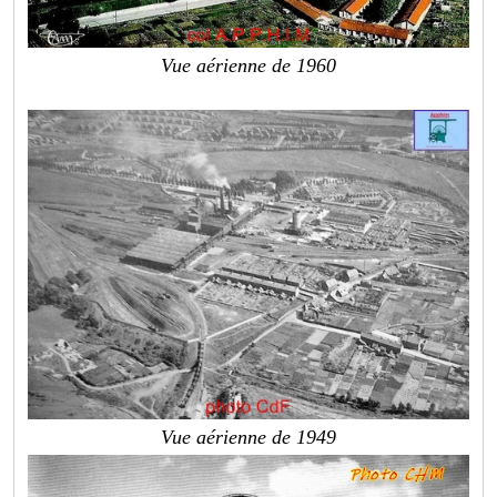
Vue aérienne de 1960
Vue aérienne de 1949