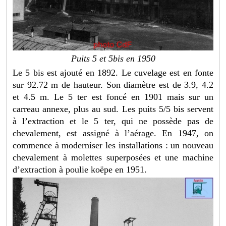
Puits 5 et 5bis en 1950
Le 5 bis est ajouté en 1892. Le cuvelage est en fonte
sur 92.72 m de hauteur. Son diamètre est de 3.9, 4.2
et 4.5 m. Le 5 ter est foncé en 1901 mais sur un
carreau annexe, plus au sud. Les puits 5/5 bis servent
à l’extraction et le 5 ter, qui ne possède pas de
chevalement, est assigné à l’aérage. En 1947, on
commence à moderniser les installations : un nouveau
chevalement à molettes superposées et une machine
d’extraction à poulie koëpe en 1951.