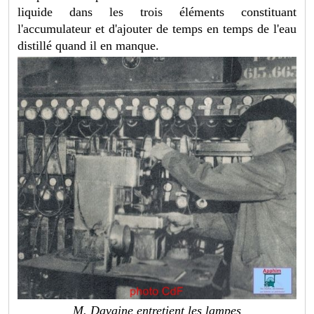
liquide dans les trois éléments constituant
l'accumulateur et d'ajouter de temps en temps de l'eau
distillé quand il en manque.
M. Davaine entretient les lampes