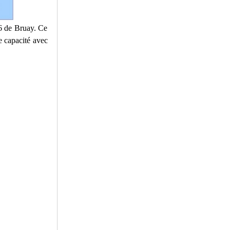
6 de Bruay. Ce
 capacité avec