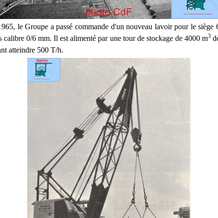
 1965, le Groupe a passé commande d'un nouveau lavoir pour le siège 
3
des calibre 0/6 mm. Il est alimenté par une tour de stockage de 4000 m
de
nt atteindre 500 T/h.