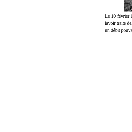
Le 10 février
lavoir traite 
un débit pouva