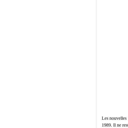
Les nouvelles 
1989. Il ne res