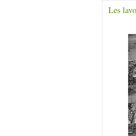
Les lavo