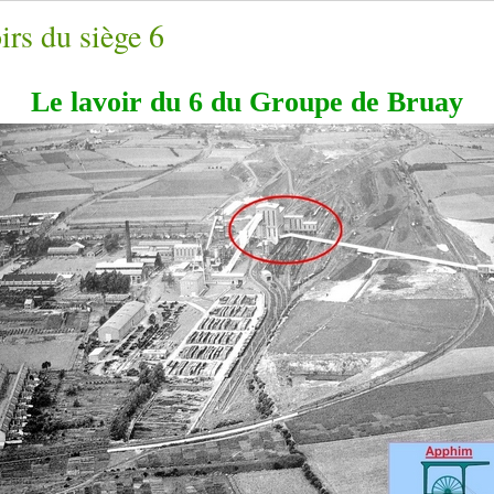
irs du siège 6
Le lavoir du 6 du Groupe de Bruay