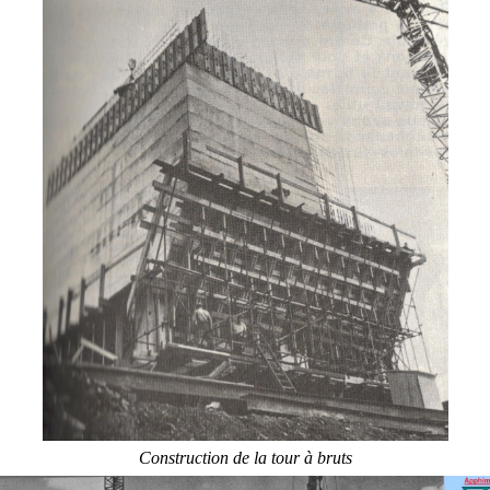
Construction de la tour à bruts