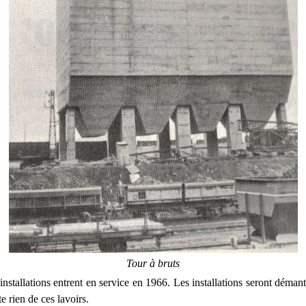
Tour à bruts
installations entrent en service en 1966. Les installations seront déman
te rien de ces lavoirs.