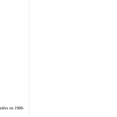
telées en 1988-