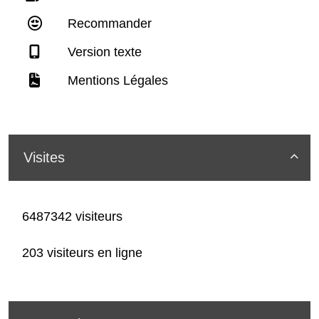
Recommander
Version texte
Mentions Légales
Visites

6487342 visiteurs
203 visiteurs en ligne