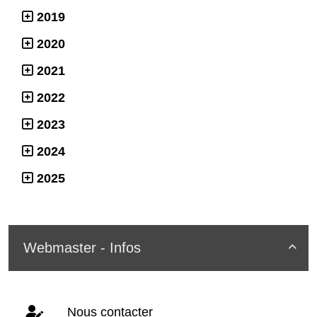
2019
2020
2021
2022
2023
2024
2025
Webmaster - Infos

Nous contacter