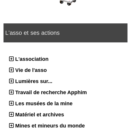
L'asso et ses actions
L'association
Vie de l'asso
Lumières sur...
Travail de recherche Apphim
Les musées de la mine
Matériel et archives
Mines et mineurs du monde