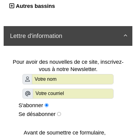
Autres bassins
Lettre d'information

Pour avoir des nouvelles de ce site, inscrivez-
vous à notre Newsletter.
S'abonner
Se désabonner
Avant de soumettre ce formulaire,