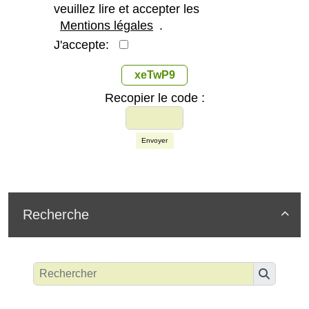
veuillez lire et accepter les
Mentions légales
.
J'accepte:
xeTwP9
Recopier le code :
Envoyer
Recherche
