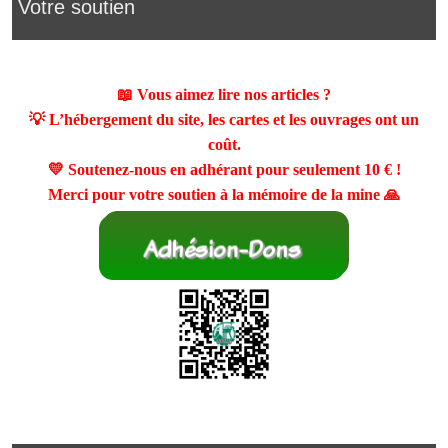
Votre soutien
📖 Vous aimez lire nos articles ?
💡 L’hébergement du site, les cartes et les ouvrages ont un
coût.
💛 Soutenez-nous en adhérant pour seulement
10 €
!
Merci pour votre soutien à la mémoire de la mine 🙏