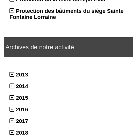
Protection des bâtiments du siège Sainte
Fontaine Lorraine
Archives de notre activité
2013
2014
2015
2016
2017
2018