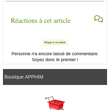
Réactions à cet article
Réagir à cet article
Personne n'a encore laissé de commentaire.
Soyez donc le premier !
Boutique APPHIM