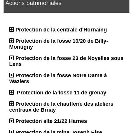
Actions patrimoniales
Protection de la centrale d'Hornaing
Protection de la fosse 10/20 de Billy-
Montigny
Protection de la fosse 23 de Noyelles sous
Lens
Protection de la fosse Notre Dame à
Waziers
Protection de la fosse 11 de grenay
Protection de la chaufferie des ateliers
centraux de Bruay
Protection site 21/22 Harnes
Protection de la mine Joseph Else