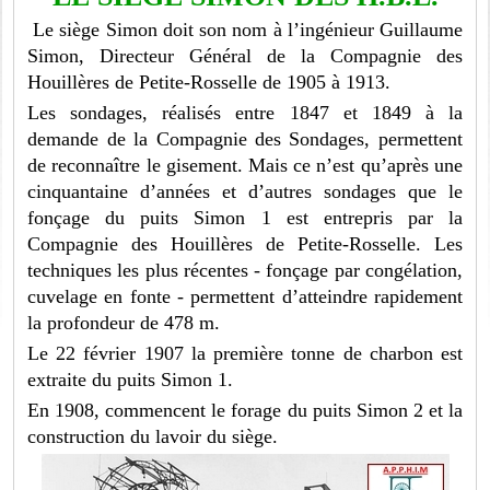
Le siège Simon doit son nom à l’ingénieur Guillaume
Simon, Directeur Général de la Compagnie des
Houillères de Petite-Rosselle de 1905 à 1913.
Les sondages, réalisés entre 1847 et 1849 à la
demande de la Compagnie des Sondages, permettent
de reconnaître le gisement. Mais ce n’est qu’après une
cinquantaine d’années et d’autres sondages que le
fonçage du puits Simon 1 est entrepris par la
Compagnie des Houillères de Petite-Rosselle. Les
techniques les plus récentes - fonçage par congélation,
cuvelage en fonte - permettent d’atteindre rapidement
la profondeur de 478 m.
Le 22 février 1907 la première tonne de charbon est
extraite du puits Simon 1.
En 1908, commencent le forage du puits Simon 2 et la
construction du lavoir du siège.