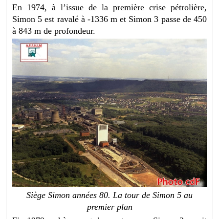
En 1974, à l’issue de la première crise pétrolière,
Simon 5 est ravalé à -1336 m et Simon 3 passe de 450
à 843 m de profondeur.
Siège Simon années 80. La tour de Simon 5 au
premier plan