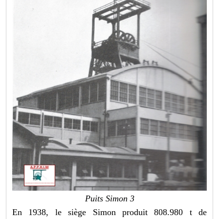
Puits Simon 3
En 1938, le siège Simon produit 808.980 t de