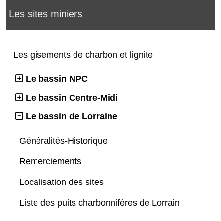
Les sites miniers
Les gisements de charbon et lignite
Le bassin NPC
Le bassin Centre-Midi
Le bassin de Lorraine
Généralités-Historique
Remerciements
Localisation des sites
Liste des puits charbonnifères de Lorrain