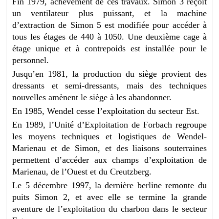
Fin 1979, achèvement de ces travaux. Simon 3 reçoit
un ventilateur plus puissant, et la machine
d’extraction de Simon 5 est modifiée pour accéder à
tous les étages de 440 à 1050. Une deuxième cage à
étage unique et à contrepoids est installée pour le
personnel.
Jusqu’en 1981, la production du siège provient des
dressants et semi-dressants, mais des techniques
nouvelles amènent le siège à les abandonner.
En 1985, Wendel cesse l’exploitation du secteur Est.
En 1989, l’Unité d’Exploitation de Forbach regroupe
les moyens techniques et logistiques de Wendel-
Marienau et de Simon, et des liaisons souterraines
permettent d’accéder aux champs d’exploitation de
Marienau, de l’Ouest et du Creutzberg.
Le 5 décembre 1997, la dernière berline remonte du
puits Simon 2, et avec elle se termine la grande
aventure de l’exploitation du charbon dans le secteur