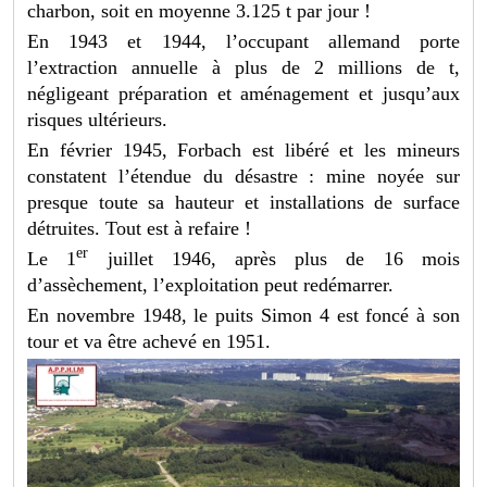
charbon, soit en moyenne 3.125 t par jour !
En 1943 et 1944, l’occupant allemand porte
l’extraction annuelle à plus de 2 millions de t,
négligeant préparation et aménagement et jusqu’aux
risques ultérieurs.
En février 1945, Forbach est libéré et les mineurs
constatent l’étendue du désastre : mine noyée sur
presque toute sa hauteur et installations de surface
détruites. Tout est à refaire !
er
Le 1
juillet 1946, après plus de 16 mois
d’assèchement, l’exploitation peut redémarrer.
En novembre 1948, le puits Simon 4 est foncé à son
tour et va être achevé en 1951.