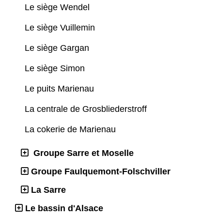
Le siège Wendel
Le siège Vuillemin
Le siège Gargan
Le siège Simon
Le puits Marienau
La centrale de Grosbliederstroff
La cokerie de Marienau
Groupe Sarre et Moselle
Groupe Faulquemont-Folschviller
La Sarre
Le bassin d'Alsace