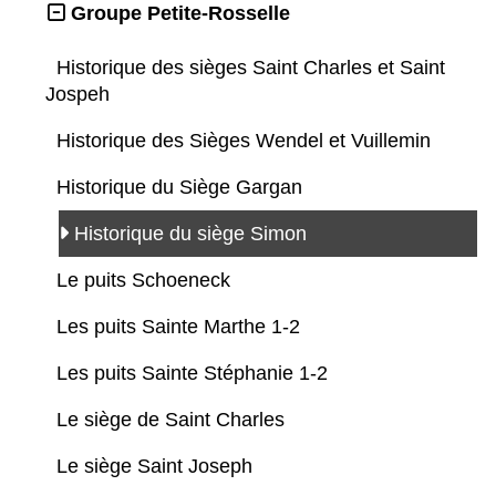
Groupe Petite-Rosselle
Historique des sièges Saint Charles et Saint
Jospeh
Historique des Sièges Wendel et Vuillemin
Historique du Siège Gargan
Historique du siège Simon
Le puits Schoeneck
Les puits Sainte Marthe 1-2
Les puits Sainte Stéphanie 1-2
Le siège de Saint Charles
Le siège Saint Joseph