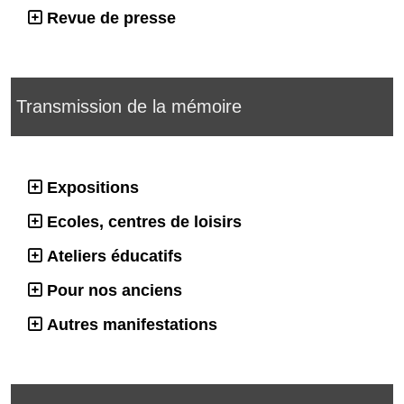
Revue de presse
Transmission de la mémoire
Expositions
Ecoles, centres de loisirs
Ateliers éducatifs
Pour nos anciens
Autres manifestations