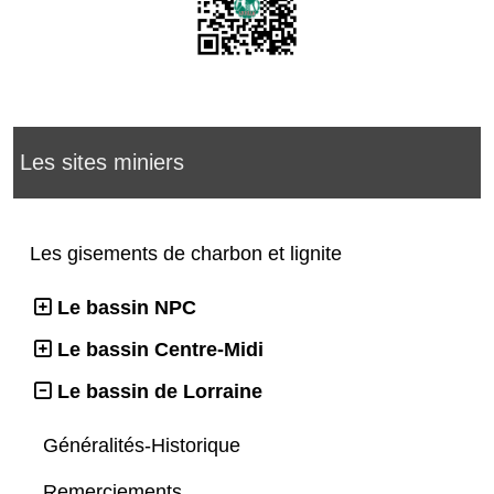
Les sites miniers
Les gisements de charbon et lignite
Le bassin NPC
Le bassin Centre-Midi
Le bassin de Lorraine
Généralités-Historique
Remerciements