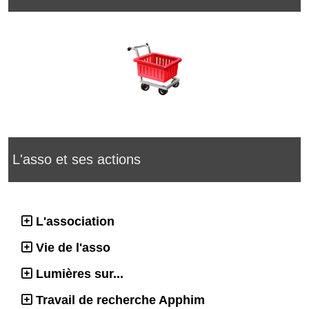
L'asso et ses actions
L'association
Vie de l'asso
Lumières sur...
Travail de recherche Apphim