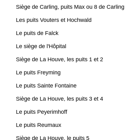
Siège de Carling, puits Max ou 8 de Carling
Les puits Vouters et Hochwald
Le puits de Falck
Le siège de l'Hôpital
Siège de La Houve, les puits 1 et 2
Le puits Freyming
Le puits Sainte Fontaine
Siège de La Houve, les puits 3 et 4
Le puits Peyerimhoff
Le puits Reumaux
Siège de La Houve, le puits 5