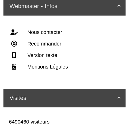
Webmaster - Infos

Nous contacter
Recommander
Version texte
Mentions Légales
Visites

6490460 visiteurs