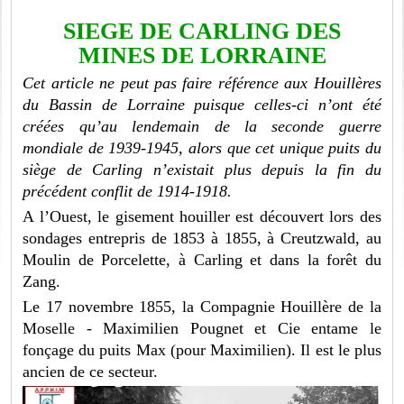
SIEGE DE CARLING DES
MINES DE LORRAINE
Cet article ne peut pas faire référence aux Houillères
du Bassin de Lorraine puisque celles-ci n’ont été
créées qu’au lendemain de la seconde guerre
mondiale de 1939-1945, alors que cet unique puits du
siège de Carling n’existait plus depuis la fin du
précédent conflit de 1914-1918.
A l’Ouest, le gisement houiller est découvert lors des
sondages entrepris de 1853 à 1855, à Creutzwald, au
Moulin de Porcelette, à Carling et dans la forêt du
Zang.
Le 17 novembre 1855, la Compagnie Houillère de la
Moselle - Maximilien Pougnet et Cie entame le
fonçage du puits Max (pour Maximilien). Il est le plus
ancien de ce secteur.