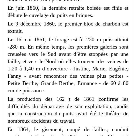
En juin 1860, la dernière retraite boisée est finie et
débute le cuvelage du puits en briques.
Le 9 décembre 1860, le premier bloc de charbon est
extrait.
Le 16 mai 1861, le forage est à -230 m puis atteint
-280 m. En même temps, les premières galeries sont
creusées vers le Sud avant d’être stoppées par une
faille, et vers le Nord où elles trouvent des veines de
1,20 à 1,40 m d’ouverture - Justine, Marie, Eugénie,
Fanny - avant rencontrer des veines plus petites -
Petite Berthe, Grande Berthe, Ermance - de 60 à 80
cm de puissance.
La production des 162 t de 1861 confirme les
difficultés du démarrage de son exploitation, tandis
que la construction du puits avait été le théâtre de
nombreux accidents du travail.
En 1864, le gisement, coupé de failles, conduit