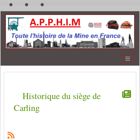
Historique du siège de
Carling