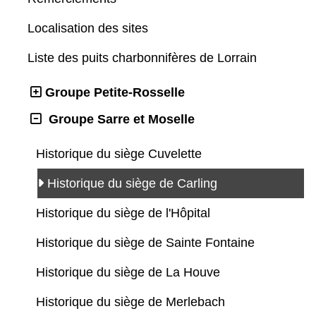
Localisation des sites
Liste des puits charbonnifères de Lorrain
Groupe Petite-Rosselle
Groupe Sarre et Moselle
Historique du siège Cuvelette
Historique du siège de Carling
Historique du siège de l'Hôpital
Historique du siège de Sainte Fontaine
Historique du siège de La Houve
Historique du siège de Merlebach