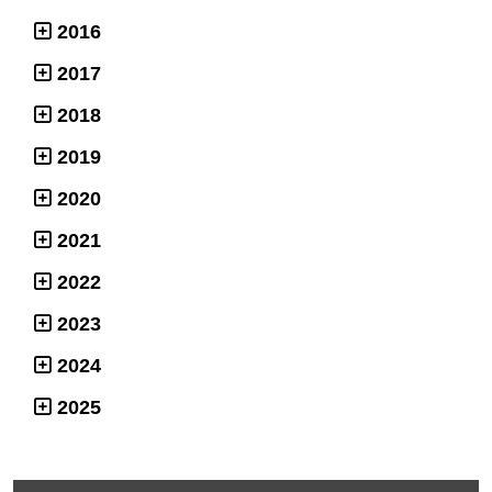
2016
2017
2018
2019
2020
2021
2022
2023
2024
2025