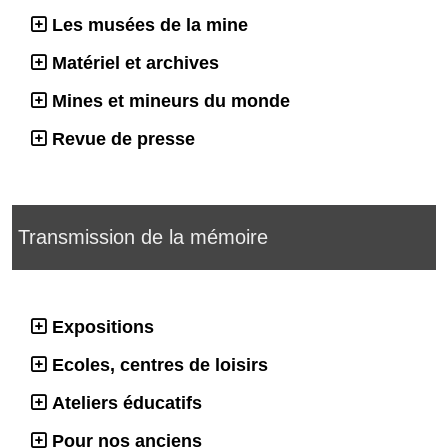
Les musées de la mine
Matériel et archives
Mines et mineurs du monde
Revue de presse
Transmission de la mémoire
Expositions
Ecoles, centres de loisirs
Ateliers éducatifs
Pour nos anciens