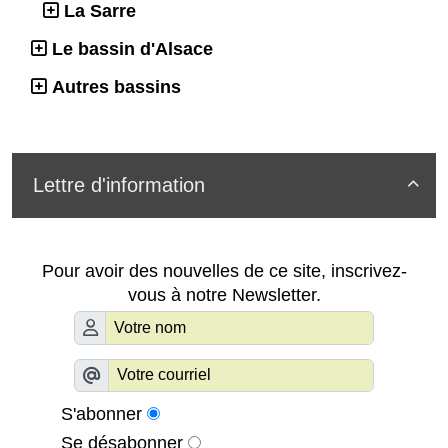
La Sarre
Le bassin d'Alsace
Autres bassins
Lettre d'information

Pour avoir des nouvelles de ce site, inscrivez-
vous à notre Newsletter.
S'abonner
Se désabonner