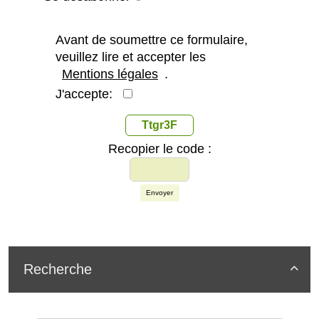
Avant de soumettre ce formulaire,
veuillez lire et accepter les
Mentions légales
.
J'accepte:
Ttgr3F
Recopier le code :
Envoyer
Recherche
