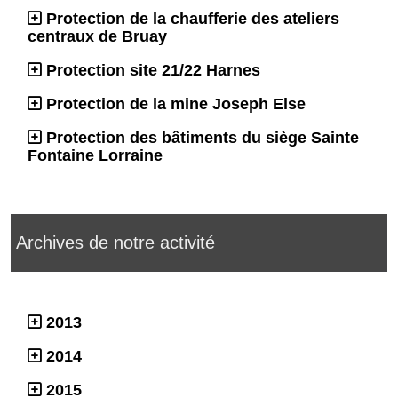
Protection de la chaufferie des ateliers
centraux de Bruay
Protection site 21/22 Harnes
Protection de la mine Joseph Else
Protection des bâtiments du siège Sainte
Fontaine Lorraine
Archives de notre activité
2013
2014
2015