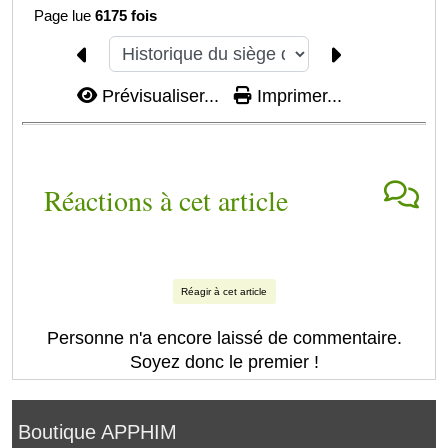
Page lue
6175 fois
Prévisualiser...
Imprimer...
Réactions à cet article
Réagir à cet article
Personne n'a encore laissé de commentaire.
Soyez donc le premier !
Boutique APPHIM