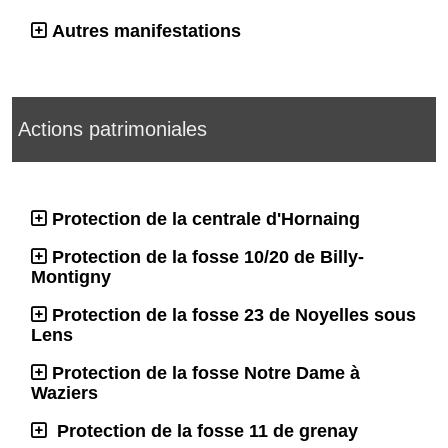
Autres manifestations
Actions patrimoniales
Protection de la centrale d'Hornaing
Protection de la fosse 10/20 de Billy-
Montigny
Protection de la fosse 23 de Noyelles sous
Lens
Protection de la fosse Notre Dame à
Waziers
Protection de la fosse 11 de grenay