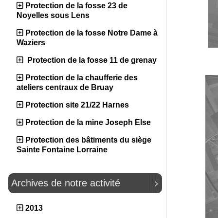
Protection de la fosse 23 de
Noyelles sous Lens
Protection de la fosse Notre Dame à
Waziers
Protection de la fosse 11 de grenay
Protection de la chaufferie des
ateliers centraux de Bruay
Protection site 21/22 Harnes
Protection de la mine Joseph Else
Protection des bâtiments du siège
Sainte Fontaine Lorraine
Archives de notre activité
2013