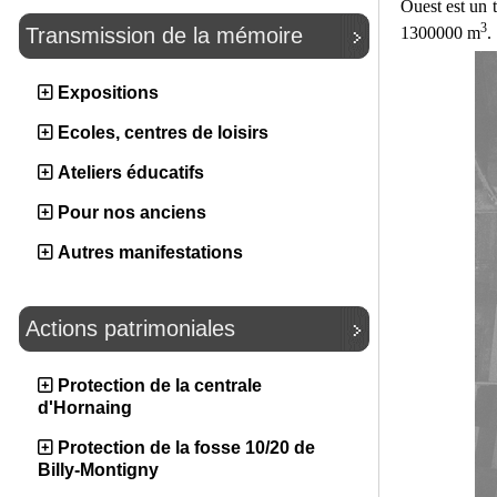
Ouest est un t
3
1300000 m
.
Transmission de la mémoire
Expositions
Ecoles, centres de loisirs
Ateliers éducatifs
Pour nos anciens
Autres manifestations
Actions patrimoniales
Protection de la centrale
d'Hornaing
Protection de la fosse 10/20 de
Billy-Montigny