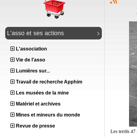
L'asso et ses actions
L'association
Vie de l'asso
Lumières sur...
Travail de recherche Apphim
Les musées de la mine
Matériel et archives
Mines et mineurs du monde
Revue de presse
Les terrils 47