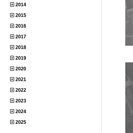
2014
2015
2016
2017
2018
2019
2020
2021
2022
2023
2024
2025