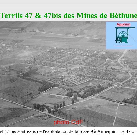
Terrils 47 & 47bis des Mines de Béthun
 et 47 bis sont issus de l'exploitation de la fosse 9 à Annequin. Le 47 