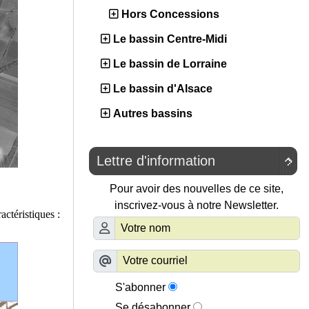
Hors Concessions
Le bassin Centre-Midi
Le bassin de Lorraine
Le bassin d'Alsace
Autres bassins
Lettre d'information

Pour avoir des nouvelles de ce site,
inscrivez-vous à notre Newsletter.
actéristiques :
S'abonner
Se désabonner