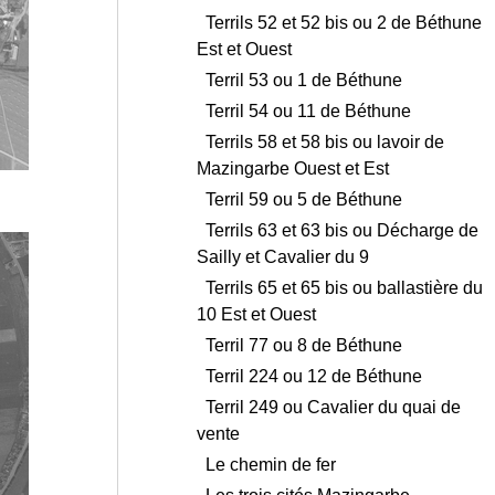
Terrils 52 et 52 bis ou 2 de Béthune
Est et Ouest
Terril 53 ou 1 de Béthune
Terril 54 ou 11 de Béthune
Terrils 58 et 58 bis ou lavoir de
Mazingarbe Ouest et Est
Terril 59 ou 5 de Béthune
Terrils 63 et 63 bis ou Décharge de
Sailly et Cavalier du 9
Terrils 65 et 65 bis ou ballastière du
10 Est et Ouest
Terril 77 ou 8 de Béthune
Terril 224 ou 12 de Béthune
Terril 249 ou Cavalier du quai de
vente
Le chemin de fer