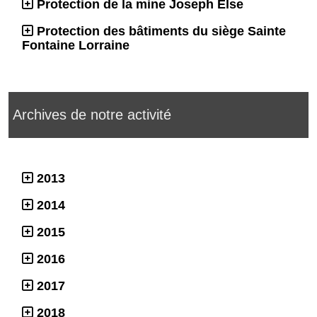
Protection de la mine Joseph Else
Protection des bâtiments du siège Sainte
Fontaine Lorraine
Archives de notre activité
2013
2014
2015
2016
2017
2018