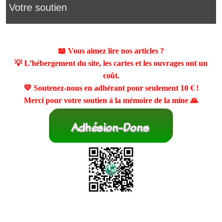
Votre soutien
📖 Vous aimez lire nos articles ?
💡 L’hébergement du site, les cartes et les ouvrages ont un
coût.
💛 Soutenez-nous en adhérant pour seulement
10 €
!
Merci pour votre soutien à la mémoire de la mine 🙏