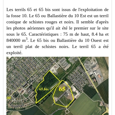
Les terrils 65 et 65 bis sont issus de l'exploitation de
la fosse 10. Le 65 ou Ballastière du 10 Est est un terril
conique de schistes rouges et noirs. Il semble d'après
les photos aériennes qu'il ait été le premier sur le site
sous le 65. Caractéristiques : 75 m de haut, 8.4 ha et
3
840000 m
. Le 65 bis ou Ballastière du 10 Ouest est
un terril plat de schistes noirs. Le terril 65 a été
exploité.