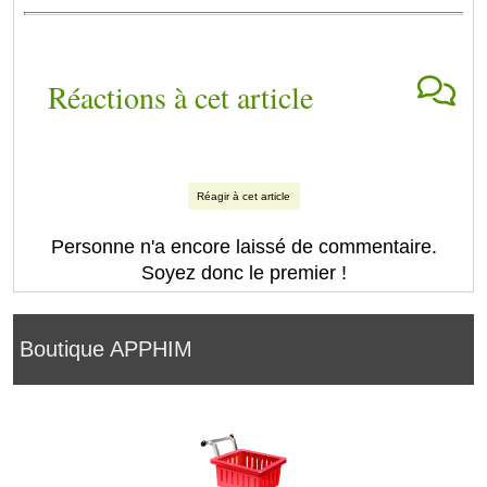
Réactions à cet article
Réagir à cet article
Personne n'a encore laissé de commentaire.
Soyez donc le premier !
Boutique APPHIM