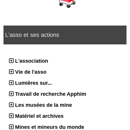
L'asso et ses actions
L'association
Vie de l'asso
Lumières sur...
Travail de recherche Apphim
Les musées de la mine
Matériel et archives
Mines et mineurs du monde