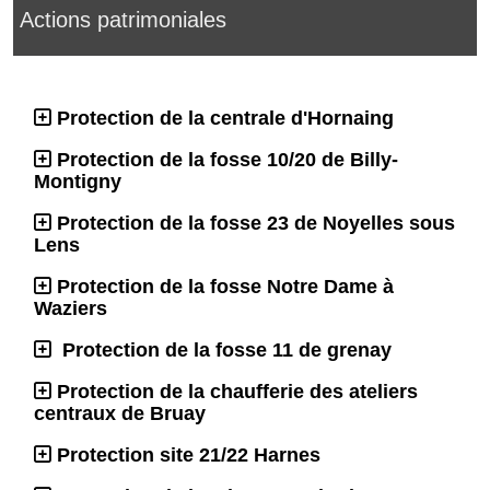
Actions patrimoniales
Protection de la centrale d'Hornaing
Protection de la fosse 10/20 de Billy-
Montigny
Protection de la fosse 23 de Noyelles sous
Lens
Protection de la fosse Notre Dame à
Waziers
Protection de la fosse 11 de grenay
Protection de la chaufferie des ateliers
centraux de Bruay
Protection site 21/22 Harnes