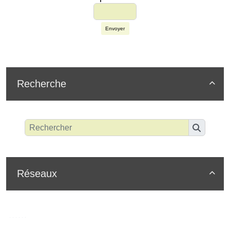
Envoyer
Recherche

Réseaux
