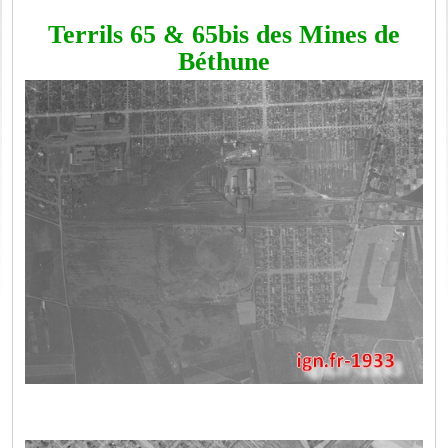
Terrils 65 & 65bis des Mines de
Béthune