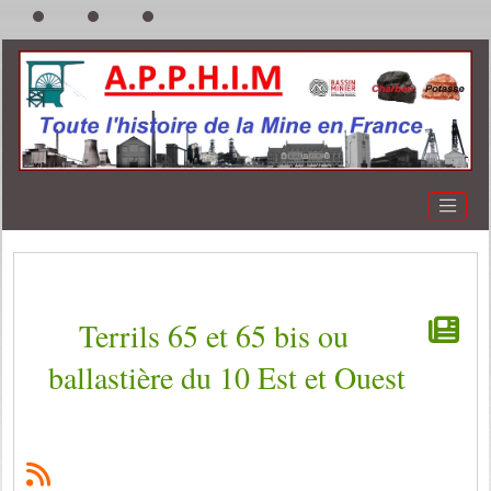
Terrils 65 et 65 bis ou
ballastière du 10 Est et Ouest