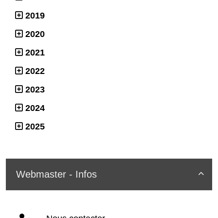
2019
2020
2021
2022
2023
2024
2025
Webmaster - Infos
