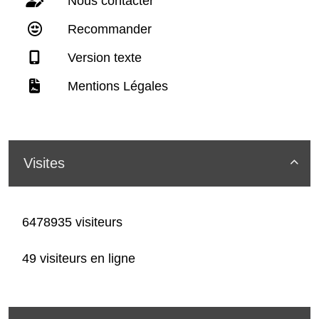
Nous contacter
Recommander
Version texte
Mentions Légales
Visites

6478935 visiteurs
49 visiteurs en ligne