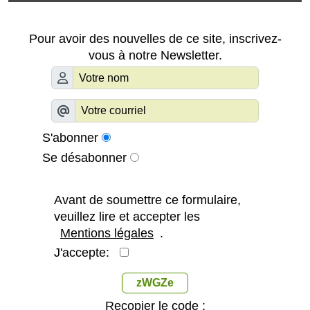
Pour avoir des nouvelles de ce site, inscrivez-
vous à notre Newsletter.
S'abonner
Se désabonner
Avant de soumettre ce formulaire,
veuillez lire et accepter les
Mentions légales
.
J'accepte:
zWGZe
Recopier le code :