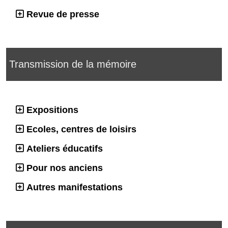
Revue de presse
Transmission de la mémoire
Expositions
Ecoles, centres de loisirs
Ateliers éducatifs
Pour nos anciens
Autres manifestations