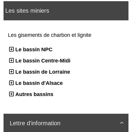
Les sites miniers
Les gisements de charbon et lignite
Le bassin NPC
Le bassin Centre-Midi
Le bassin de Lorraine
Le bassin d'Alsace
Autres bassins
Lettre d'information
