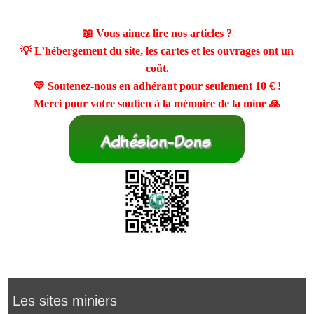
📖 Vous aimez lire nos articles ?
💡 L’hébergement du site, les cartes et les ouvrages ont un
coût.
💛 Soutenez-nous en adhérant pour seulement
10 €
!
Merci pour votre soutien à la mémoire de la mine 🙏
Les sites miniers