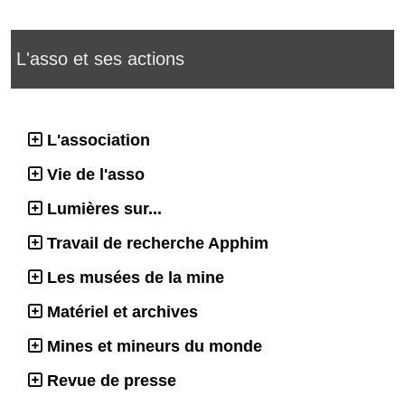
L'asso et ses actions
L'association
Vie de l'asso
Lumières sur...
Travail de recherche Apphim
Les musées de la mine
Matériel et archives
Mines et mineurs du monde
Revue de presse