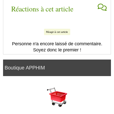
Réactions à cet article
Réagir à cet article
Personne n'a encore laissé de commentaire.
Soyez donc le premier !
Boutique APPHIM