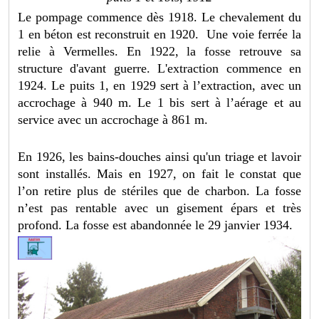
Le pompage commence dès 1918. Le chevalement du
1 en béton est reconstruit en 1920. Une voie ferrée la
relie à Vermelles. En 1922, la fosse retrouve sa
structure d'avant guerre. L'extraction commence en
1924. Le puits 1, en 1929 sert à l’extraction, avec un
accrochage à 940 m. Le 1 bis sert à l’aérage et au
service avec un accrochage à 861 m.
En 1926, les bains-douches ainsi qu'un triage et lavoir
sont installés. Mais en 1927, on fait le constat que
l’on retire plus de stériles que de charbon. La fosse
n’est pas rentable avec un gisement épars et très
profond. La fosse est abandonnée le 29 janvier 1934.