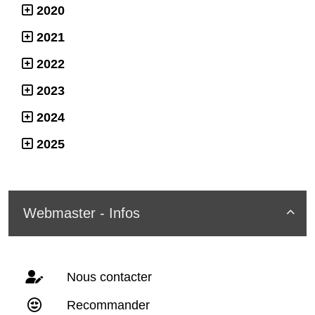
2020
2021
2022
2023
2024
2025
Webmaster - Infos

Nous contacter
Recommander