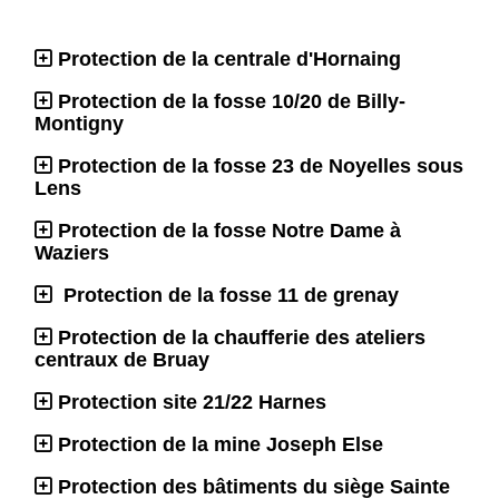
Protection de la centrale d'Hornaing
Protection de la fosse 10/20 de Billy-
Montigny
Protection de la fosse 23 de Noyelles sous
Lens
Protection de la fosse Notre Dame à
Waziers
Protection de la fosse 11 de grenay
Protection de la chaufferie des ateliers
centraux de Bruay
Protection site 21/22 Harnes
Protection de la mine Joseph Else
Protection des bâtiments du siège Sainte