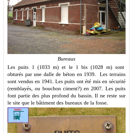
Bureaux
Les puits 1 (1033 m) et le 1 bis (1028 m) sont
obturés par une dalle de béton en 1939. Les terrains
sont vendus en 1941. Les puits ont été mis en sécurité
(remblayés, ou bouchon ciment?) en 2007. Les puits
font partie des plus profond du bassin. Il ne reste sur
le site que le bâtiment des bureaux de la fosse.