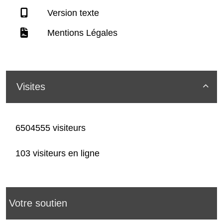
Version texte
Mentions Légales
Visites

6504555 visiteurs
103 visiteurs en ligne
Votre soutien