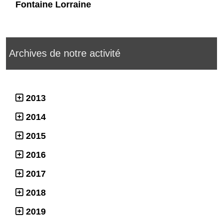
Fontaine Lorraine
Archives de notre activité
2013
2014
2015
2016
2017
2018
2019