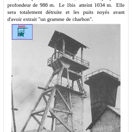
profondeur de 988 m. Le 1bis atteint 1034 m. Elle
sera totalement détruite et les puits noyés avant
d'avoir extrait "un gramme de charbon".