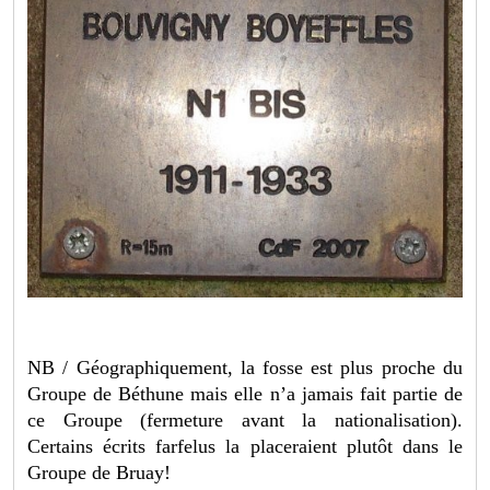
NB / Géographiquement, la fosse est plus proche du
Groupe de Béthune mais elle n’a jamais fait partie de
ce Groupe (fermeture avant la nationalisation).
Certains écrits farfelus la placeraient plutôt dans le
Groupe de Bruay!