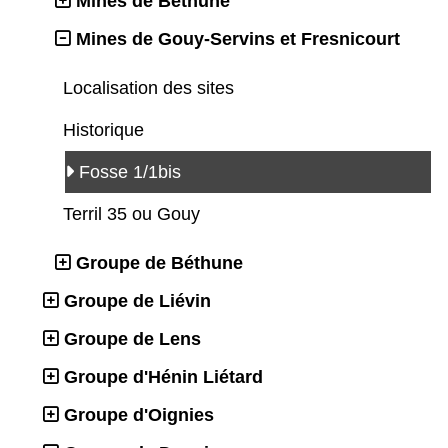
Mines de Béthune
Mines de Gouy-Servins et Fresnicourt
Localisation des sites
Historique
Fosse 1/1bis
Terril 35 ou Gouy
Groupe de Béthune
Groupe de Liévin
Groupe de Lens
Groupe d'Hénin Liétard
Groupe d'Oignies