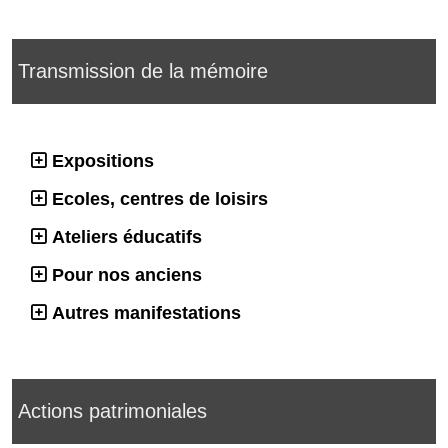
Transmission de la mémoire
Expositions
Ecoles, centres de loisirs
Ateliers éducatifs
Pour nos anciens
Autres manifestations
Actions patrimoniales