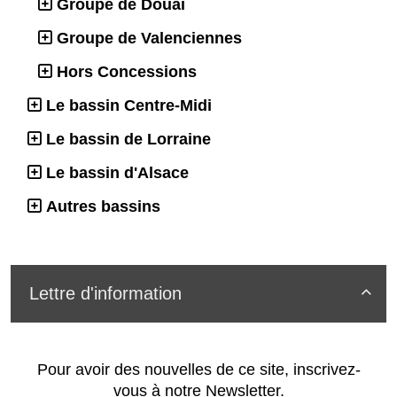
Groupe de Douai
Groupe de Valenciennes
Hors Concessions
Le bassin Centre-Midi
Le bassin de Lorraine
Le bassin d'Alsace
Autres bassins
Lettre d'information

Pour avoir des nouvelles de ce site, inscrivez-
vous à notre Newsletter.