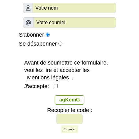
S'abonner
Se désabonner
Avant de soumettre ce formulaire,
veuillez lire et accepter les
Mentions légales
.
J'accepte:
agKemG
Recopier le code :
Envoyer