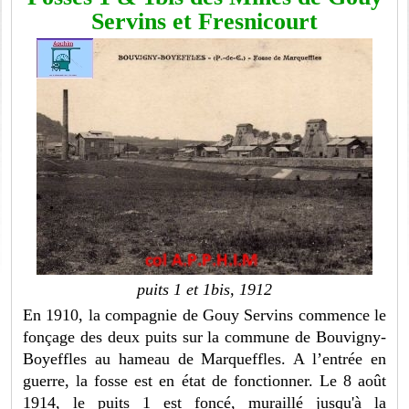
Servins et Fresnicourt
puits 1 et 1bis, 1912
En 1910, la compagnie de Gouy Servins commence le
fonçage des deux puits sur la commune de Bouvigny-
Boyeffles au hameau de Marqueffles. A l’entrée en
guerre, la fosse est en état de fonctionner. Le 8 août
1914, le puits 1 est foncé, muraillé jusqu'à la