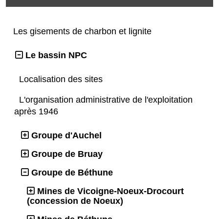
Les gisements de charbon et lignite
Le bassin NPC
Localisation des sites
L'organisation administrative de l'exploitation
après 1946
Groupe d'Auchel
Groupe de Bruay
Groupe de Béthune
Mines de Vicoigne-Noeux-Drocourt
(concession de Noeux)