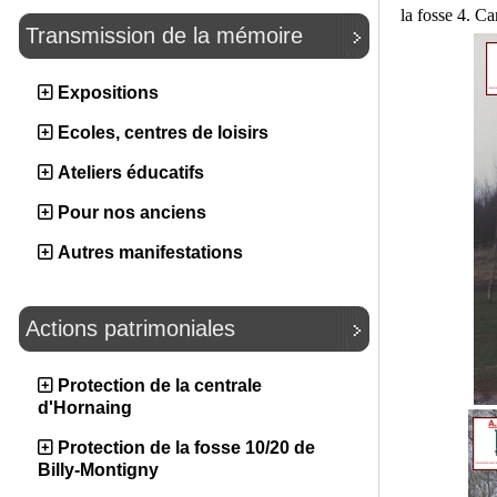
la fosse 4. Car
Transmission de la mémoire
Expositions
Ecoles, centres de loisirs
Ateliers éducatifs
Pour nos anciens
Autres manifestations
Actions patrimoniales
Protection de la centrale
d'Hornaing
Protection de la fosse 10/20 de
Billy-Montigny