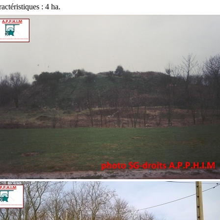
actéristiques : 4 ha.