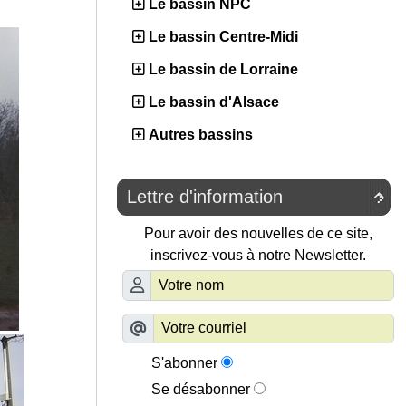
Le bassin NPC
Le bassin Centre-Midi
Le bassin de Lorraine
Le bassin d'Alsace
Autres bassins
Lettre d'information

Pour avoir des nouvelles de ce site,
inscrivez-vous à notre Newsletter.
S'abonner
Se désabonner