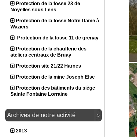
Protection de la fosse 23 de
Noyelles sous Lens
Protection de la fosse Notre Dame à
Waziers
Protection de la fosse 11 de grenay
Protection de la chaufferie des
ateliers centraux de Bruay
Protection site 21/22 Harnes
Protection de la mine Joseph Else
Protection des bâtiments du siège
Sainte Fontaine Lorraine
Archives de notre activité
2013