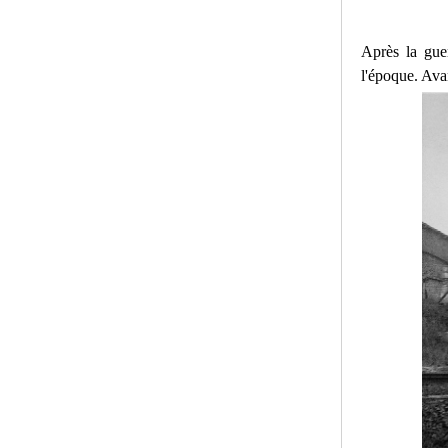
Après la gue
l'époque. Ava