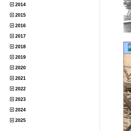
2014
2015
2016
2017
2018
2019
2020
2021
2022
2023
2024
2025