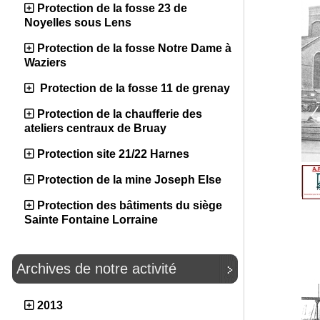
Protection de la fosse 23 de
Noyelles sous Lens
Protection de la fosse Notre Dame à
Waziers
Protection de la fosse 11 de grenay
Protection de la chaufferie des
ateliers centraux de Bruay
Protection site 21/22 Harnes
Protection de la mine Joseph Else
Protection des bâtiments du siège
Sainte Fontaine Lorraine
Archives de notre activité
2013