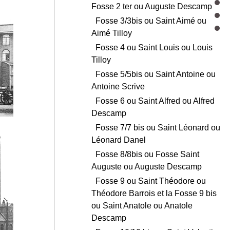
Fosse 2 ter ou Auguste Descamp
Fosse 3/3bis ou Saint Aimé ou
Aimé Tilloy
Fosse 4 ou Saint Louis ou Louis
Tilloy
Fosse 5/5bis ou Saint Antoine ou
Antoine Scrive
Fosse 6 ou Saint Alfred ou Alfred
Descamp
Fosse 7/7 bis ou Saint Léonard ou
Léonard Danel
Fosse 8/8bis ou Fosse Saint
Auguste ou Auguste Descamp
Fosse 9 ou Saint Théodore ou
Théodore Barrois et la Fosse 9 bis
ou Saint Anatole ou Anatole
Descamp