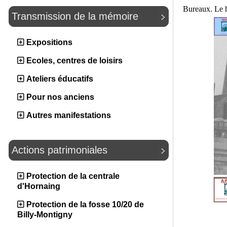
Bureaux. Le ho
Transmission de la mémoire
Expositions
Ecoles, centres de loisirs
Ateliers éducatifs
Pour nos anciens
Autres manifestations
Actions patrimoniales
Protection de la centrale
d'Hornaing
Protection de la fosse 10/20 de
Billy-Montigny