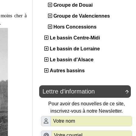
Groupe de Douai
 moins cher à
Groupe de Valenciennes
.
Hors Concessions
Le bassin Centre-Midi
Le bassin de Lorraine
Le bassin d'Alsace
Autres bassins
Lettre d'information

Pour avoir des nouvelles de ce site,
inscrivez-vous à notre Newsletter.