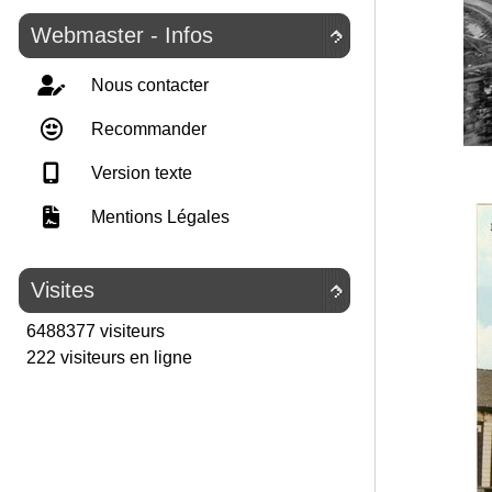
Webmaster - Infos

Nous contacter
Recommander
Version texte
Mentions Légales
Visites

6488377 visiteurs
222 visiteurs en ligne