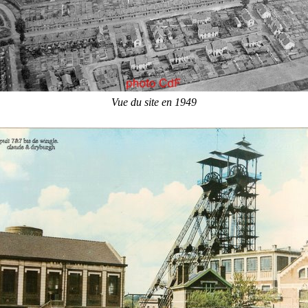
Vue du site en 1949