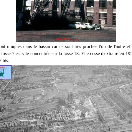
ont uniques dans le bassin car ils sont très proches l'un de l'autre et 
 fosse 7 est vite concentrée sur la fosse 18. Elle cesse d'extraire en 19
 bis.