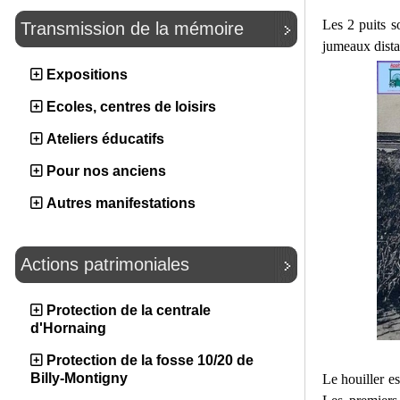
Les 2 puits s
Transmission de la mémoire
jumeaux dista
Expositions
Ecoles, centres de loisirs
Ateliers éducatifs
Pour nos anciens
Autres manifestations
Actions patrimoniales
Protection de la centrale
d'Hornaing
Protection de la fosse 10/20 de
Billy-Montigny
Le houiller es