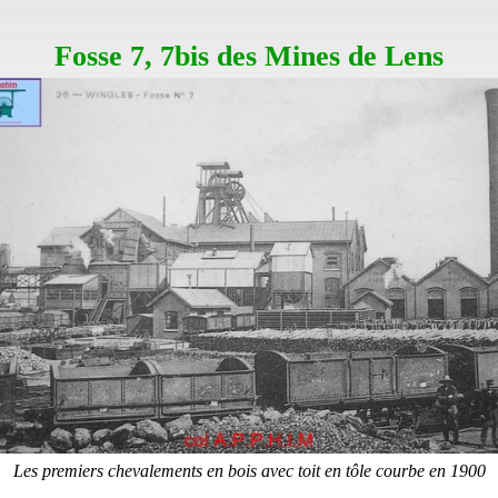
Fosse 7, 7bis des Mines de Lens
Les premiers chevalements en bois avec toit en tôle courbe en 1900