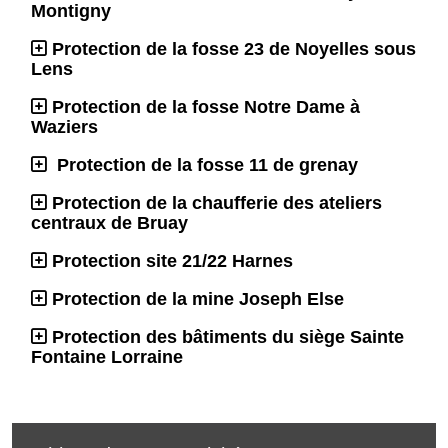
Montigny
Protection de la fosse 23 de Noyelles sous
Lens
Protection de la fosse Notre Dame à
Waziers
Protection de la fosse 11 de grenay
Protection de la chaufferie des ateliers
centraux de Bruay
Protection site 21/22 Harnes
Protection de la mine Joseph Else
Protection des bâtiments du siège Sainte
Fontaine Lorraine