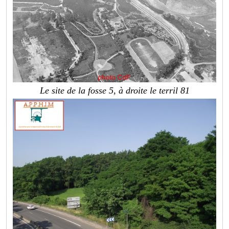
Le site de la fosse 5, à droite le terril 81