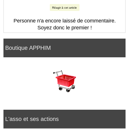
Réagir à cet article
Personne n'a encore laissé de commentaire.
Soyez donc le premier !
Boutique APPHIM
L'asso et ses actions