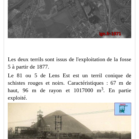
Les deux terrils sont issus de l'exploitation de la fosse
5 à partir de 1877.
Le 81 ou 5 de Lens Est est un terril conique de
schistes rouges et noirs. Caractéristiques : 67 m de
3
haut, 96 m de rayon et 1017000 m
. En partie
exploité.