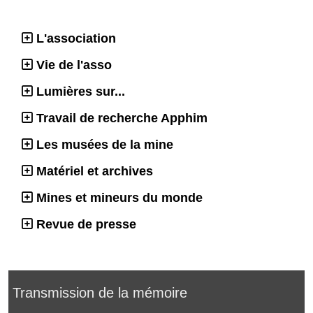
L'association
Vie de l'asso
Lumières sur...
Travail de recherche Apphim
Les musées de la mine
Matériel et archives
Mines et mineurs du monde
Revue de presse
Transmission de la mémoire