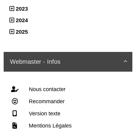
2023
2024
2025
Webmaster - Infos

Nous contacter
Recommander
Version texte
Mentions Légales