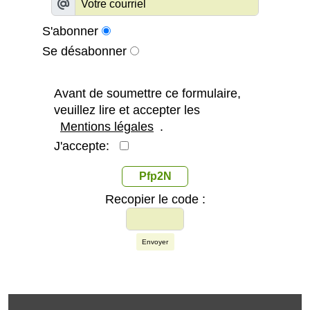
S'abonner
Se désabonner
Avant de soumettre ce formulaire,
veuillez lire et accepter les
Mentions légales
.
J'accepte:
Pfp2N
Recopier le code :
Envoyer