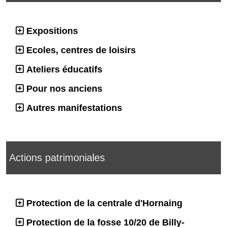
Expositions
Ecoles, centres de loisirs
Ateliers éducatifs
Pour nos anciens
Autres manifestations
Actions patrimoniales
Protection de la centrale d'Hornaing
Protection de la fosse 10/20 de Billy-