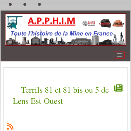
Terrils 81 et 81 bis ou 5 de
Lens Est-Ouest