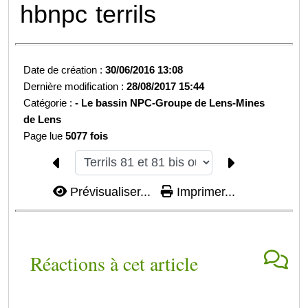
hbnpc
terrils
Date de création :
30/06/2016 13:08
Dernière modification :
28/08/2017 15:44
Catégorie :
-
Le bassin NPC-
Groupe de Lens-
Mines
de Lens
Page lue
5077 fois
Prévisualiser...
Imprimer...
Réactions à cet article