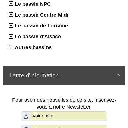
Le bassin NPC
Le bassin Centre-Midi
Le bassin de Lorraine
Le bassin d'Alsace
Autres bassins
Lettre d'information

Pour avoir des nouvelles de ce site, inscrivez-
vous à notre Newsletter.