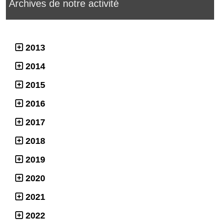
Archives de notre activité
2013
2014
2015
2016
2017
2018
2019
2020
2021
2022