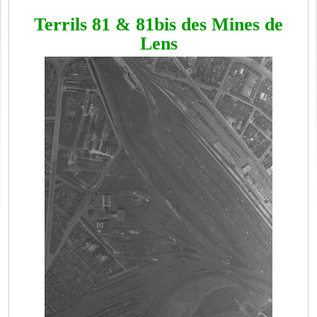
Terrils 81 & 81bis des Mines de
Lens