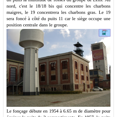
nord, c'est le 18/18 bis qui concentre les charbons
maigres, le 19 concentrera les charbons gras. Le 19
sera foncé à côté du puits 11 car le siège occupe une
position centrale dans le groupe.
Le fonçage débute en 1954 à 6.65 m de diamètre pour