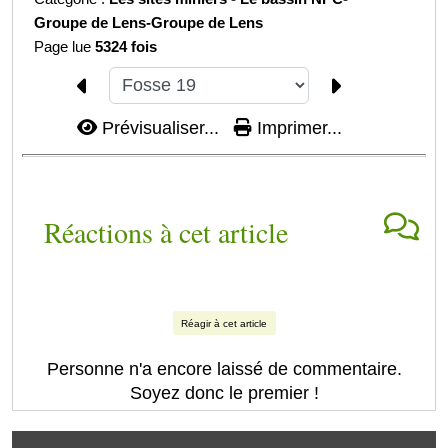
Groupe de Lens-
Groupe de Lens
Page lue
5324 fois
Prévisualiser...
Imprimer...
Réactions à cet article
Réagir à cet article
Personne n'a encore laissé de commentaire.
Soyez donc le premier !