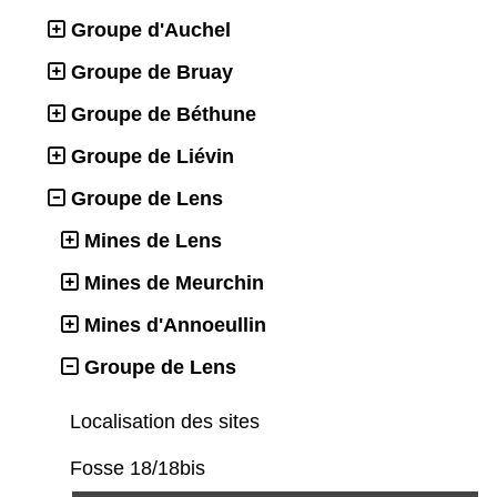
Groupe d'Auchel
Groupe de Bruay
Groupe de Béthune
Groupe de Liévin
Groupe de Lens
Mines de Lens
Mines de Meurchin
Mines d'Annoeullin
Groupe de Lens
Localisation des sites
Fosse 18/18bis