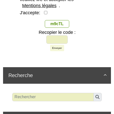
Mentions légales
.
J'accepte:
m9cTL
Recopier le code :
Envoyer
Recherche
