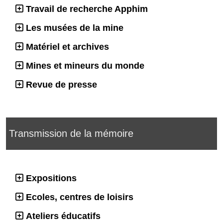
Travail de recherche Apphim
Les musées de la mine
Matériel et archives
Mines et mineurs du monde
Revue de presse
Transmission de la mémoire
Expositions
Ecoles, centres de loisirs
Ateliers éducatifs