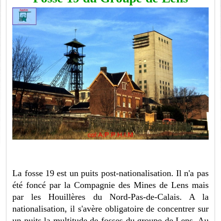
La fosse 19 est un puits post-nationalisation. Il n'a pas
été foncé par la Compagnie des Mines de Lens mais
par les Houillères du Nord-Pas-de-Calais. A la
nationalisation, il s'avère obligatoire de concentrer sur
un puits la multitude de fosses du groupe de Lens. Au