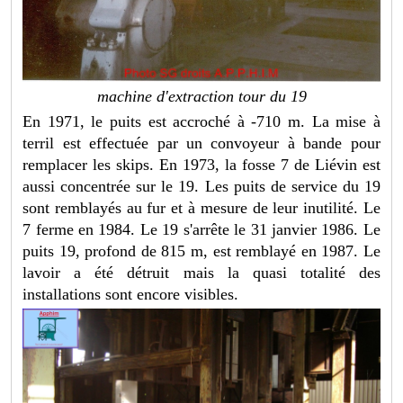
machine d'extraction tour du 19
En 1971, le puits est accroché à -710 m. La mise à
terril est effectuée par un convoyeur à bande pour
remplacer les skips. En 1973, la fosse 7 de Liévin est
aussi concentrée sur le 19. Les puits de service du 19
sont remblayés au fur et à mesure de leur inutilité. Le
7 ferme en 1984. Le 19 s'arrête le 31 janvier 1986. Le
puits 19, profond de 815 m, est remblayé en 1987. Le
lavoir a été détruit mais la quasi totalité des
installations sont encore visibles.