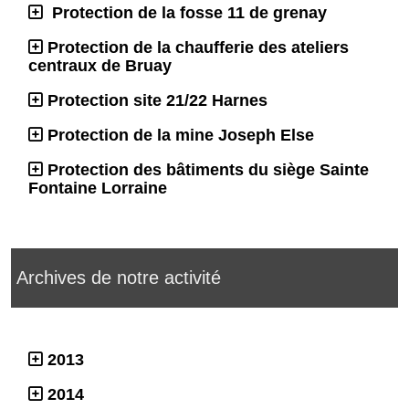
Protection de la fosse 11 de grenay
Protection de la chaufferie des ateliers
centraux de Bruay
Protection site 21/22 Harnes
Protection de la mine Joseph Else
Protection des bâtiments du siège Sainte
Fontaine Lorraine
Archives de notre activité
2013
2014