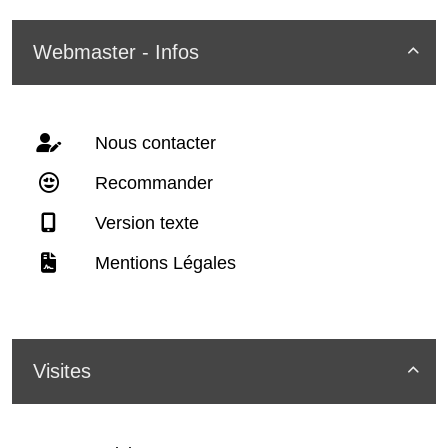
Webmaster - Infos

Nous contacter
Recommander
Version texte
Mentions Légales
Visites
