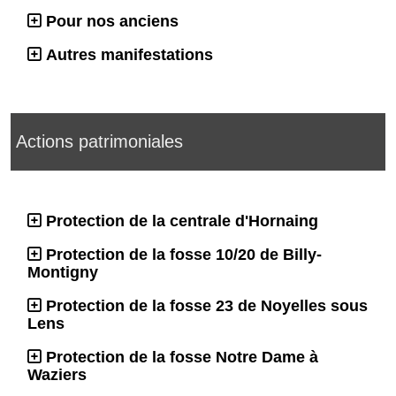
Pour nos anciens
Autres manifestations
Actions patrimoniales
Protection de la centrale d'Hornaing
Protection de la fosse 10/20 de Billy-
Montigny
Protection de la fosse 23 de Noyelles sous
Lens
Protection de la fosse Notre Dame à
Waziers