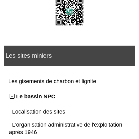
Les sites miniers
Les gisements de charbon et lignite
Le bassin NPC
Localisation des sites
L'organisation administrative de l'exploitation
après 1946