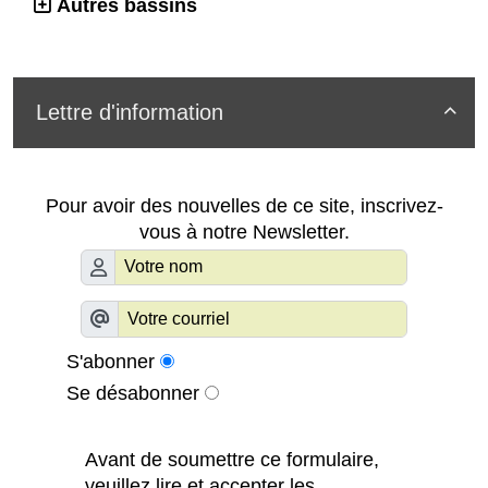
Autres bassins
Lettre d'information

Pour avoir des nouvelles de ce site, inscrivez-
vous à notre Newsletter.
S'abonner
Se désabonner
Avant de soumettre ce formulaire,
veuillez lire et accepter les