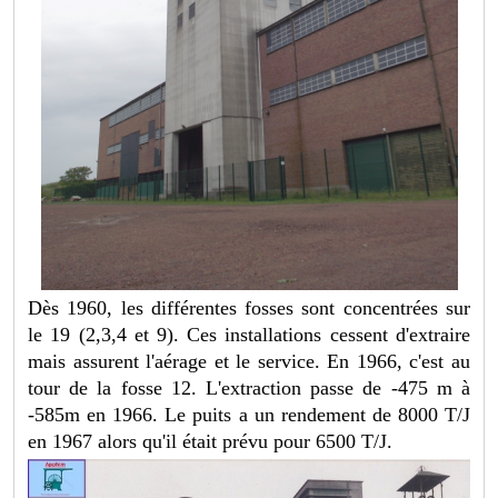
Dès 1960, les différentes fosses sont concentrées sur
le 19 (2,3,4 et 9). Ces installations cessent d'extraire
mais assurent l'aérage et le service. En 1966, c'est au
tour de la fosse 12. L'extraction passe de -475 m à
-585m en 1966. Le puits a un rendement de 8000 T/J
en 1967 alors qu'il était prévu pour 6500 T/J.