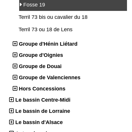
Fosse 19
Terril 73 bis ou cavalier du 18
Terril 73 ou 18 de Lens
Groupe d'Hénin Liétard
Groupe d'Oignies
Groupe de Douai
Groupe de Valenciennes
Hors Concessions
Le bassin Centre-Midi
Le bassin de Lorraine
Le bassin d'Alsace