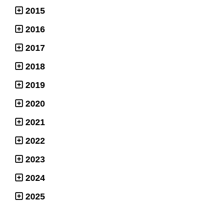
2015
2016
2017
2018
2019
2020
2021
2022
2023
2024
2025