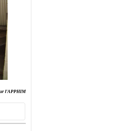
ur l'APPHIM