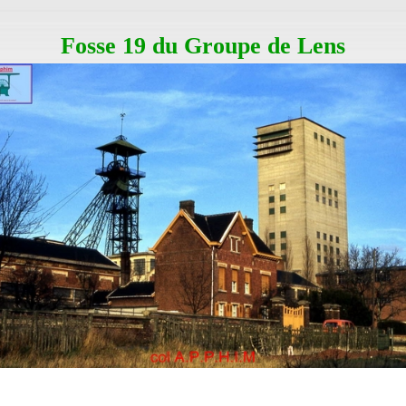
Fosse 19 du Groupe de Lens