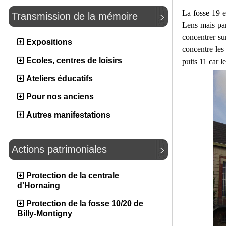
La fosse 19 e
Transmission de la mémoire
Lens mais par
concentrer su
Expositions
concentre les
Ecoles, centres de loisirs
puits 11 car l
Ateliers éducatifs
Pour nos anciens
Autres manifestations
Actions patrimoniales
Protection de la centrale
d'Hornaing
Protection de la fosse 10/20 de
Billy-Montigny