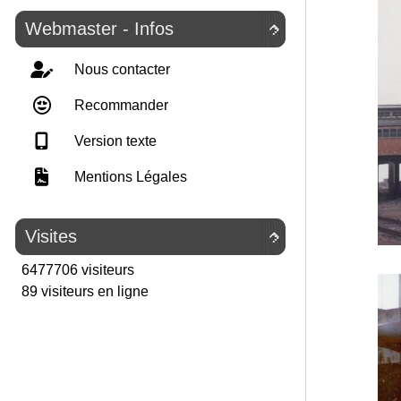
Webmaster - Infos

Nous contacter
Recommander
Version texte
Mentions Légales
Visites

6477706 visiteurs
89 visiteurs en ligne