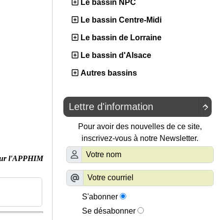
Le bassin NPC
Le bassin Centre-Midi
Le bassin de Lorraine
Le bassin d'Alsace
Autres bassins
Lettre d'information

Pour avoir des nouvelles de ce site,
inscrivez-vous à notre Newsletter.
ur l'APPHIM
S'abonner
Se désabonner