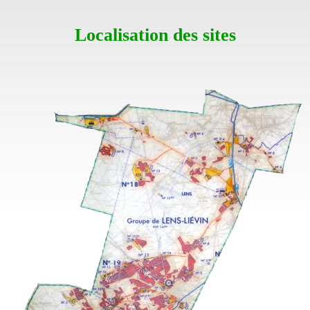
Localisation des sites