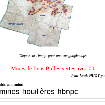
Cliquez sur l'image pour une vue googlemaps
Mines de Lens Bulles vertes avec 00
Jean-Louis HUOT po
clés associés
mines
houillères
hbnpc