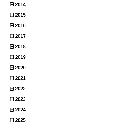
2014
2015
2016
2017
2018
2019
2020
2021
2022
2023
2024
2025