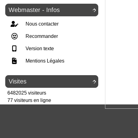
Webmaster - Infos

Nous contacter
Recommander
Version texte
Mentions Légales
Visites

6482025 visiteurs
77 visiteurs en ligne