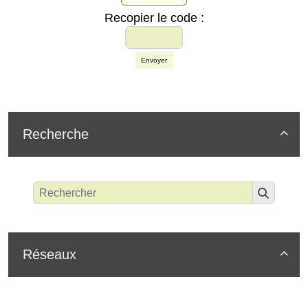
Recopier le code :
Envoyer
Recherche

Réseaux
