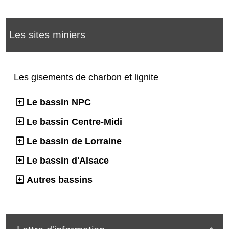
Les sites miniers
Les gisements de charbon et lignite
Le bassin NPC
Le bassin Centre-Midi
Le bassin de Lorraine
Le bassin d'Alsace
Autres bassins