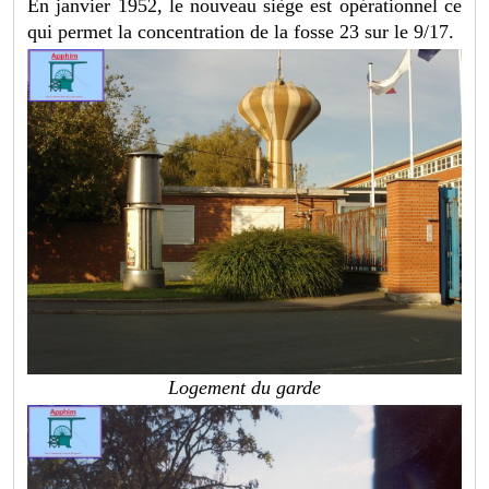
En janvier 1952, le nouveau siège est opérationnel ce
qui permet la concentration de la fosse 23 sur le 9/17.
Logement du garde