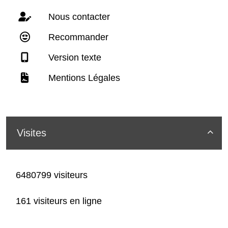
Nous contacter
Recommander
Version texte
Mentions Légales
Visites

6480799 visiteurs
161 visiteurs en ligne