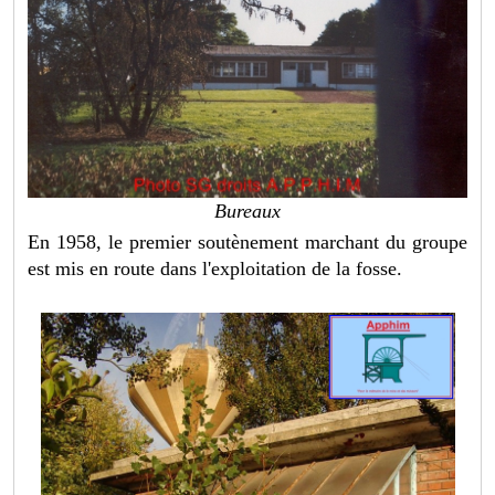
Bureaux
En 1958, le premier soutènement marchant du groupe
est mis en route dans l'exploitation de la fosse.