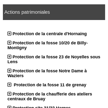
Actions patrimoniales
Protection de la centrale d'Hornaing
Protection de la fosse 10/20 de Billy-
Montigny
Protection de la fosse 23 de Noyelles sous
Lens
Protection de la fosse Notre Dame à
Waziers
Protection de la fosse 11 de grenay
Protection de la chaufferie des ateliers
centraux de Bruay
Protection site 21/22 Harnes