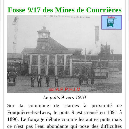
Fosse 9/17 des Mines de Courrières
Le puits 9 vers 1910
Sur la commune de Harnes à proximité de
Fouquières-lez-Lens, le puits 9 est creusé en 1891 à
1896. Le fonçage débute comme les autres puits mais
ce n'est pas l'eau abondante qui pose des difficultés