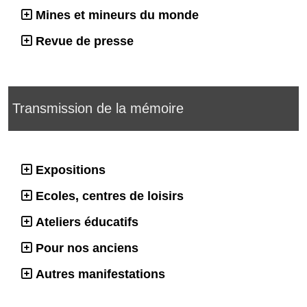
Mines et mineurs du monde
Revue de presse
Transmission de la mémoire
Expositions
Ecoles, centres de loisirs
Ateliers éducatifs
Pour nos anciens
Autres manifestations