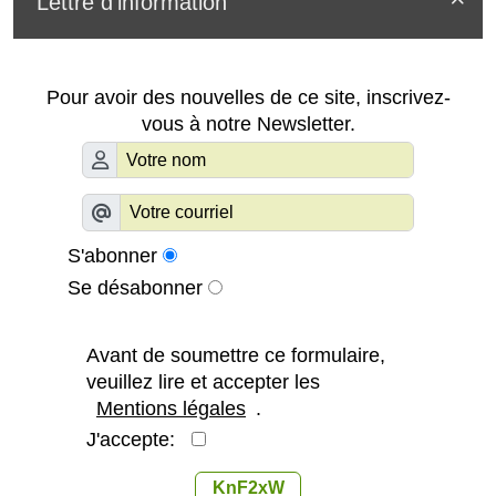
Lettre d'information

Pour avoir des nouvelles de ce site, inscrivez-
vous à notre Newsletter.
S'abonner
Se désabonner
Avant de soumettre ce formulaire,
veuillez lire et accepter les
Mentions légales
.
J'accepte:
KnF2xW