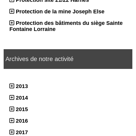
Protection de la mine Joseph Else
Protection des bâtiments du siège Sainte
Fontaine Lorraine
Archives de notre activité
2013
2014
2015
2016
2017