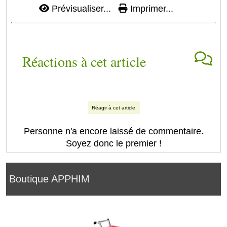
Prévisualiser...
Imprimer...
Réactions à cet article
Réagir à cet article
Personne n'a encore laissé de commentaire.
Soyez donc le premier !
Boutique APPHIM