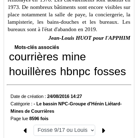
1973. De nombreux bâtiments sont encore visibles sur
place notamment la salle de paye, la conciergerie, la
lampisterie, les bains-douches et les bureaux. Les
bureaux sont à l'état d'abandon en 2019.
Jean-Louis HUOT pour l'APPHIM
Mots-clés associés
courrières
mine
houillères
hbnpc
fosses
Date de création :
24/08/2016 14:27
Catégorie :
-
Le bassin NPC-
Groupe d'Hénin Liétard-
Mines de Courrières
Page lue
8596 fois