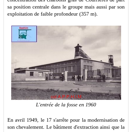
sa position centrale dans le groupe mais aussi par son
exploitation de faible profondeur (357 m).
L'entrée de la fosse en 1960
En avril 1949, le 17 s'arrête pour la modernisation de
son chevalement. Le bâtiment d'extraction ainsi que la