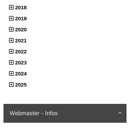
2018
2019
2020
2021
2022
2023
2024
2025
Webmaster - Infos
