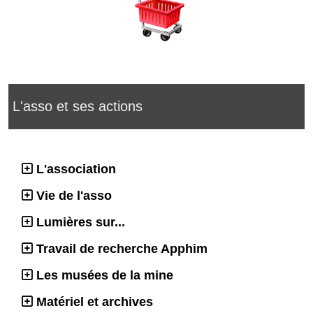
L'asso et ses actions
L'association
Vie de l'asso
Lumières sur...
Travail de recherche Apphim
Les musées de la mine
Matériel et archives