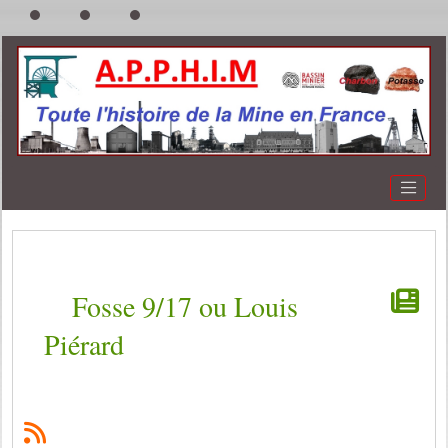
Fosse 9/17 ou Louis
Piérard