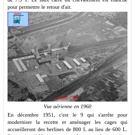
pour permettre le retour d'air.
Vue aérienne en 1960
En décembre 1951, c'est le 9 qui s'arrête pour
moderniser la recette et aménager les cages qui
accueilleront des berlines de 800 L au lieu de 600 L.