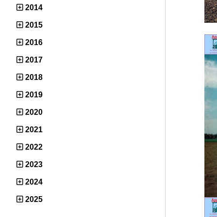
2014
2015
2016
2017
2018
2019
2020
2021
2022
2023
2024
2025