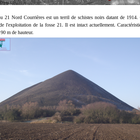
ou 21 Nord Courrières est un terril de schistes noirs datant de 1914. C
e l'exploitation de la fosse 21. Il est intact actuellement. Caractérist
 90 m de hauteur.