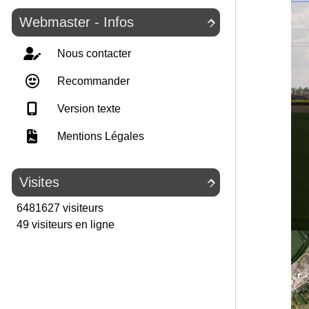
Webmaster - Infos

Nous contacter
Recommander
Version texte
Mentions Légales
Visites

6481627 visiteurs
49 visiteurs en ligne