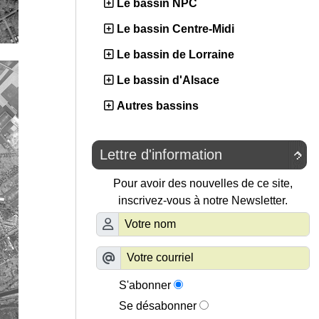
Le bassin NPC
Le bassin Centre-Midi
Le bassin de Lorraine
Le bassin d'Alsace
Autres bassins
Lettre d'information

Pour avoir des nouvelles de ce site,
inscrivez-vous à notre Newsletter.
S'abonner
Se désabonner