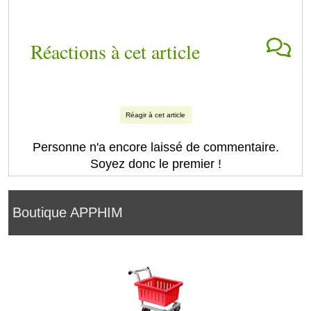
Réactions à cet article
Réagir à cet article
Personne n'a encore laissé de commentaire.
Soyez donc le premier !
Boutique APPHIM