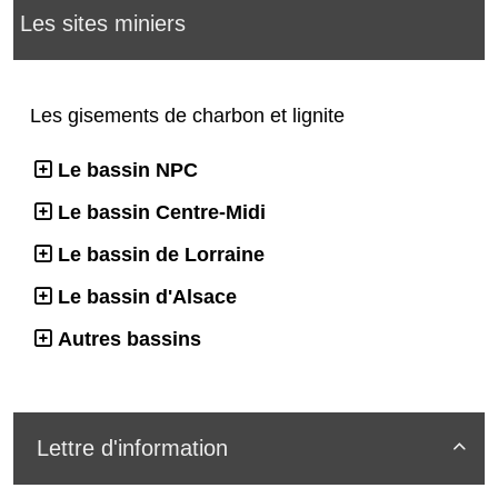
Les sites miniers
Les gisements de charbon et lignite
Le bassin NPC
Le bassin Centre-Midi
Le bassin de Lorraine
Le bassin d'Alsace
Autres bassins
Lettre d'information
