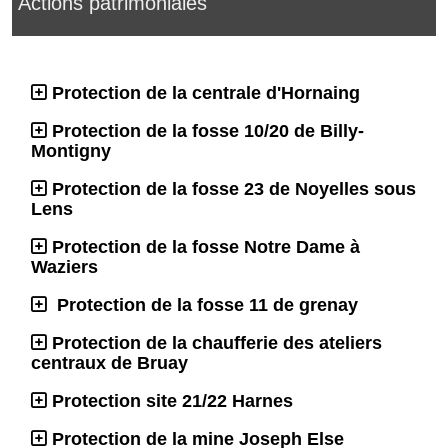
Actions patrimoniales
Protection de la centrale d'Hornaing
Protection de la fosse 10/20 de Billy-
Montigny
Protection de la fosse 23 de Noyelles sous
Lens
Protection de la fosse Notre Dame à
Waziers
Protection de la fosse 11 de grenay
Protection de la chaufferie des ateliers
centraux de Bruay
Protection site 21/22 Harnes
Protection de la mine Joseph Else