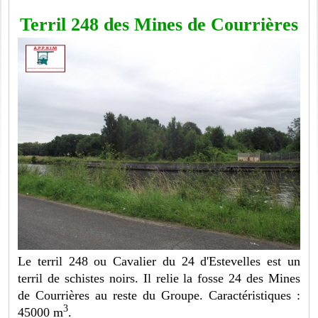
Terril 248 des Mines de Courrières
Le terril 248 ou Cavalier du 24 d'Estevelles est un
terril de schistes noirs. Il relie la fosse 24 des Mines
de Courrières au reste du Groupe. Caractéristiques :
3
45000 m
.