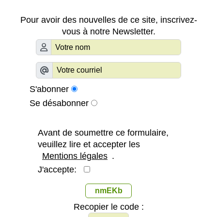
Pour avoir des nouvelles de ce site, inscrivez-
vous à notre Newsletter.
S'abonner
Se désabonner
Avant de soumettre ce formulaire,
veuillez lire et accepter les
Mentions légales
.
J'accepte:
nmEKb
Recopier le code :