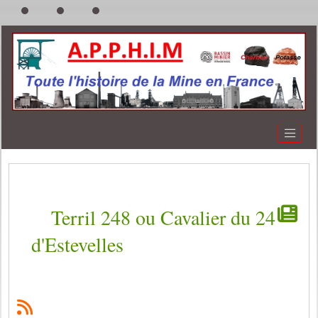
Terril 248 ou Cavalier du 24
d'Estevelles