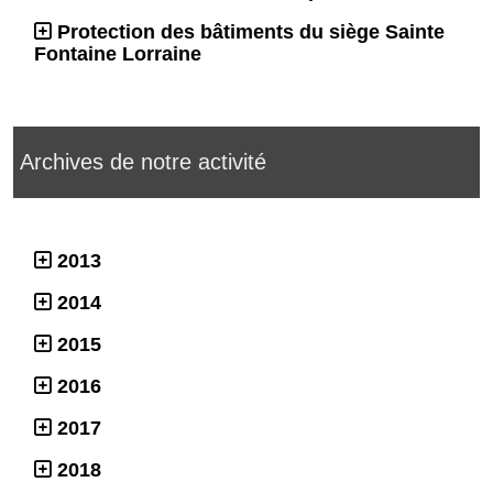
Protection des bâtiments du siège Sainte
Fontaine Lorraine
Archives de notre activité
2013
2014
2015
2016
2017
2018