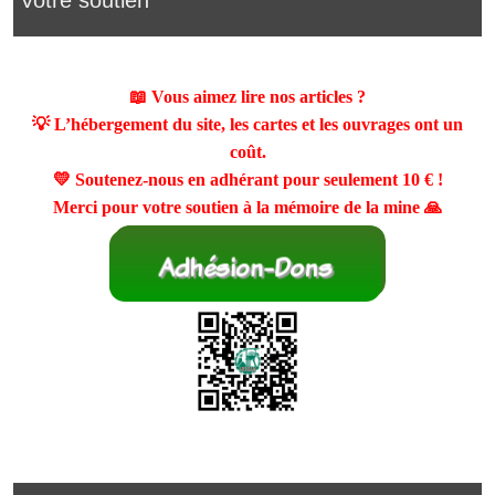
📖 Vous aimez lire nos articles ?
💡 L’hébergement du site, les cartes et les ouvrages ont un
coût.
💛 Soutenez-nous en adhérant pour seulement
10 €
!
Merci pour votre soutien à la mémoire de la mine 🙏