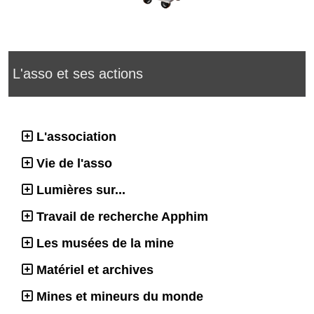
L'asso et ses actions
L'association
Vie de l'asso
Lumières sur...
Travail de recherche Apphim
Les musées de la mine
Matériel et archives
Mines et mineurs du monde