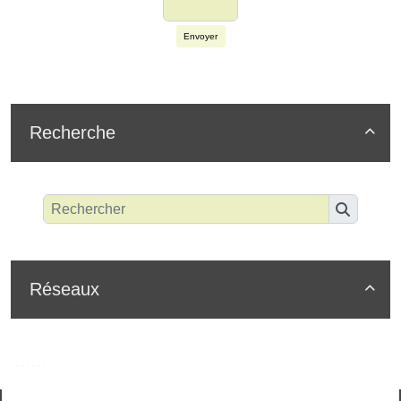
Envoyer
Recherche

Réseaux
