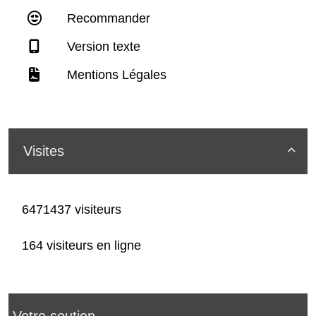
Recommander
Version texte
Mentions Légales
Visites

6471437 visiteurs
164 visiteurs en ligne
Votre soutien