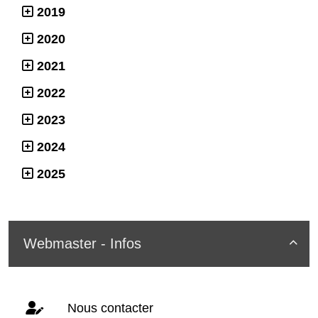
2019
2020
2021
2022
2023
2024
2025
Webmaster - Infos

Nous contacter