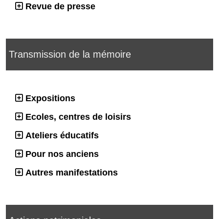
Revue de presse
Transmission de la mémoire
Expositions
Ecoles, centres de loisirs
Ateliers éducatifs
Pour nos anciens
Autres manifestations