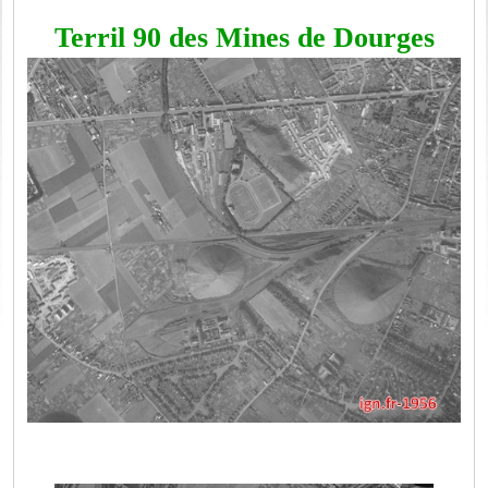
Terril 90 des Mines de Dourges