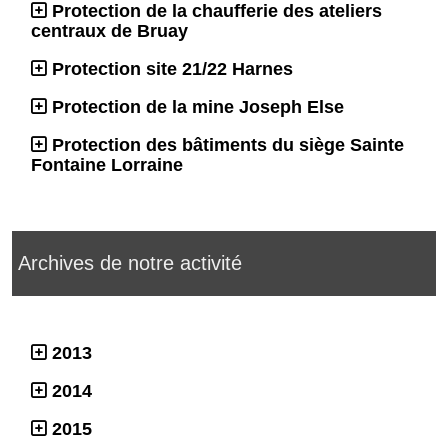
Protection de la chaufferie des ateliers
centraux de Bruay
Protection site 21/22 Harnes
Protection de la mine Joseph Else
Protection des bâtiments du siège Sainte
Fontaine Lorraine
Archives de notre activité
2013
2014
2015