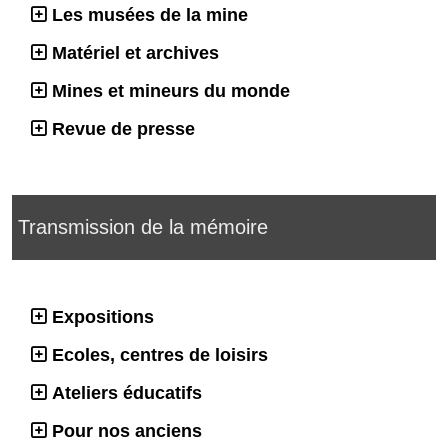
Les musées de la mine
Matériel et archives
Mines et mineurs du monde
Revue de presse
Transmission de la mémoire
Expositions
Ecoles, centres de loisirs
Ateliers éducatifs
Pour nos anciens