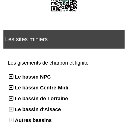
Les sites miniers
Les gisements de charbon et lignite
Le bassin NPC
Le bassin Centre-Midi
Le bassin de Lorraine
Le bassin d'Alsace
Autres bassins