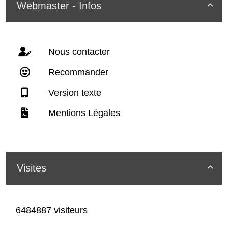
Webmaster - Infos

Nous contacter
Recommander
Version texte
Mentions Légales
Visites

6484887 visiteurs