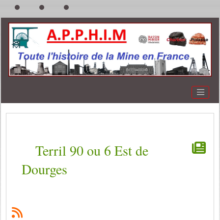
Terril 90 ou 6 Est de
Dourges