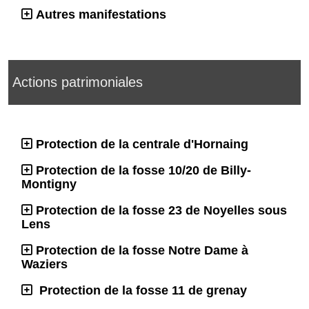
Autres manifestations
Actions patrimoniales
Protection de la centrale d'Hornaing
Protection de la fosse 10/20 de Billy-
Montigny
Protection de la fosse 23 de Noyelles sous
Lens
Protection de la fosse Notre Dame à
Waziers
Protection de la fosse 11 de grenay