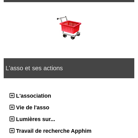
L'asso et ses actions
L'association
Vie de l'asso
Lumières sur...
Travail de recherche Apphim