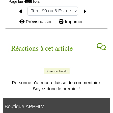
Page lue
4968 fois
Prévisualiser...
Imprimer...
Réactions à cet article
Réagir à cet article
Personne n'a encore laissé de commentaire.
Soyez donc le premier !
Boutique APPHIM