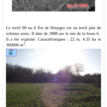
Le terril 90 ou 6 Est de Dourges est un terril plat de
schistes noirs. Il date de 1888 sur le site de la fosse 6.
Il a été exploité. Caractéristiques : 22 m, 4.35 ha et
3
300000 m
.