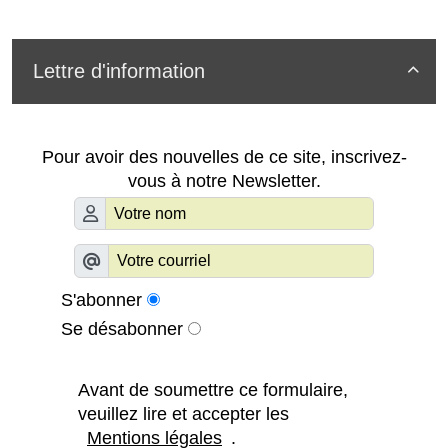
Lettre d'information

Pour avoir des nouvelles de ce site, inscrivez-
vous à notre Newsletter.
S'abonner
Se désabonner
Avant de soumettre ce formulaire,
veuillez lire et accepter les
Mentions légales
.