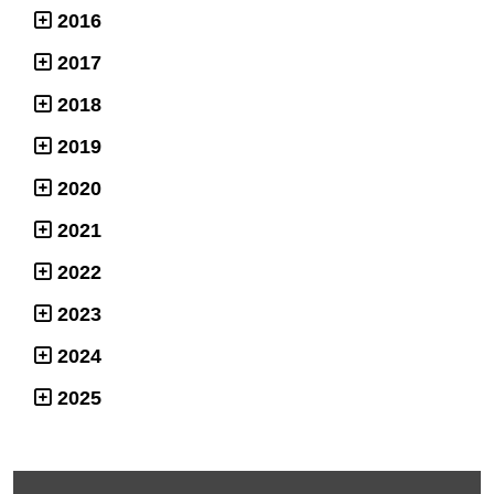
2016
2017
2018
2019
2020
2021
2022
2023
2024
2025