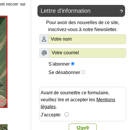
ont encore sur
Lettre d'information

Pour avoir des nouvelles de ce site,
inscrivez-vous à notre Newsletter.
S'abonner
Se désabonner
Avant de soumettre ce formulaire,
veuillez lire et accepter les
Mentions
légales
.
J'accepte:
t2ge9