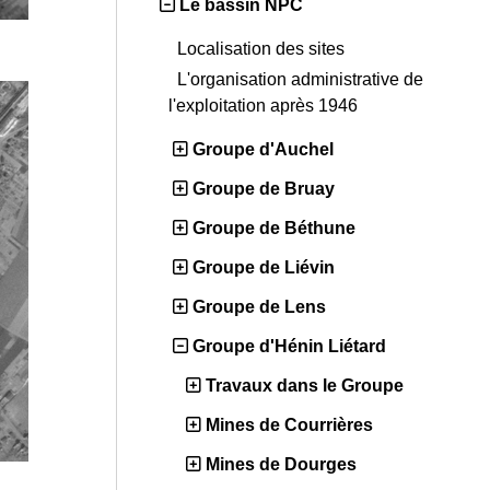
Le bassin NPC
Localisation des sites
L'organisation administrative de
l'exploitation après 1946
Groupe d'Auchel
Groupe de Bruay
Groupe de Béthune
Groupe de Liévin
Groupe de Lens
Groupe d'Hénin Liétard
Travaux dans le Groupe
Mines de Courrières
Mines de Dourges