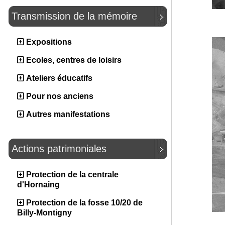
Transmission de la mémoire
Expositions
Ecoles, centres de loisirs
Ateliers éducatifs
Pour nos anciens
Autres manifestations
Actions patrimoniales
Protection de la centrale
d'Hornaing
Protection de la fosse 10/20 de
Billy-Montigny