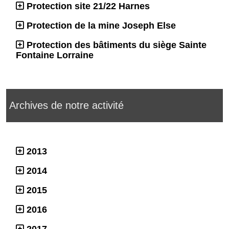
Protection site 21/22 Harnes
Protection de la mine Joseph Else
Protection des bâtiments du siège Sainte
Fontaine Lorraine
Archives de notre activité
2013
2014
2015
2016