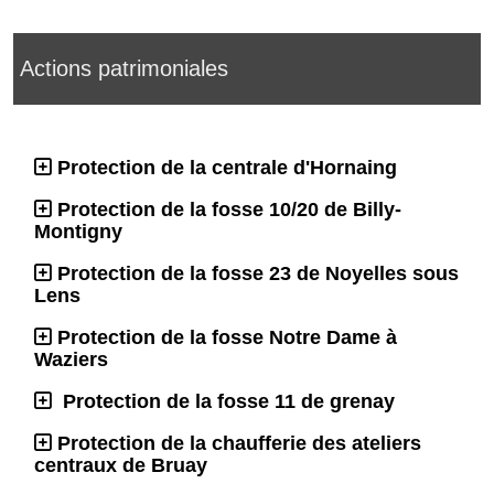
Actions patrimoniales
Protection de la centrale d'Hornaing
Protection de la fosse 10/20 de Billy-
Montigny
Protection de la fosse 23 de Noyelles sous
Lens
Protection de la fosse Notre Dame à
Waziers
Protection de la fosse 11 de grenay
Protection de la chaufferie des ateliers
centraux de Bruay