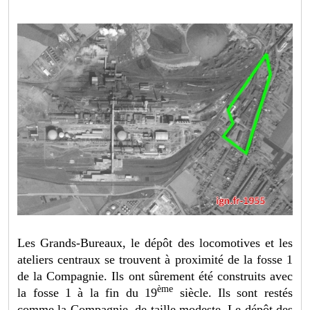
Les Grands-Bureaux, le dépôt des locomotives et les
ateliers centraux se trouvent à proximité de la fosse 1
de la Compagnie. Ils ont sûrement été construits avec
ème
la fosse 1 à la fin du 19
siècle. Ils sont restés
comme la Compagnie, de taille modeste. Le dépôt des