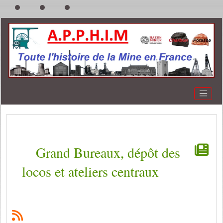
Grand Bureaux, dépôt des
locos et ateliers centraux