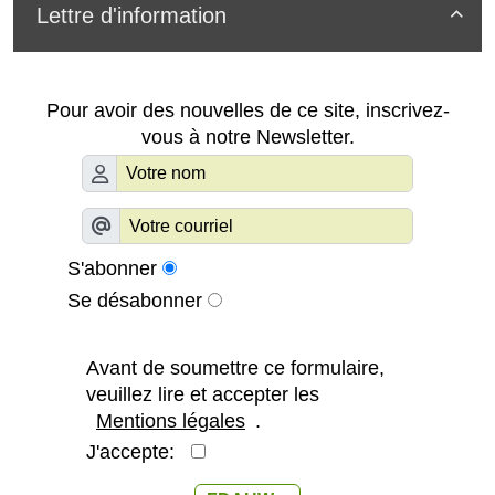
Lettre d'information

Pour avoir des nouvelles de ce site, inscrivez-
vous à notre Newsletter.
S'abonner
Se désabonner
Avant de soumettre ce formulaire,
veuillez lire et accepter les
Mentions légales
.
J'accepte: