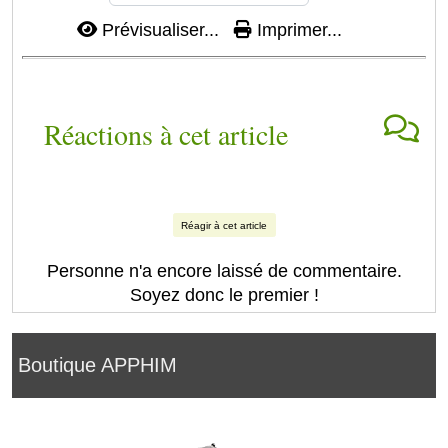
Prévisualiser...
Imprimer...
Réactions à cet article
Réagir à cet article
Personne n'a encore laissé de commentaire.
Soyez donc le premier !
Boutique APPHIM