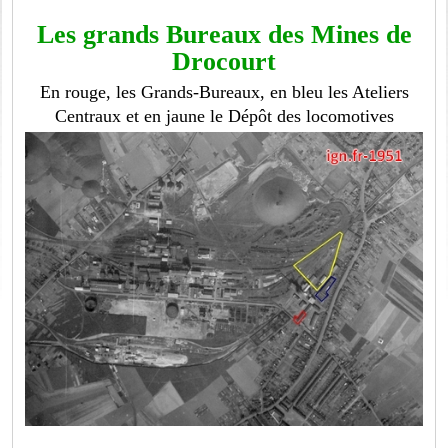
Les grands Bureaux des Mines de
Drocourt
En rouge, les Grands-Bureaux, en bleu les Ateliers
Centraux et en jaune le Dépôt des locomotives