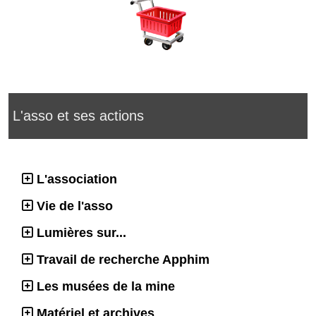
L'asso et ses actions
L'association
Vie de l'asso
Lumières sur...
Travail de recherche Apphim
Les musées de la mine
Matériel et archives