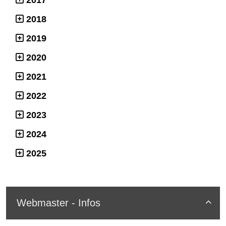
2017
2018
2019
2020
2021
2022
2023
2024
2025
Webmaster - Infos
