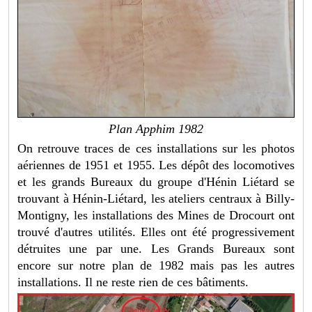
Plan Apphim 1982
On retrouve traces de ces installations sur les photos
aériennes de 1951 et 1955. Les dépôt des locomotives
et les grands Bureaux du groupe d'Hénin Liétard se
trouvant à Hénin-Liétard, les ateliers centraux à Billy-
Montigny, les installations des Mines de Drocourt ont
trouvé d'autres utilités. Elles ont été progressivement
détruites une par une. Les Grands Bureaux sont
encore sur notre plan de 1982 mais pas les autres
installations. Il ne reste rien de ces bâtiments.