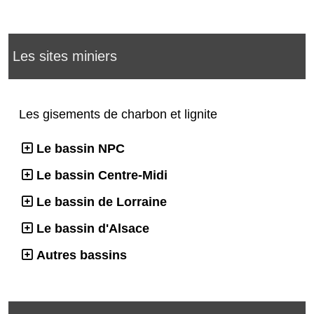
Les sites miniers
Les gisements de charbon et lignite
Le bassin NPC
Le bassin Centre-Midi
Le bassin de Lorraine
Le bassin d'Alsace
Autres bassins