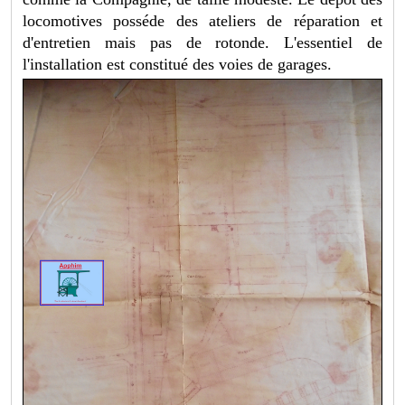
locomotives posséde des ateliers de réparation et
d'entretien mais pas de rotonde. L'essentiel de
l'installation est constitué des voies de garages.