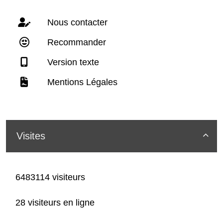
Nous contacter
Recommander
Version texte
Mentions Légales
Visites

6483114 visiteurs
28 visiteurs en ligne