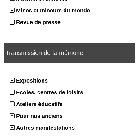
Mines et mineurs du monde
Revue de presse
Transmission de la mémoire
Expositions
Ecoles, centres de loisirs
Ateliers éducatifs
Pour nos anciens
Autres manifestations