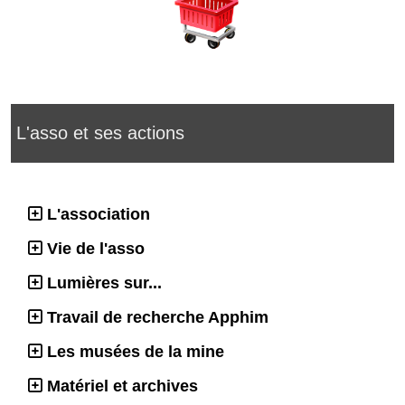
L'asso et ses actions
L'association
Vie de l'asso
Lumières sur...
Travail de recherche Apphim
Les musées de la mine
Matériel et archives