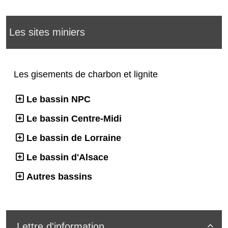
Les sites miniers
Les gisements de charbon et lignite
Le bassin NPC
Le bassin Centre-Midi
Le bassin de Lorraine
Le bassin d'Alsace
Autres bassins
Lettre d'information
