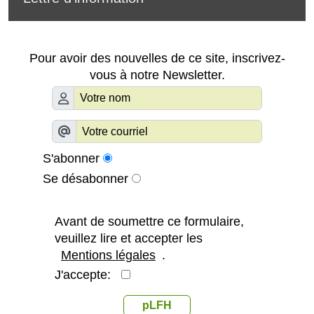
Pour avoir des nouvelles de ce site, inscrivez-
vous à notre Newsletter.
S'abonner
Se désabonner
Avant de soumettre ce formulaire,
veuillez lire et accepter les
Mentions légales
.
J'accepte:
pLFH