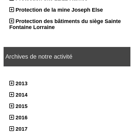
Protection de la mine Joseph Else
Protection des bâtiments du siège Sainte
Fontaine Lorraine
Archives de notre activité
2013
2014
2015
2016
2017