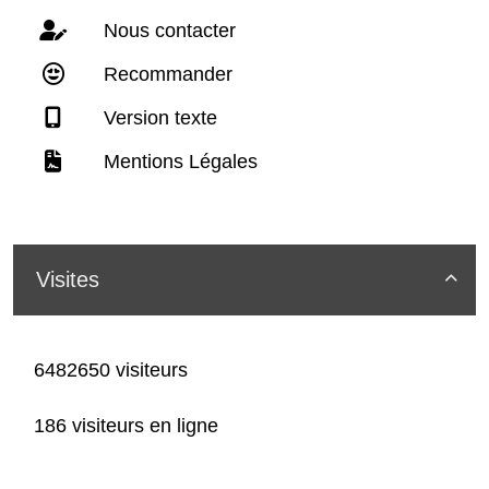
Nous contacter
Recommander
Version texte
Mentions Légales
Visites

6482650 visiteurs
186 visiteurs en ligne