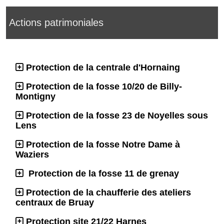
Actions patrimoniales
Protection de la centrale d'Hornaing
Protection de la fosse 10/20 de Billy-
Montigny
Protection de la fosse 23 de Noyelles sous
Lens
Protection de la fosse Notre Dame à
Waziers
Protection de la fosse 11 de grenay
Protection de la chaufferie des ateliers
centraux de Bruay
Protection site 21/22 Harnes