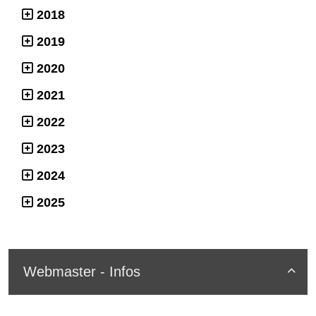
2018
2019
2020
2021
2022
2023
2024
2025
Webmaster - Infos
