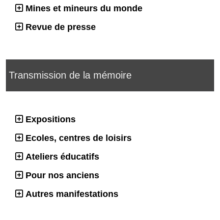
Mines et mineurs du monde
Revue de presse
Transmission de la mémoire
Expositions
Ecoles, centres de loisirs
Ateliers éducatifs
Pour nos anciens
Autres manifestations