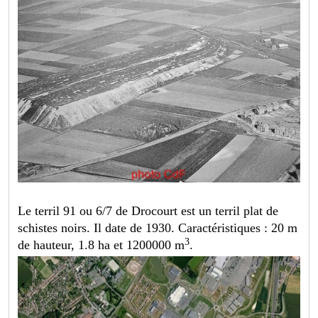
Le terril 91 ou 6/7 de Drocourt est un terril plat de
schistes noirs. Il date de 1930. Caractéristiques : 20 m
3
de hauteur, 1.8 ha et 1200000 m
.