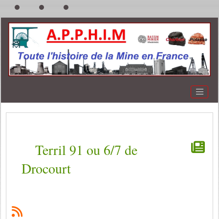
Terril 91 ou 6/7 de
Drocourt