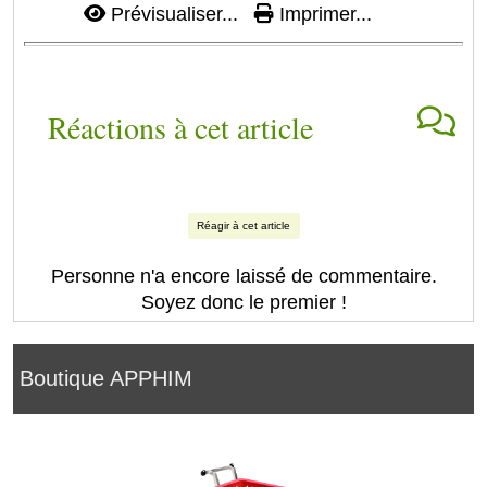
Prévisualiser...
Imprimer...
Réactions à cet article
Réagir à cet article
Personne n'a encore laissé de commentaire.
Soyez donc le premier !
Boutique APPHIM