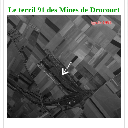
Le terril 91 des Mines de Drocourt