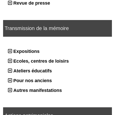
Revue de presse
Transmission de la mémoire
Expositions
Ecoles, centres de loisirs
Ateliers éducatifs
Pour nos anciens
Autres manifestations