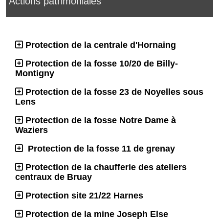
Actions patrimoniales
Protection de la centrale d'Hornaing
Protection de la fosse 10/20 de Billy-
Montigny
Protection de la fosse 23 de Noyelles sous
Lens
Protection de la fosse Notre Dame à
Waziers
Protection de la fosse 11 de grenay
Protection de la chaufferie des ateliers
centraux de Bruay
Protection site 21/22 Harnes
Protection de la mine Joseph Else