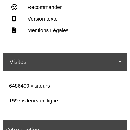
Recommander
Version texte
Mentions Légales
Visites

6486409 visiteurs
159 visiteurs en ligne
Votre soutien