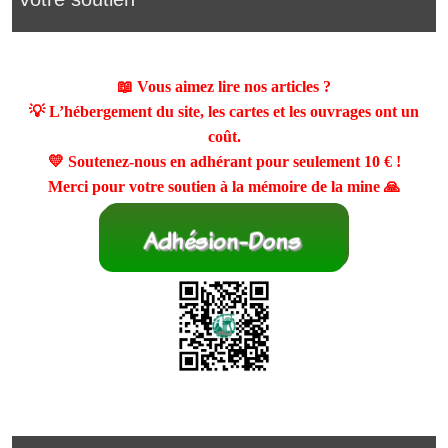
📖 Vous aimez lire nos articles ?
💡 L’hébergement du site, les cartes et les ouvrages ont un
coût.
💛 Soutenez-nous en adhérant pour seulement
10 €
!
Merci pour votre soutien à la mémoire de la mine 🙏