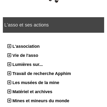
L'asso et ses actions
L'association
Vie de l'asso
Lumières sur...
Travail de recherche Apphim
Les musées de la mine
Matériel et archives
Mines et mineurs du monde