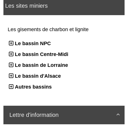
Les sites miniers
Les gisements de charbon et lignite
Le bassin NPC
Le bassin Centre-Midi
Le bassin de Lorraine
Le bassin d'Alsace
Autres bassins
Lettre d'information
