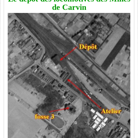
de Carvin