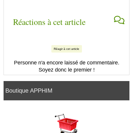
Réactions à cet article
Réagir à cet article
Personne n'a encore laissé de commentaire.
Soyez donc le premier !
Boutique APPHIM