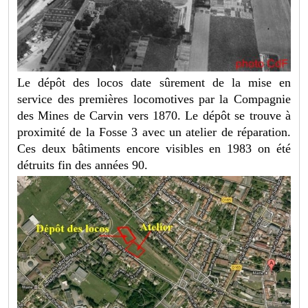
Le dépôt des locos date sûrement de la mise en
service des premières locomotives par la Compagnie
des Mines de Carvin vers 1870. Le dépôt se trouve à
proximité de la Fosse 3 avec un atelier de réparation.
Ces deux bâtiments encore visibles en 1983 on été
détruits fin des années 90.