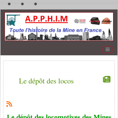
Le dépôt des locos
Le dépôt des locomotives des Mines