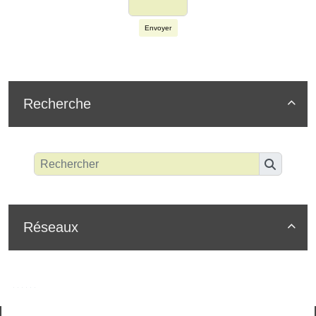
Envoyer
Recherche

Réseaux
