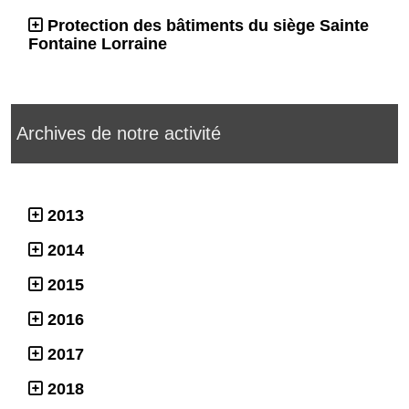
Protection des bâtiments du siège Sainte
Fontaine Lorraine
Archives de notre activité
2013
2014
2015
2016
2017
2018