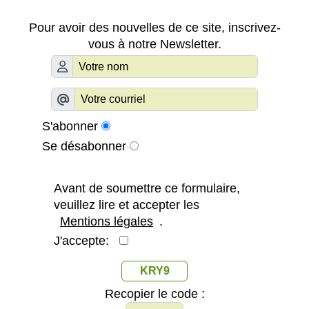
Pour avoir des nouvelles de ce site, inscrivez-
vous à notre Newsletter.
S'abonner
Se désabonner
Avant de soumettre ce formulaire,
veuillez lire et accepter les
Mentions légales
.
J'accepte:
KRY9
Recopier le code :