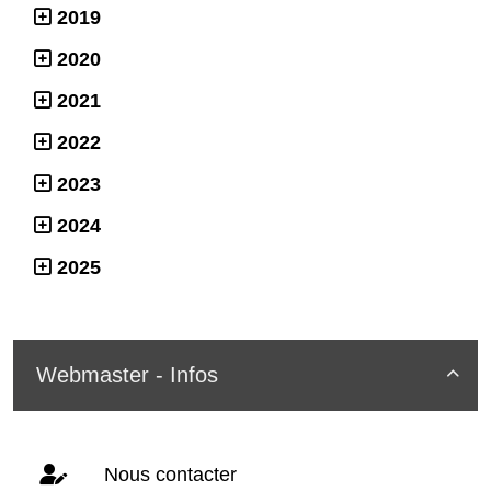
2019
2020
2021
2022
2023
2024
2025
Webmaster - Infos

Nous contacter