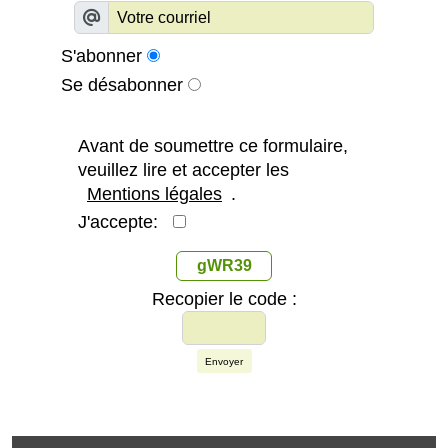
S'abonner
Se désabonner
Avant de soumettre ce formulaire,
veuillez lire et accepter les
Mentions légales
.
J'accepte:
gWR39
Recopier le code :
Envoyer