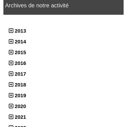
Archives de notre activité
2013
2014
2015
2016
2017
2018
2019
2020
2021