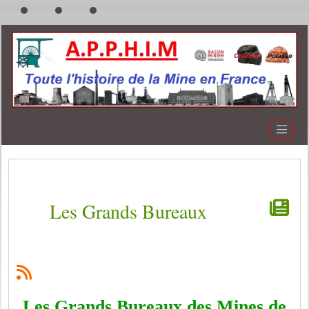
Les Grands Bureaux
Les Grands Bureaux des Mines de