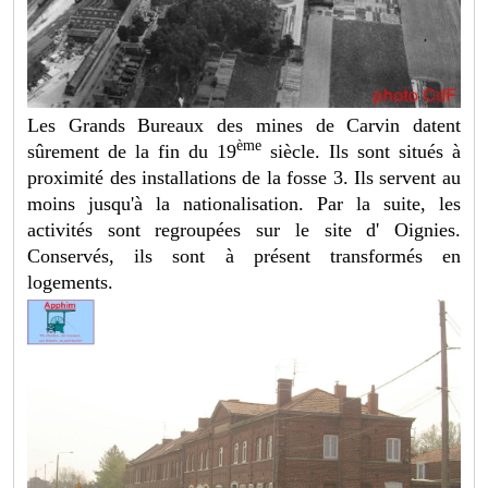
Les Grands Bureaux des mines de Carvin datent
è
me
sûrement de la fin du 19
siècle. Ils sont situés à
proximité des installations de la fosse 3. Ils servent au
moins jusqu'à la nationalisation. Par la suite, les
activités sont regroupées sur le site d' Oignies.
Conservés, ils sont à présent transformés en
logements.