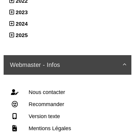
2022
2023
2024
2025
Webmaster - Infos

Nous contacter
Recommander
Version texte
Mentions Légales