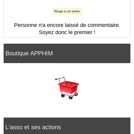
Réagir à cet article
Personne n'a encore laissé de commentaire.
Soyez donc le premier !
Boutique APPHIM
L'asso et ses actions