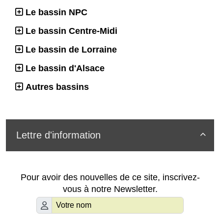
Le bassin NPC
Le bassin Centre-Midi
Le bassin de Lorraine
Le bassin d'Alsace
Autres bassins
Lettre d'information

Pour avoir des nouvelles de ce site, inscrivez-
vous à notre Newsletter.