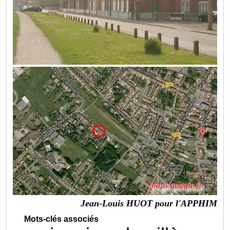
Jean-Louis HUOT pour l'APPHIM
Mots-clés associés