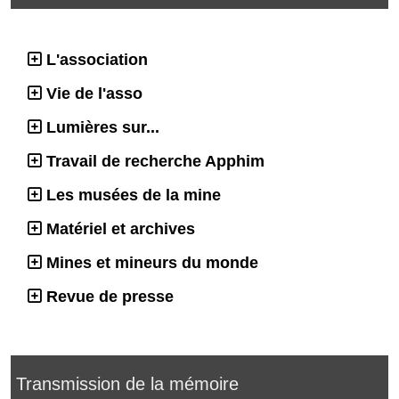
L'association
Vie de l'asso
Lumières sur...
Travail de recherche Apphim
Les musées de la mine
Matériel et archives
Mines et mineurs du monde
Revue de presse
Transmission de la mémoire