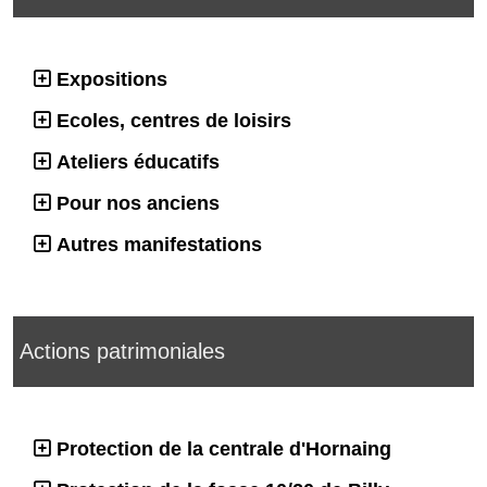
Expositions
Ecoles, centres de loisirs
Ateliers éducatifs
Pour nos anciens
Autres manifestations
Actions patrimoniales
Protection de la centrale d'Hornaing