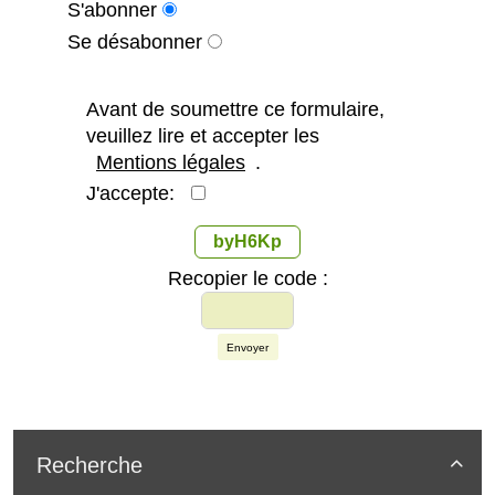
S'abonner
Se désabonner
Avant de soumettre ce formulaire,
veuillez lire et accepter les
Mentions légales
.
J'accepte:
byH6Kp
Recopier le code :
Envoyer
Recherche
