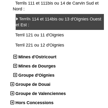
Terrils 111 et 111bis ou 14 de Carvin Sud et
Nord :
Terrils 114 et 114bis ou 13 d'Oignies Ouest
et Est :
Terril 121 ou 11 d'Oignies
Terril 221 ou 12 d'Oignies
Mines d'Ostricourt
Mines de Dourges
Groupe d'Oignies
Groupe de Douai
Groupe de Valenciennes
Hors Concessions