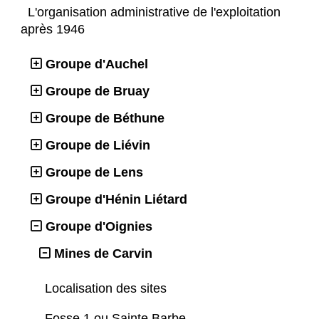
L'organisation administrative de l'exploitation
après 1946
Groupe d'Auchel
Groupe de Bruay
Groupe de Béthune
Groupe de Liévin
Groupe de Lens
Groupe d'Hénin Liétard
Groupe d'Oignies
Mines de Carvin
Localisation des sites
Fosse 1 ou Sainte Barbe