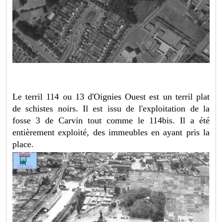
Le terril 114 ou 13 d'Oignies Ouest est un terril plat
de schistes noirs. Il est issu de l'exploitation de la
fosse 3 de Carvin tout comme le 114bis. Il a été
entièrement exploité, des immeubles en ayant pris la
place.