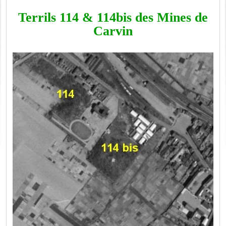
Terrils 114 & 114bis des Mines de
Carvin