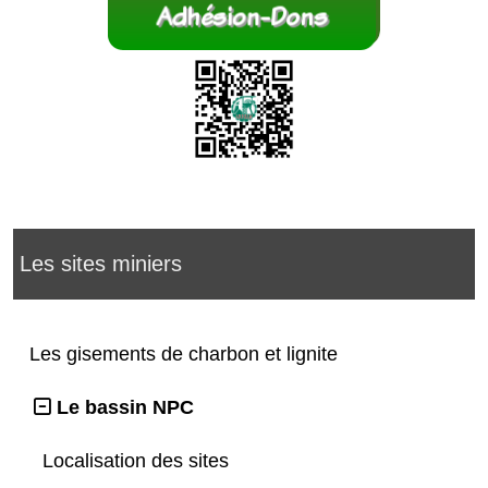
Les sites miniers
Les gisements de charbon et lignite
Le bassin NPC
Localisation des sites