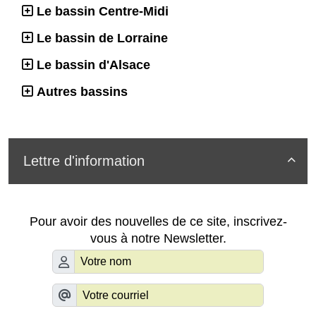
Le bassin Centre-Midi
Le bassin de Lorraine
Le bassin d'Alsace
Autres bassins
Lettre d'information

Pour avoir des nouvelles de ce site, inscrivez-
vous à notre Newsletter.