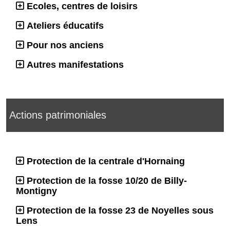
Ecoles, centres de loisirs
Ateliers éducatifs
Pour nos anciens
Autres manifestations
Actions patrimoniales
Protection de la centrale d'Hornaing
Protection de la fosse 10/20 de Billy-
Montigny
Protection de la fosse 23 de Noyelles sous
Lens