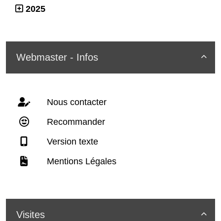
2025
Webmaster - Infos

Nous contacter
Recommander
Version texte
Mentions Légales
Visites
