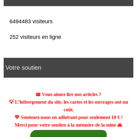
6494483 visiteurs
252 visiteurs en ligne
Votre soutien
📖 Vous aimez lire nos articles ?
💡 L’hébergement du site, les cartes et les ouvrages ont un
coût.
💛 Soutenez-nous en adhérant pour seulement
10 €
!
Merci pour votre soutien à la mémoire de la mine 🙏