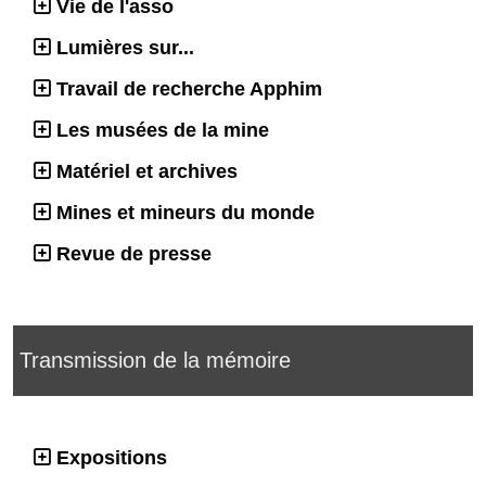
Vie de l'asso
Lumières sur...
Travail de recherche Apphim
Les musées de la mine
Matériel et archives
Mines et mineurs du monde
Revue de presse
Transmission de la mémoire
Expositions