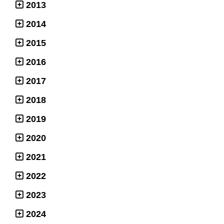
2013
2014
2015
2016
2017
2018
2019
2020
2021
2022
2023
2024