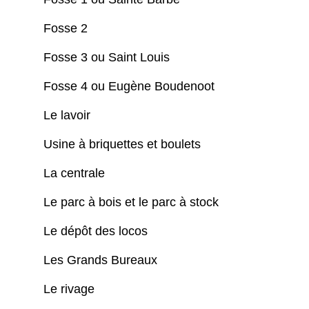
Fosse 2
Fosse 3 ou Saint Louis
Fosse 4 ou Eugène Boudenoot
Le lavoir
Usine à briquettes et boulets
La centrale
Le parc à bois et le parc à stock
Le dépôt des locos
Les Grands Bureaux
Le rivage