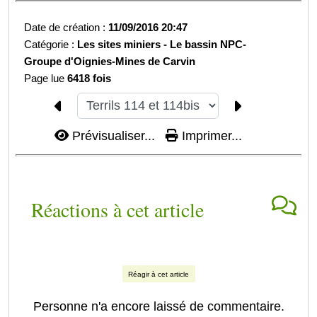
Date de création :
11/09/2016 20:47
Catégorie :
Les sites miniers -
Le bassin NPC-
Groupe d'Oignies-
Mines de Carvin
Page lue
6418 fois
Prévisualiser...
Imprimer...
Réactions à cet article
Réagir à cet article
Personne n'a encore laissé de commentaire.