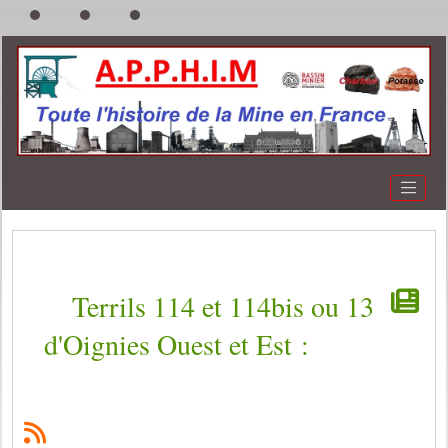
Terrils 114 et 114bis ou 13
d'Oignies Ouest et Est :