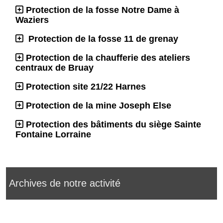
Protection de la fosse Notre Dame à
Waziers
Protection de la fosse 11 de grenay
Protection de la chaufferie des ateliers
centraux de Bruay
Protection site 21/22 Harnes
Protection de la mine Joseph Else
Protection des bâtiments du siège Sainte
Fontaine Lorraine
Archives de notre activité