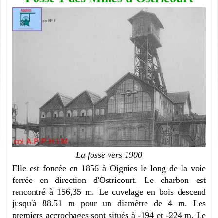
La fosse vers 1900
Elle est foncée en 1856 à Oignies le long de la voie
ferrée en direction d'Ostricourt. Le charbon est
rencontré à 156,35 m. Le cuvelage en bois descend
jusqu'à 88.51 m pour un diamètre de 4 m. Les
premiers accrochages sont situés à -194 et -224 m. Le