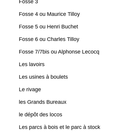
Fosse 3
Fosse 4 ou Maurice Tilloy
Fosse 5 ou Henri Buchet
Fosse 6 ou Charles Tilloy
Fosse 7/7bis ou Alphonse Lecocq
Les lavoirs
Les usines à boulets
Le rivage
les Grands Bureaux
le dépôt des locos
Les parcs à bois et le parc à stock