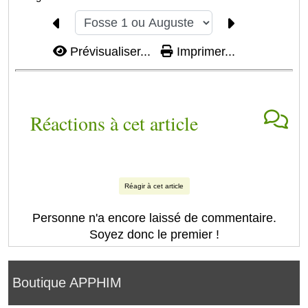
Prévisualiser...
Imprimer...
Réactions à cet article
Réagir à cet article
Personne n'a encore laissé de commentaire.
Soyez donc le premier !
Boutique APPHIM