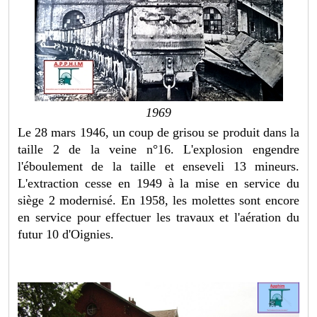
1969
Le 28 mars 1946, un coup de grisou se produit dans la
taille 2 de la veine n°16. L'explosion engendre
l'éboulement de la taille et enseveli 13 mineurs.
L'extraction cesse en 1949 à la mise en service du
siège 2 modernisé. En 1958, les molettes sont encore
en service pour effectuer les travaux et l'aération du
futur 10 d'Oignies.