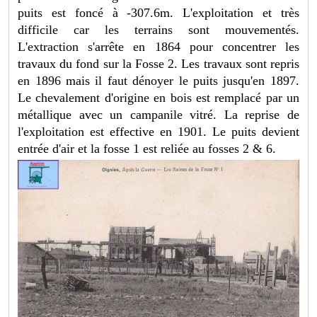
puits est foncé à -307.6m. L'exploitation et très
difficile car les terrains sont mouvementés.
L'extraction s'arrête en 1864 pour concentrer les
travaux du fond sur la Fosse 2. Les travaux sont repris
en 1896 mais il faut dénoyer le puits jusqu'en 1897.
Le chevalement d'origine en bois est remplacé par un
métallique avec un campanile vitré. La reprise de
l'exploitation est effective en 1901. Le puits devient
entrée d'air et la fosse 1 est reliée au fosses 2 & 6.