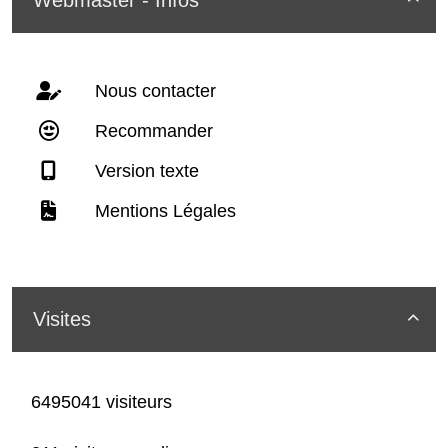
Nous contacter
Recommander
Version texte
Mentions Légales
Visites

6495041 visiteurs