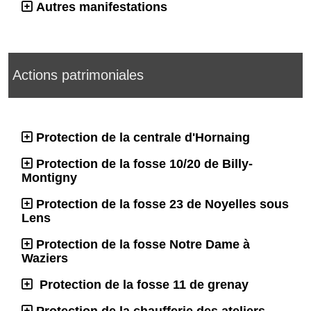
Autres manifestations
Actions patrimoniales
Protection de la centrale d'Hornaing
Protection de la fosse 10/20 de Billy-
Montigny
Protection de la fosse 23 de Noyelles sous
Lens
Protection de la fosse Notre Dame à
Waziers
Protection de la fosse 11 de grenay
Protection de la chaufferie des ateliers