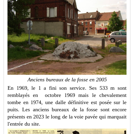
Anciens bureaux de la fosse en 2005
En 1969, le 1 a fini son service. Ses 533 m sont
remblayés en octobre 1969 mais le chevalement
tombe en 1974, une dalle définitive est posée sur le
puits. Les anciens bureaux de la fosse sont encore
présents en 2023 le long de la voie pavée qui marquait
l'entrée du site.