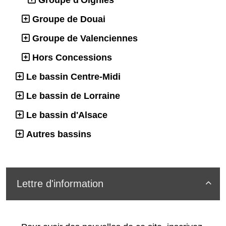
Groupe de Douai
Groupe de Valenciennes
Hors Concessions
Le bassin Centre-Midi
Le bassin de Lorraine
Le bassin d'Alsace
Autres bassins
Lettre d'information
