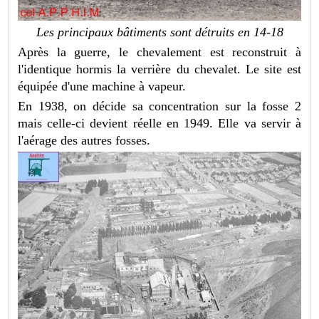
Les principaux bâtiments sont détruits en 14-18
Après la guerre, le chevalement est reconstruit à
l'identique hormis la verrière du chevalet. Le site est
équipée d'une machine à vapeur.
En 1938, on décide sa concentration sur la fosse 2
mais celle-ci devient réelle en 1949. Elle va servir à
l'aérage des autres fosses.