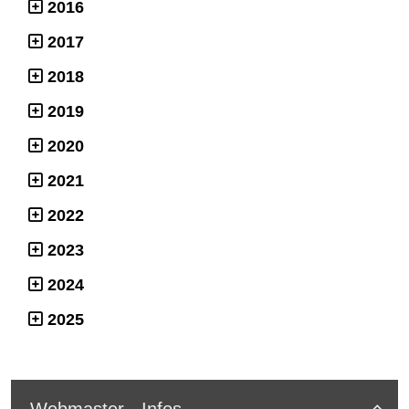
2016
2017
2018
2019
2020
2021
2022
2023
2024
2025
Webmaster - Infos
