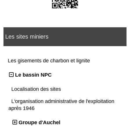
Les sites miniers
Les gisements de charbon et lignite
Le bassin NPC
Localisation des sites
L'organisation administrative de l'exploitation
après 1946
Groupe d'Auchel