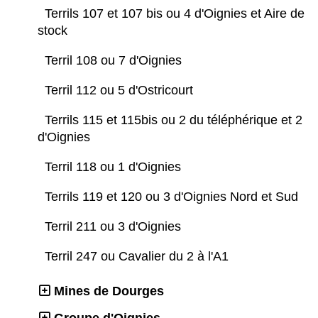
Terrils 107 et 107 bis ou 4 d'Oignies et Aire de
stock
Terril 108 ou 7 d'Oignies
Terril 112 ou 5 d'Ostricourt
Terrils 115 et 115bis ou 2 du téléphérique et 2
d'Oignies
Terril 118 ou 1 d'Oignies
Terrils 119 et 120 ou 3 d'Oignies Nord et Sud
Terril 211 ou 3 d'Oignies
Terril 247 ou Cavalier du 2 à l'A1
Mines de Dourges
Groupe d'Oignies