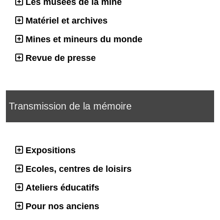
Les musées de la mine
Matériel et archives
Mines et mineurs du monde
Revue de presse
Transmission de la mémoire
Expositions
Ecoles, centres de loisirs
Ateliers éducatifs
Pour nos anciens