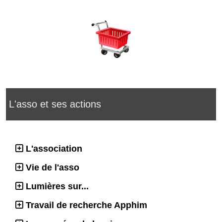
L'asso et ses actions
L'association
Vie de l'asso
Lumières sur...
Travail de recherche Apphim