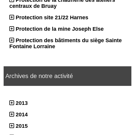
centraux de Bruay
Protection site 21/22 Harnes
Protection de la mine Joseph Else
Protection des bâtiments du siège Sainte
Fontaine Lorraine
Archives de notre activité
2013
2014
2015