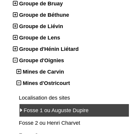
Groupe de Bruay
Groupe de Béthune
Groupe de Liévin
Groupe de Lens
Groupe d'Hénin Liétard
Groupe d'Oignies
Mines de Carvin
Mines d'Ostricourt
Localisation des sites
Fosse 1 ou Auguste Dupire
Fosse 2 ou Henri Charvet