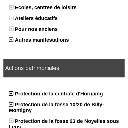
Ecoles, centres de loisirs
Ateliers éducatifs
Pour nos anciens
Autres manifestations
Actions patrimoniales
Protection de la centrale d'Hornaing
Protection de la fosse 10/20 de Billy-
Montigny
Protection de la fosse 23 de Noyelles sous
Lens