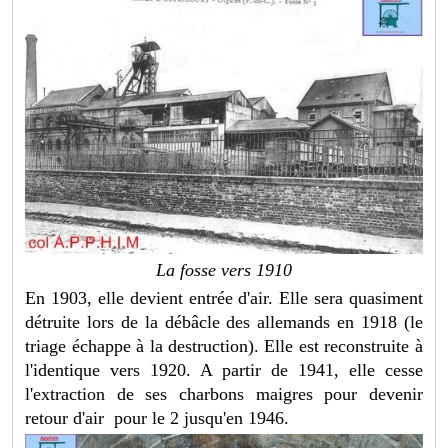
La fosse vers 1910
En 1903, elle devient entrée d'air. Elle sera quasiment
détruite lors de la débâcle des allemands en 1918 (le
triage échappe à la destruction). Elle est reconstruite à
l'identique vers 1920. A partir de 1941, elle cesse
l'extraction de ses charbons maigres pour devenir
retour d'air pour le 2 jusqu'en 1946.