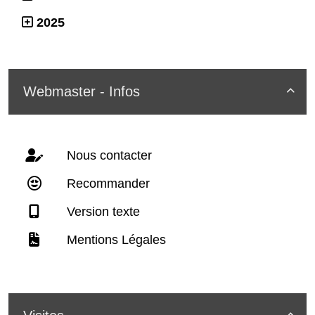
2025
Webmaster - Infos

Nous contacter
Recommander
Version texte
Mentions Légales
