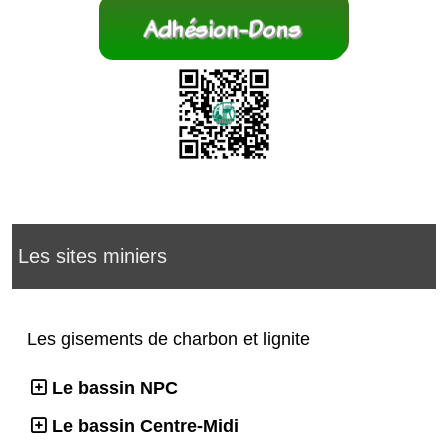
Les sites miniers
Les gisements de charbon et lignite
Le bassin NPC
Le bassin Centre-Midi