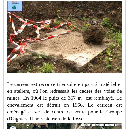
Le carreau est reconverti ensuite en parc à matériel et
en ateliers, où l'on redressait les cadres des voies de
mines. En 1964 le puits de 357 m est remblayé. Le
chevalement est détruit en 1966. Le carreau est
aménagé et sert de centre de vente pour le Groupe
d'Oignies. Il ne reste rien de la fosse.