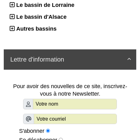
Le bassin de Lorraine
Le bassin d'Alsace
Autres bassins
Lettre d'information

Pour avoir des nouvelles de ce site, inscrivez-
vous à notre Newsletter.
S'abonner