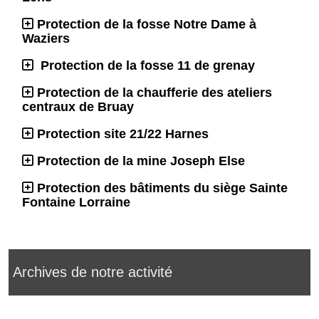
Protection de la fosse Notre Dame à
Waziers
Protection de la fosse 11 de grenay
Protection de la chaufferie des ateliers
centraux de Bruay
Protection site 21/22 Harnes
Protection de la mine Joseph Else
Protection des bâtiments du siège Sainte
Fontaine Lorraine
Archives de notre activité