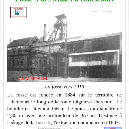
La fosse vers 1910
La fosse est foncée en 1884 sur le territoire de
Libercourt le long de la route Oignies-Libercourt. Le
houiller est atteint à 156 m. Le puits a un diamètre de
2,30 m avec une profondeur de 357 m. Destinée à
l'aérage de la fosse 2, l'extraction commence en 1887.