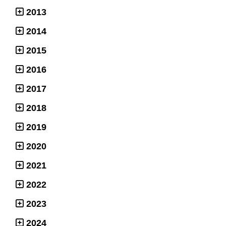
2013
2014
2015
2016
2017
2018
2019
2020
2021
2022
2023
2024