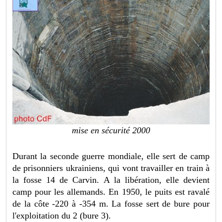
mise en sécurité 2000
Durant la seconde guerre mondiale, elle sert de camp
de prisonniers ukrainiens, qui vont travailler en train à
la fosse 14 de Carvin. A la libération, elle devient
camp pour les allemands. En 1950, le puits est ravalé
de la côte -220 à -354 m. La fosse sert de bure pour
l'exploitation du 2 (bure 3).