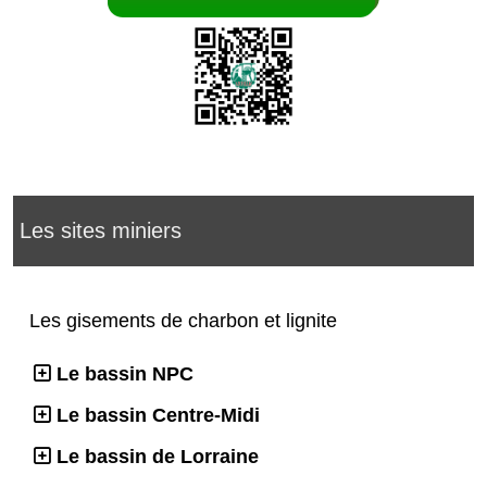
Les sites miniers
Les gisements de charbon et lignite
Le bassin NPC
Le bassin Centre-Midi
Le bassin de Lorraine