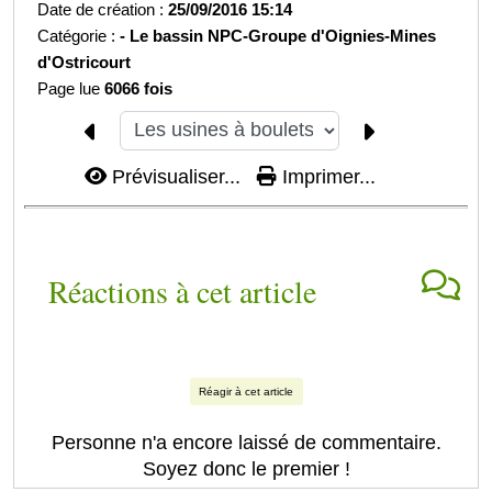
Date de création :
25/09/2016 15:14
Catégorie :
-
Le bassin NPC-
Groupe d'Oignies-
Mines
d'Ostricourt
Page lue
6066 fois
Prévisualiser...
Imprimer...
Réactions à cet article
Réagir à cet article
Personne n'a encore laissé de commentaire.
Soyez donc le premier !