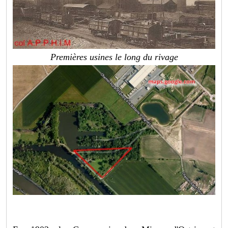
Premières usines le long du rivage