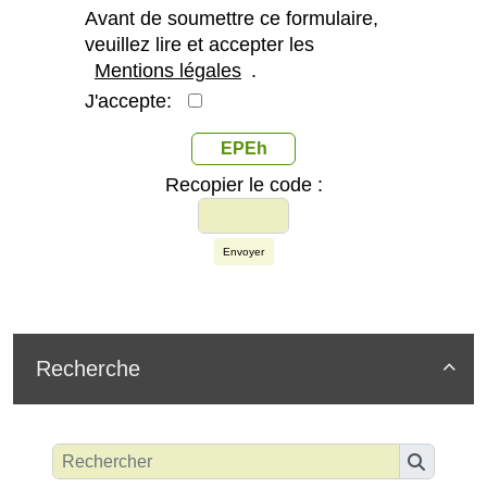
Avant de soumettre ce formulaire,
veuillez lire et accepter les
Mentions légales
.
J'accepte:
EPEh
Recopier le code :
Envoyer
Recherche
