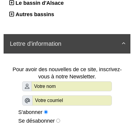
Le bassin d'Alsace
Autres bassins
Lettre d'information

Pour avoir des nouvelles de ce site, inscrivez-
vous à notre Newsletter.
S'abonner
Se désabonner