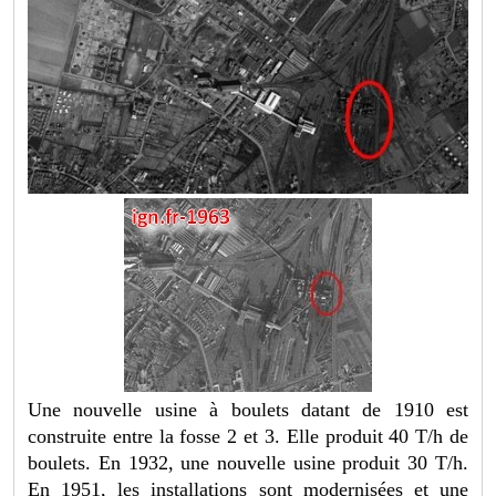
Une nouvelle usine à boulets datant de 1910 est
construite entre la fosse 2 et 3. Elle produit 40 T/h de
boulets. En 1932, une nouvelle usine produit 30 T/h.
En 1951, les installations sont modernisées et une