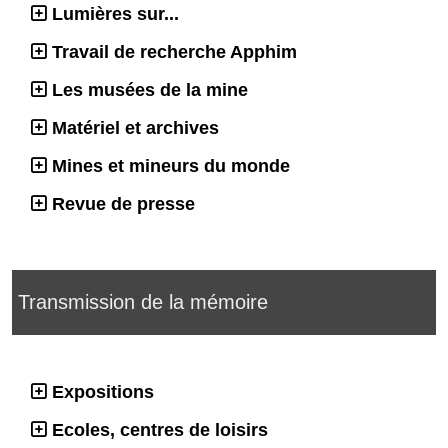
Lumières sur...
Travail de recherche Apphim
Les musées de la mine
Matériel et archives
Mines et mineurs du monde
Revue de presse
Transmission de la mémoire
Expositions
Ecoles, centres de loisirs