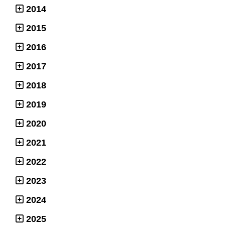
2014
2015
2016
2017
2018
2019
2020
2021
2022
2023
2024
2025