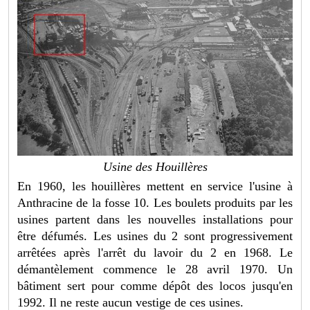
Usine des Houillères
En 1960, les houillères mettent en service l'usine à
Anthracine de la fosse 10. Les boulets produits par les
usines partent dans les nouvelles installations pour
être défumés. Les usines du 2 sont progressivement
arrêtées après l'arrêt du lavoir du 2 en 1968. Le
démantèlement commence le 28 avril 1970. Un
bâtiment sert pour comme dépôt des locos jusqu'en
1992. Il ne reste aucun vestige de ces usines.