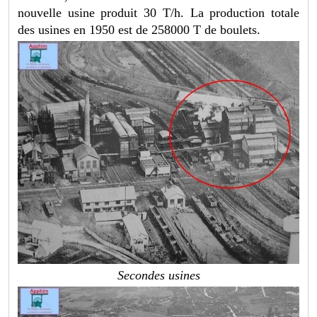
nouvelle usine produit 30 T/h. La production totale
des usines en 1950 est de 258000 T de boulets.
Secondes usines