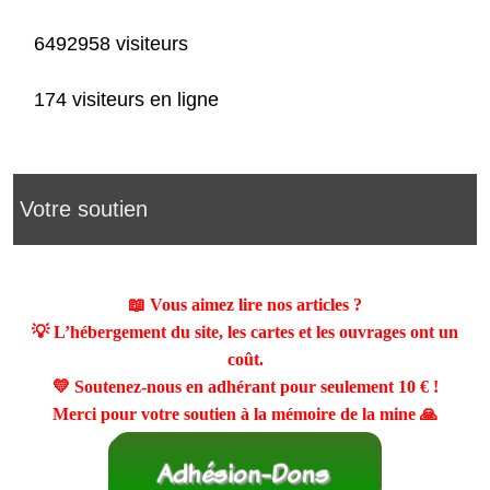
6492958 visiteurs
174 visiteurs en ligne
Votre soutien
📖 Vous aimez lire nos articles ?
💡 L’hébergement du site, les cartes et les ouvrages ont un
coût.
💛 Soutenez-nous en adhérant pour seulement
10 €
!
Merci pour votre soutien à la mémoire de la mine 🙏