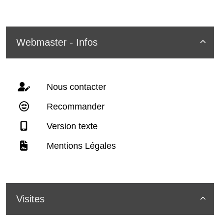
Webmaster - Infos

Nous contacter
Recommander
Version texte
Mentions Légales
Visites
