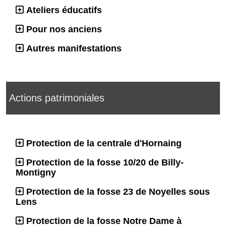
Ateliers éducatifs
Pour nos anciens
Autres manifestations
Actions patrimoniales
Protection de la centrale d'Hornaing
Protection de la fosse 10/20 de Billy-
Montigny
Protection de la fosse 23 de Noyelles sous
Lens
Protection de la fosse Notre Dame à