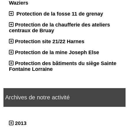
Waziers
Protection de la fosse 11 de grenay
Protection de la chaufferie des ateliers
centraux de Bruay
Protection site 21/22 Harnes
Protection de la mine Joseph Else
Protection des bâtiments du siège Sainte
Fontaine Lorraine
Archives de notre activité
2013