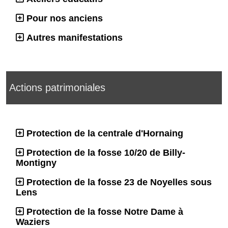
Pour nos anciens
Autres manifestations
Actions patrimoniales
Protection de la centrale d'Hornaing
Protection de la fosse 10/20 de Billy-
Montigny
Protection de la fosse 23 de Noyelles sous
Lens
Protection de la fosse Notre Dame à
Waziers