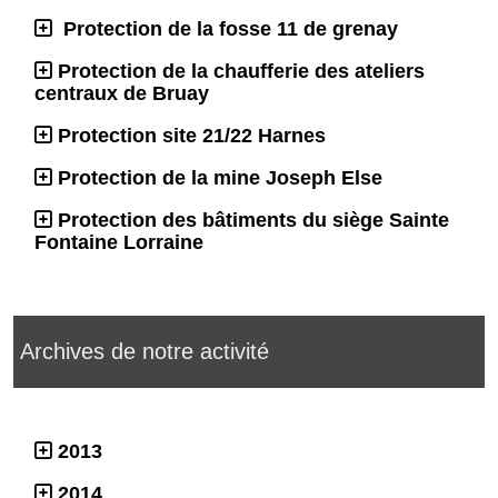
Protection de la fosse 11 de grenay
Protection de la chaufferie des ateliers
centraux de Bruay
Protection site 21/22 Harnes
Protection de la mine Joseph Else
Protection des bâtiments du siège Sainte
Fontaine Lorraine
Archives de notre activité
2013
2014