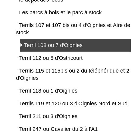
Les parcs à bois et le parc à stock
Terrils 107 et 107 bis ou 4 d'Oignies et Aire de
stock
Terril 108 ou 7 d'Oignies
Terril 112 ou 5 d'Ostricourt
Terrils 115 et 115bis ou 2 du téléphérique et 2
d'Oignies
Terril 118 ou 1 d'Oignies
Terrils 119 et 120 ou 3 d'Oignies Nord et Sud
Terril 211 ou 3 d'Oignies
Terril 247 ou Cavalier du 2 à l'A1