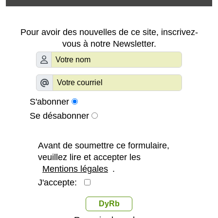
Pour avoir des nouvelles de ce site, inscrivez-
vous à notre Newsletter.
S'abonner
Se désabonner
Avant de soumettre ce formulaire,
veuillez lire et accepter les
Mentions légales
.
J'accepte:
DyRb