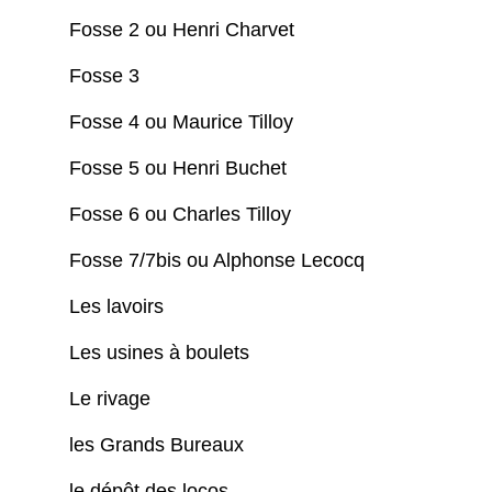
Fosse 2 ou Henri Charvet
Fosse 3
Fosse 4 ou Maurice Tilloy
Fosse 5 ou Henri Buchet
Fosse 6 ou Charles Tilloy
Fosse 7/7bis ou Alphonse Lecocq
Les lavoirs
Les usines à boulets
Le rivage
les Grands Bureaux
le dépôt des locos