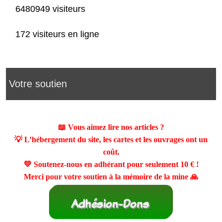
6480949 visiteurs
172 visiteurs en ligne
Votre soutien
📖 Vous aimez lire nos articles ?
💡 L’hébergement du site, les cartes et les ouvrages ont un
coût.
💛 Soutenez-nous en adhérant pour seulement
10 €
!
Merci pour votre soutien à la mémoire de la mine 🙏