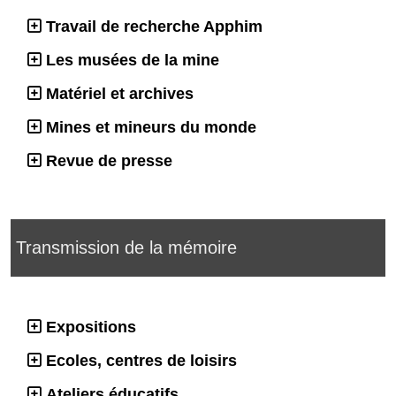
Travail de recherche Apphim
Les musées de la mine
Matériel et archives
Mines et mineurs du monde
Revue de presse
Transmission de la mémoire
Expositions
Ecoles, centres de loisirs
Ateliers éducatifs