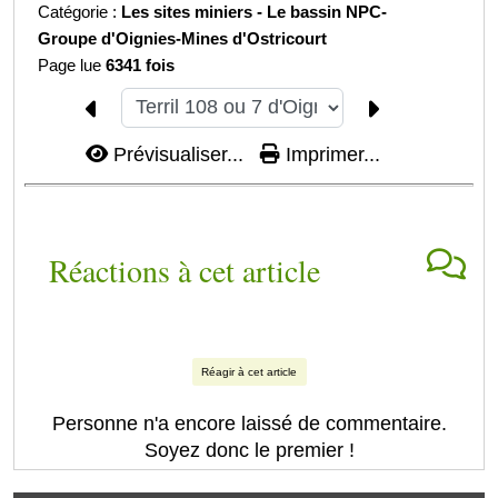
Catégorie :
Les sites miniers -
Le bassin NPC-
Groupe d'Oignies-
Mines d'Ostricourt
Page lue
6341 fois
Prévisualiser...
Imprimer...
Réactions à cet article
Réagir à cet article
Personne n'a encore laissé de commentaire.
Soyez donc le premier !