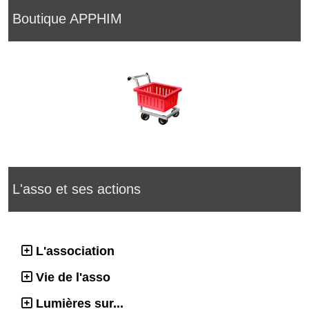
Boutique APPHIM
L'asso et ses actions
L'association
Vie de l'asso
Lumières sur...