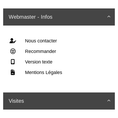
Webmaster - Infos

Nous contacter
Recommander
Version texte
Mentions Légales
Visites
