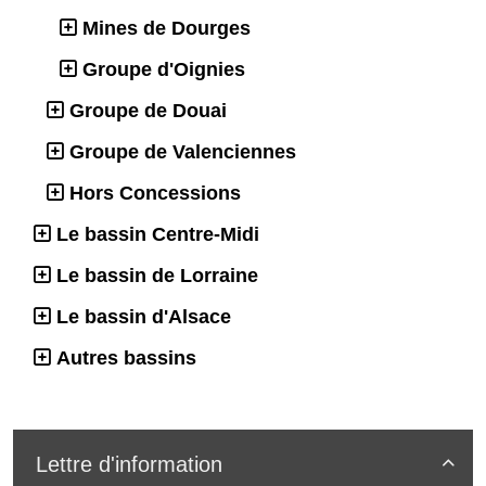
Mines de Dourges
Groupe d'Oignies
Groupe de Douai
Groupe de Valenciennes
Hors Concessions
Le bassin Centre-Midi
Le bassin de Lorraine
Le bassin d'Alsace
Autres bassins
Lettre d'information
