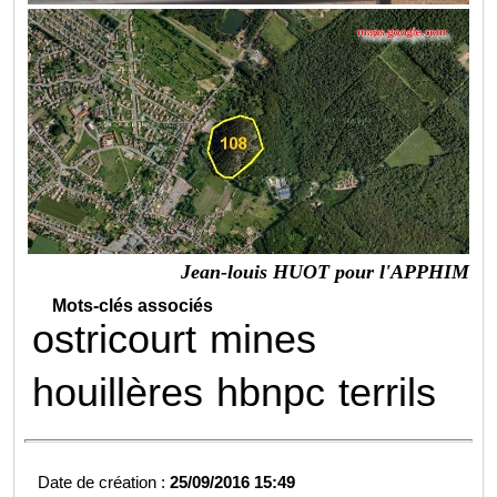
Jean-louis HUOT pour l'APPHIM
Mots-clés associés
ostricourt
mines
houillères
hbnpc
terrils
Date de création :
25/09/2016 15:49