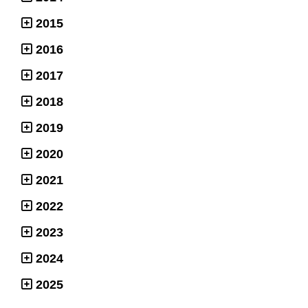
2015
2016
2017
2018
2019
2020
2021
2022
2023
2024
2025