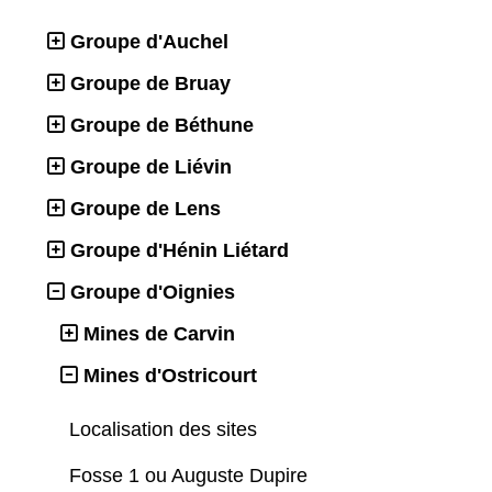
Groupe d'Auchel
Groupe de Bruay
Groupe de Béthune
Groupe de Liévin
Groupe de Lens
Groupe d'Hénin Liétard
Groupe d'Oignies
Mines de Carvin
Mines d'Ostricourt
Localisation des sites
Fosse 1 ou Auguste Dupire