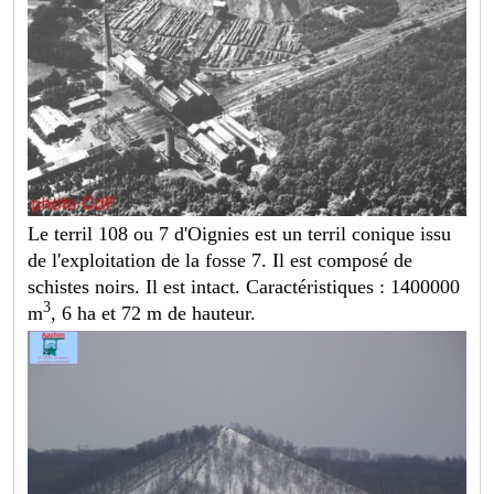
Le terril 108 ou 7 d'Oignies est un terril conique issu
de l'exploitation de la fosse 7. Il est composé de
schistes noirs. Il est intact. Caractéristiques : 1400000
3
m
, 6 ha et 72 m de hauteur.