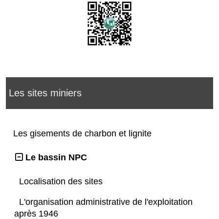
Les sites miniers
Les gisements de charbon et lignite
Le bassin NPC
Localisation des sites
L'organisation administrative de l'exploitation
après 1946