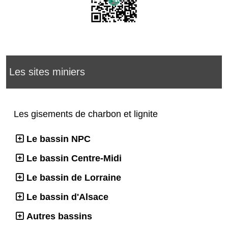
Les sites miniers
Les gisements de charbon et lignite
Le bassin NPC
Le bassin Centre-Midi
Le bassin de Lorraine
Le bassin d'Alsace
Autres bassins