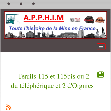
Terrils 115 et 115bis ou 2
du téléphérique et 2 d'Oignies