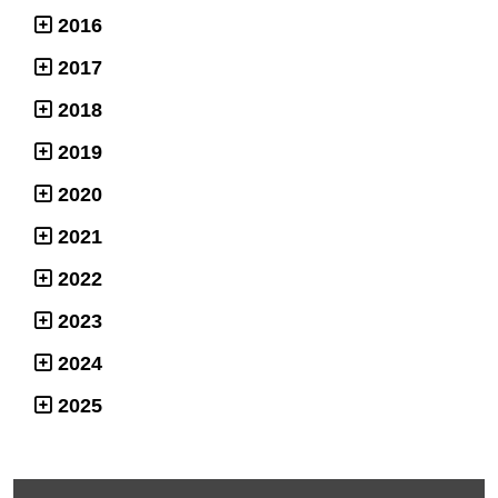
2016
2017
2018
2019
2020
2021
2022
2023
2024
2025