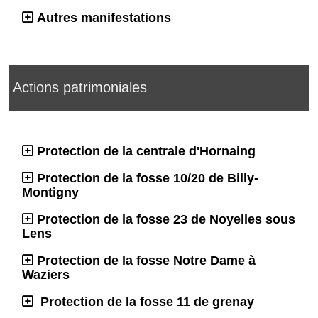
Autres manifestations
Actions patrimoniales
Protection de la centrale d'Hornaing
Protection de la fosse 10/20 de Billy-
Montigny
Protection de la fosse 23 de Noyelles sous
Lens
Protection de la fosse Notre Dame à
Waziers
Protection de la fosse 11 de grenay