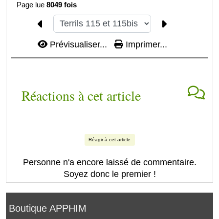
Page lue
8049 fois
Prévisualiser...
Imprimer...
Réactions à cet article
Réagir à cet article
Personne n'a encore laissé de commentaire.
Soyez donc le premier !
Boutique APPHIM