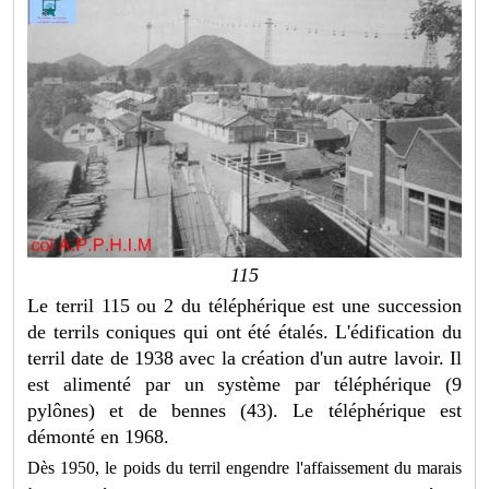
115
Le terril 115 ou 2 du téléphérique est une succession
de terrils coniques qui ont été étalés. L'édification du
terril date de 1938 avec la création d'un autre lavoir. Il
est alimenté par un système par téléphérique (9
pylônes) et de bennes (43). Le téléphérique est
démonté en 1968.
Dès 1950, le poids du terril engendre l'affaissement du marais