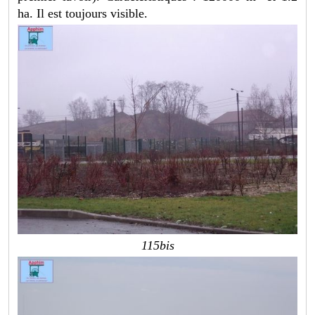
ha. Il est toujours visible.
115bis