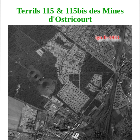
Terrils 115 & 115bis des Mines
d'Ostricourt