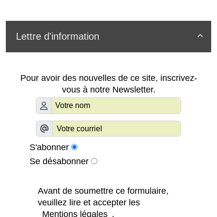
Lettre d'information

Pour avoir des nouvelles de ce site, inscrivez-
vous à notre Newsletter.
S'abonner
Se désabonner
Avant de soumettre ce formulaire,
veuillez lire et accepter les
Mentions légales
.