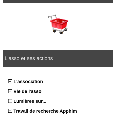
L'asso et ses actions
L'association
Vie de l'asso
Lumières sur...
Travail de recherche Apphim