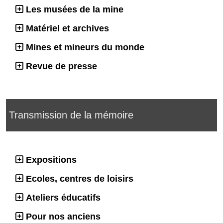
Les musées de la mine
Matériel et archives
Mines et mineurs du monde
Revue de presse
Transmission de la mémoire
Expositions
Ecoles, centres de loisirs
Ateliers éducatifs
Pour nos anciens