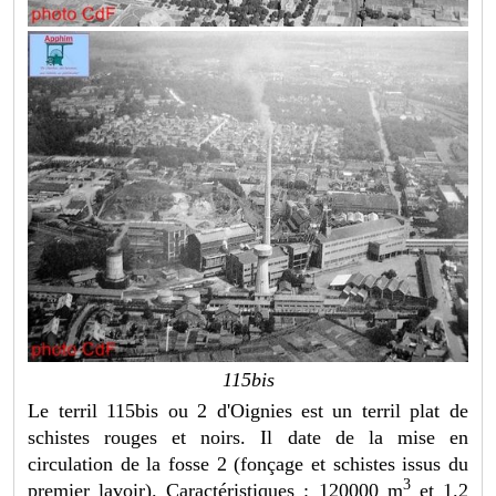
115bis
Le terril 115bis ou 2 d'Oignies est un terril plat de
schistes rouges et noirs. Il date de la mise en
circulation de la fosse 2 (fonçage et schistes issus du
3
premier lavoir). Caractéristiques : 120000 m
et 1.2