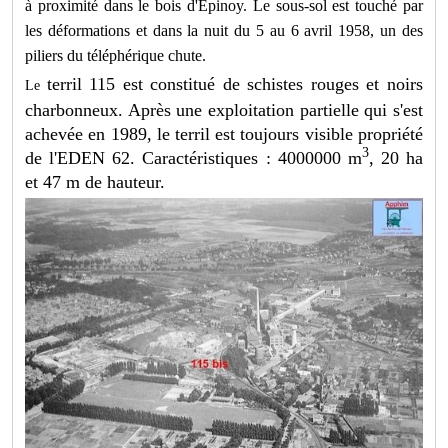
à proximité dans le bois d'Epinoy. Le sous-sol est touché par
les déformations et dans la nuit du 5 au 6 avril 1958, un des
piliers du téléphérique chute.
terril 115 est constitué de schistes rouges et noirs
Le
charbonneux. Après une exploitation partielle qui s'est
achevée en 1989, le terril est toujours visible propriété
3
de l'EDEN 62. Caractéristiques : 4000000 m
, 20 ha
et 47 m de hauteur.