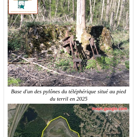
Base d'un des pylônes du téléphérique situé au pied
du terril en 2025