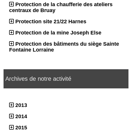
Protection de la chaufferie des ateliers
centraux de Bruay
Protection site 21/22 Harnes
Protection de la mine Joseph Else
Protection des bâtiments du siège Sainte
Fontaine Lorraine
Archives de notre activité
2013
2014
2015