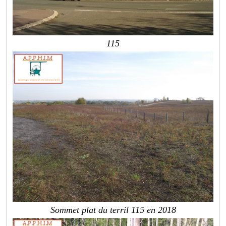
115
Sommet plat du terril 115 en 2018