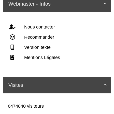
Webmaster - Infos

Nous contacter
Recommander
Version texte
Mentions Légales
Visites

6474840 visiteurs