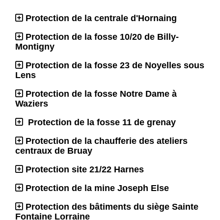
Protection de la centrale d'Hornaing
Protection de la fosse 10/20 de Billy-
Montigny
Protection de la fosse 23 de Noyelles sous
Lens
Protection de la fosse Notre Dame à
Waziers
Protection de la fosse 11 de grenay
Protection de la chaufferie des ateliers
centraux de Bruay
Protection site 21/22 Harnes
Protection de la mine Joseph Else
Protection des bâtiments du siège Sainte
Fontaine Lorraine