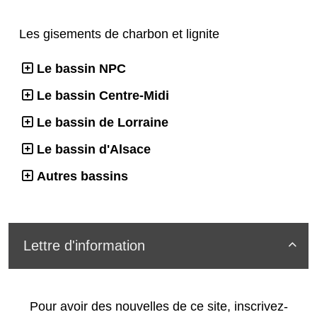
Les gisements de charbon et lignite
Le bassin NPC
Le bassin Centre-Midi
Le bassin de Lorraine
Le bassin d'Alsace
Autres bassins
Lettre d'information

Pour avoir des nouvelles de ce site, inscrivez-