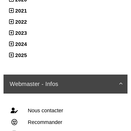
2021
2022
2023
2024
2025
Webmaster - Infos

Nous contacter
Recommander