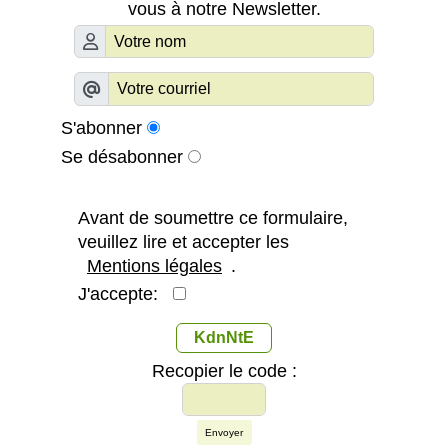
vous à notre Newsletter.
S'abonner
Se désabonner
Avant de soumettre ce formulaire,
veuillez lire et accepter les
Mentions légales
.
J'accepte:
KdnNtE
Recopier le code :
Envoyer