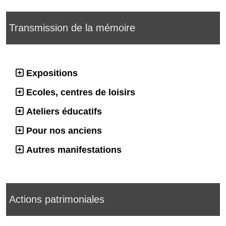
Transmission de la mémoire
Expositions
Ecoles, centres de loisirs
Ateliers éducatifs
Pour nos anciens
Autres manifestations
Actions patrimoniales