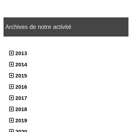
Archives de notre activité
2013
2014
2015
2016
2017
2018
2019
2020