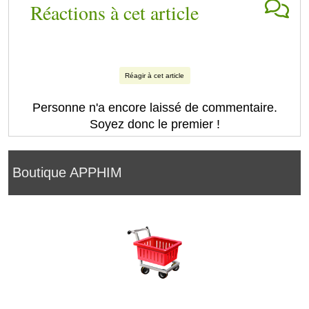
Réactions à cet article
Réagir à cet article
Personne n'a encore laissé de commentaire.
Soyez donc le premier !
Boutique APPHIM