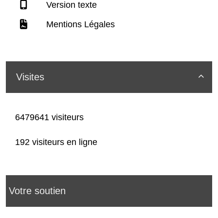
Version texte
Mentions Légales
Visites

6479641 visiteurs
192 visiteurs en ligne
Votre soutien