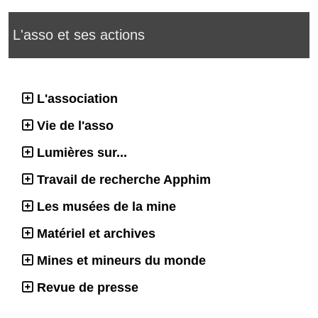
L'asso et ses actions
L'association
Vie de l'asso
Lumières sur...
Travail de recherche Apphim
Les musées de la mine
Matériel et archives
Mines et mineurs du monde
Revue de presse