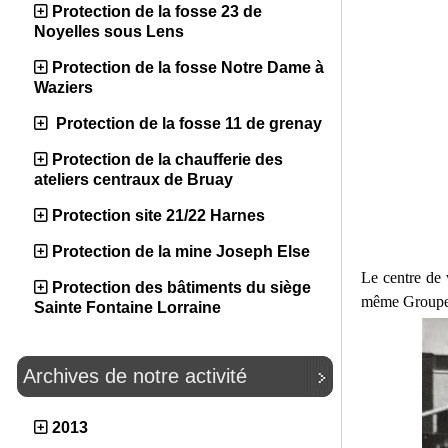
Protection de la fosse 23 de
Noyelles sous Lens
Protection de la fosse Notre Dame à
Waziers
Protection de la fosse 11 de grenay
Protection de la chaufferie des
ateliers centraux de Bruay
Protection site 21/22 Harnes
Protection de la mine Joseph Else
Le centre de 
Protection des bâtiments du siège
même Groupe. 
Sainte Fontaine Lorraine
Archives de notre activité
2013