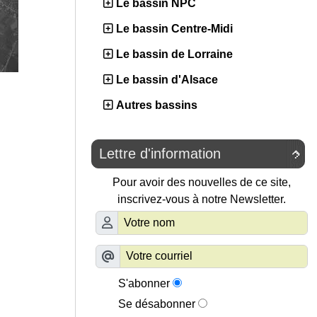
Le bassin NPC
Le bassin Centre-Midi
Le bassin de Lorraine
Le bassin d'Alsace
Autres bassins
Lettre d'information

Pour avoir des nouvelles de ce site,
inscrivez-vous à notre Newsletter.
S'abonner
Se désabonner