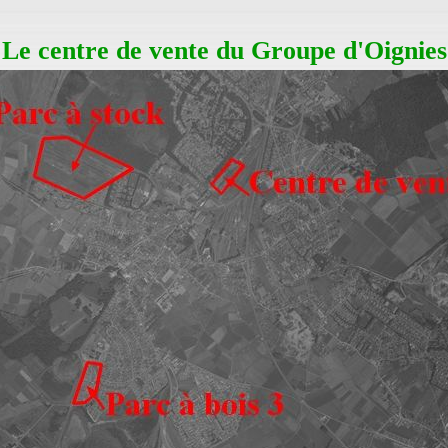
Le centre de vente du Groupe d'Oignies