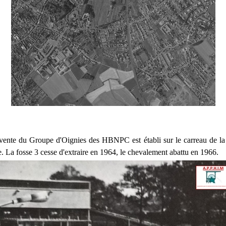
vente du Groupe d'Oignies des HBNPC est établi sur le carreau de la
La fosse 3 cesse d'extraire en 1964, le chevalement abattu en 1966.