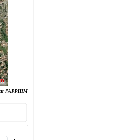
ur l'APPHIM