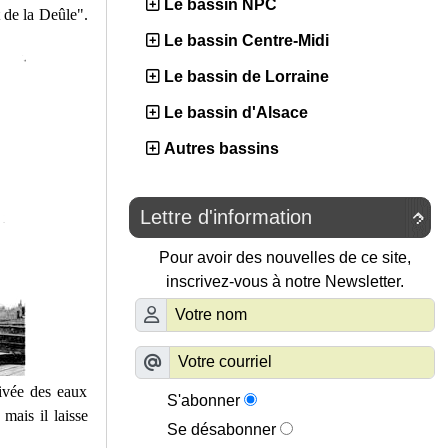
Le bassin NPC
 de la Deûle".
Le bassin Centre-Midi
Le bassin de Lorraine
Le bassin d'Alsace
Autres bassins
Lettre d'information

Pour avoir des nouvelles de ce site,
inscrivez-vous à notre Newsletter.
ivée des eaux
S'abonner
mais il laisse
Se désabonner