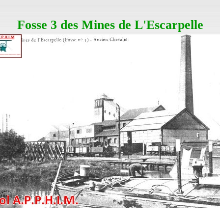
Fosse 3 des Mines de L'Escarpelle