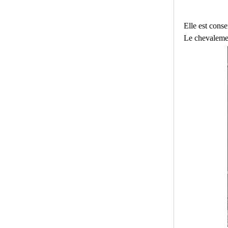
Elle est conse
Le chevalement