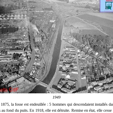
1949
 1875, la fosse est endeuillée : 5 hommes qui descendaient installés da
 au fond du puits. En 1918, elle est détruite. Remise en état, elle cesse 