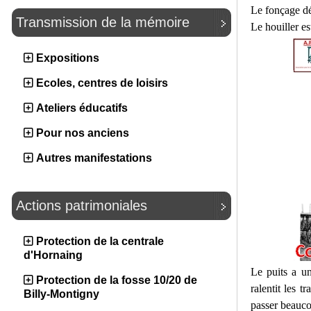
Le fonçage dé
Transmission de la mémoire
Le houiller es
Expositions
Ecoles, centres de loisirs
Ateliers éducatifs
Pour nos anciens
Autres manifestations
Actions patrimoniales
Protection de la centrale
d'Hornaing
Le puits a u
Protection de la fosse 10/20 de
ralentit les 
Billy-Montigny
passer beauco