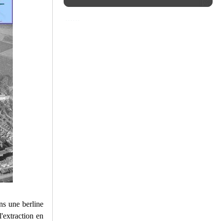
ns une berline
l'extraction en